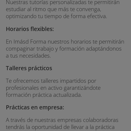
Nuestras tutorías personalizadas te permitirán
estudiar al ritmo que más te convenga,
optimizando tu tiempo de forma efectiva.
Horarios flexibles:
En Imásd Forma nuestros horarios te permitirán
compaginar trabajo y formación adaptándonos
a tus necesidades.
Talleres prácticos
Te ofrecemos talleres impartidos por
profesionales en activo garantizándote
formación práctica actualizada.
Prácticas en empresa:
A través de nuestras empresas colaboradoras
tendrás la oportunidad de llevar a la práctica