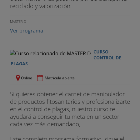
reciclado y valorización.
MASTER D
Ver programa
CURSO
CONTROL DE
PLAGAS
Online
Matrícula abierta
Si quieres obtener el carnet de manipulador
de productos fitosanitarios y profesionalizarte
en el control de plagas, nuestro curso te
ayudará a conseguir tu meta en un sector
cada vez más demandado,
Este completo programa formativo, sigue el