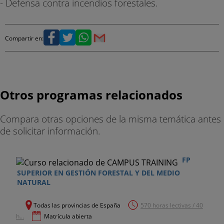
- Defensa contra incendios forestales.
Compartir en:
Otros programas relacionados
Compara otras opciones de la misma temática antes
de solicitar información.
FP
SUPERIOR EN GESTIÓN FORESTAL Y DEL MEDIO
NATURAL
Todas las provincias de España
570 horas lectivas / 40
h...
Matrícula abierta