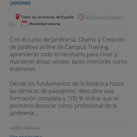
JARDINES
Todas las provincias de España
350 Horas formación /
En...
Modalidad abierta
Con el curso de Jardinería: Diseño y Creación
de Jardines online de Campus Training,
aprenderás todo lo necesario para crear y
mantener áreas verdes, tanto interiores como
exteriores.
Desde los fundamentos de la botánica hasta
las técnicas de paisajismo, descubre una
formación completa y 100 % online que te
permitirá destacar como profesional de la
jardinería...
CAMPUS TRAINING