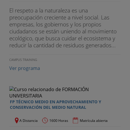
El respeto a la naturaleza es una
preocupación creciente a nivel social. Las
empresas, los gobiernos y los propios
ciudadanos se están uniendo al movimiento
ecológico, que busca cuidar el ecosistema y
reducir la cantidad de residuos generados...
CAMPUS TRAINING
Ver programa
FP TÉCNICO MEDIO EN APROVECHAMIENTO Y
CONSERVACIÓN DEL MEDIO NATURAL
A Distancia
1600 Horas
Matrícula abierta