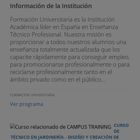
Información de la Institución
Formación Universitaria es la Institución
Académica líder en España en Enseñanza
Técnico Profesional. Nuestra misión es
proporcionar a todos nuestros alumnos una
enseñanza totalmente actualizada que los
capacite rápidamente para conseguir empleo,
para promocionarse profesionalmente o para
reciclarse profesionalmente tanto en el
ámbito privado como en el público...
FORMACIÓN UNIVERSITARIA
Ver programa
CURSO
DE
TÉCNICO EN JARDINERÍA - DISEÑO Y CREACIÓN DE