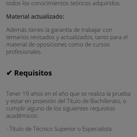
todos los conocimientos teóricos adquiridos.
Material actualizado:
Además tienes la garantía de trabajar con
temarios revisados y actualizados, tanto para el
material de oposiciones como de cursos
profesionales.
✔ Requisitos
Tener 19 años en el año que se realiza la prueba
y estar en posesión del Título de Bachillerato, o
cumplir alguno de los siguientes requisitos
académicos:
- Título de Técnico Superior o Especialista