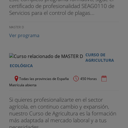
certificado de profesionalidad SEAG0110 de
Servicios para el control de plagas...
MASTER D
Ver programa
CURSO DE
AGRICULTURA
ECOLÓGICA
Todas las provincias de España
450 Horas
Matrícula abierta
Si quieres profesionalizarte en el sector
agrícola, en continuo cambio y expansión,
nuestro Curso de Agricultura es la formación
más adaptada al mercado laboral y a tus
necesidades.