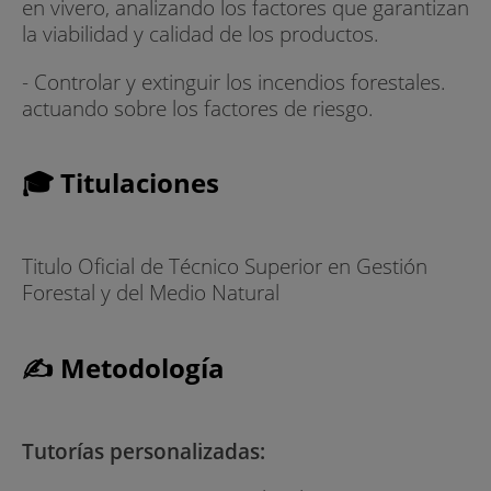
en vivero, analizando los factores que garantizan
la viabilidad y calidad de los productos.
- Controlar y extinguir los incendios forestales.
actuando sobre los factores de riesgo.
🎓 Titulaciones
Titulo Oficial de Técnico Superior en Gestión
Forestal y del Medio Natural
✍ Metodología
Tutorías personalizadas: