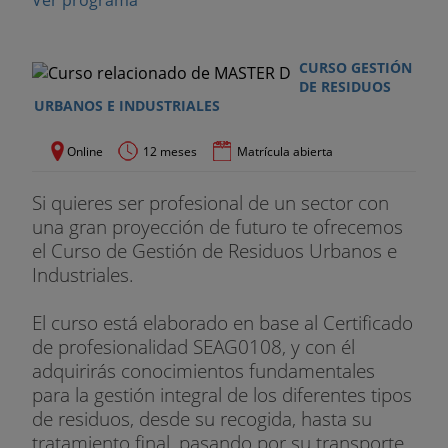
Ver programa
CURSO GESTIÓN
DE RESIDUOS
URBANOS E INDUSTRIALES
Online
12 meses
Matrícula abierta
Si quieres ser profesional de un sector con
una gran proyección de futuro te ofrecemos
el Curso de Gestión de Residuos Urbanos e
Industriales.
El curso está elaborado en base al Certificado
de profesionalidad SEAG0108, y con él
adquirirás conocimientos fundamentales
para la gestión integral de los diferentes tipos
de residuos, desde su recogida, hasta su
tratamiento final, pasando por su transporte,