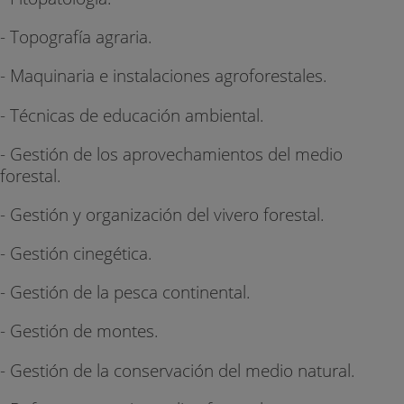
- Topografía agraria.
- Maquinaria e instalaciones agroforestales.
- Técnicas de educación ambiental.
- Gestión de los aprovechamientos del medio
forestal.
- Gestión y organización del vivero forestal.
- Gestión cinegética.
- Gestión de la pesca continental.
- Gestión de montes.
- Gestión de la conservación del medio natural.