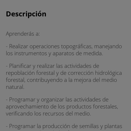
Descripción
Aprenderás a:
- Realizar operaciones topográficas, manejando
los instrumentos y aparatos de medida.
- Planificar y realizar las actividades de
repoblación forestal y de corrección hidrológica
forestal, contribuyendo a la mejora del medio
natural.
- Programar y organizar las actividades de
aprovechamiento de los productos forestales,
verificando los recursos del medio.
- Programar la producción de semillas y plantas