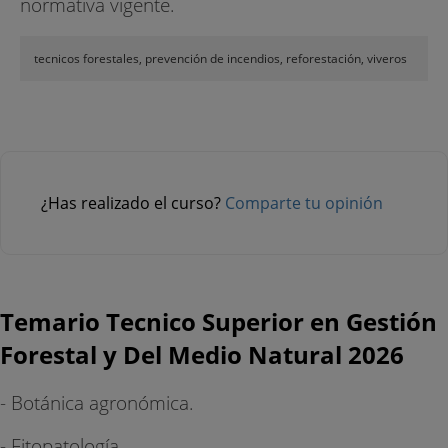
normativa vigente.
tecnicos forestales, prevención de incendios, reforestación, viveros
¿Has realizado el curso?
Comparte tu opinión
Temario Tecnico Superior en Gestión
Forestal y Del Medio Natural 2026
- Botánica agronómica.
- Fitopatología.