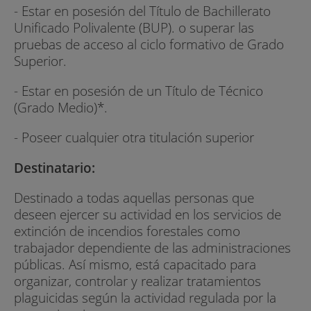
- Estar en posesión del Título de Bachillerato
Unificado Polivalente (BUP). o superar las
pruebas de acceso al ciclo formativo de Grado
Superior.
- Estar en posesión de un Título de Técnico
(Grado Medio)*.
- Poseer cualquier otra titulación superior
Destinatario:
Destinado a todas aquellas personas que
deseen ejercer su actividad en los servicios de
extinción de incendios forestales como
trabajador dependiente de las administraciones
públicas. Así mismo, está capacitado para
organizar, controlar y realizar tratamientos
plaguicidas según la actividad regulada por la