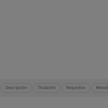
Descripción
Titulación
Requisitos
Metod