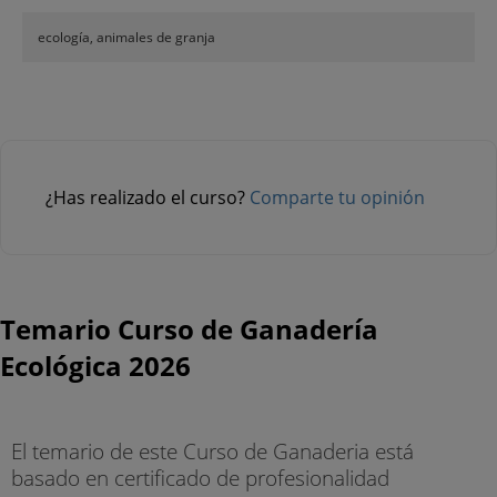
ecología, animales de granja
¿Has realizado el curso?
Comparte tu opinión
Temario Curso de Ganadería
Ecológica 2026
El temario de este Curso de Ganaderia está
basado en certificado de profesionalidad