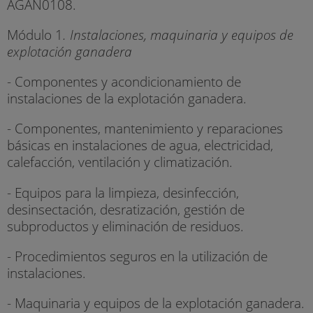
AGAN0108.
Módulo 1
. Instalaciones, maquinaria y equipos de
explotación ganadera
- Componentes y acondicionamiento de
instalaciones de la explotación ganadera.
- Componentes, mantenimiento y reparaciones
básicas en instalaciones de agua, electricidad,
calefacción, ventilación y climatización.
- Equipos para la limpieza, desinfección,
desinsectación, desratización, gestión de
subproductos y eliminación de residuos.
- Procedimientos seguros en la utilización de
instalaciones.
- Maquinaria y equipos de la explotación ganadera.