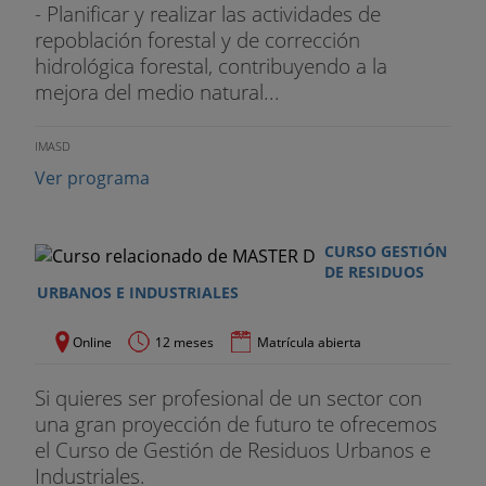
- Planificar y realizar las actividades de
repoblación forestal y de corrección
hidrológica forestal, contribuyendo a la
mejora del medio natural...
IMASD
Ver programa
CURSO GESTIÓN
DE RESIDUOS
URBANOS E INDUSTRIALES
Online
12 meses
Matrícula abierta
Si quieres ser profesional de un sector con
una gran proyección de futuro te ofrecemos
el Curso de Gestión de Residuos Urbanos e
Industriales.