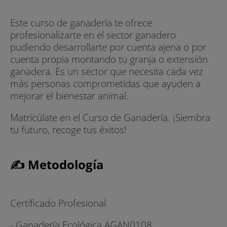
Este curso de ganadería te ofrece
profesionalizarte en el sector ganadero
pudiendo desarrollarte por cuenta ajena o por
cuenta propia montando tu granja o extensión
ganadera. Es un sector que necesita cada vez
más personas comprometidas que ayuden a
mejorar el bienestar animal.
Matricúlate en el Curso de Ganadería. ¡Siembra
tu futuro, recoge tus éxitos!
✍ Metodología
Certificado Profesional
- Ganadería Ecológica AGAN0108