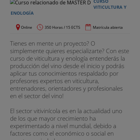
CURSO
VITICULTURA Y
ENOLOGÍA
Online
350 Horas / 15 ECTS
Matrícula abierta
Tienes en mente un proyecto? O
simplemente quieres especializarte? Con este
curso de viticultura y enología entenderás la
producción del vino desde el inicio y podrás
aplicar tus conocimientos respaldado por
profesores expertos en viticultura,
entrenadores, orientadores y profesionales
en el sector del vino!
El sector vitivinícola es en la actualidad uno
de los que mayor crecimiento ha
experimentado a nivel mundial, debido a
factores como el económico o social en