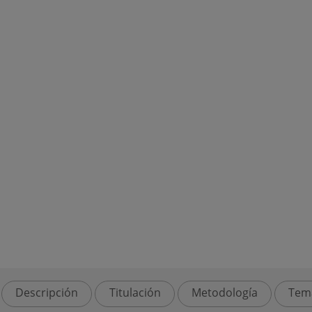
Descripción
Titulación
Metodología
Tem