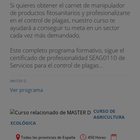
Si quieres obtener el carnet de manipulador
de productos fitosanitarios y profesionalizarte
en el control de plagas, nuestro curso te
ayudará a conseguir tu meta en un sector
cada vez más demandado,
Este completo programa formativo, sigue el
certificado de profesionalidad SEAG0110 de
Servicios para el control de plagas...
MASTER D
Ver programa
CURSO DE
AGRICULTURA
ECOLÓGICA
Todas las provincias de España
450 Horas