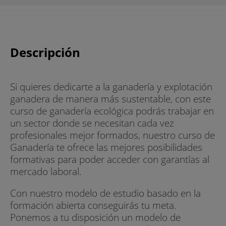
Descripción
Si quieres dedicarte a la ganadería y explotación
ganadera de manera más sustentable, con este
curso de ganadería ecológica podrás trabajar en
un sector donde se necesitan cada vez
profesionales mejor formados, nuestro curso de
Ganadería te ofrece las mejores posibilidades
formativas para poder acceder con garantías al
mercado laboral.
Con nuestro modelo de estudio basado en la
formación abierta conseguirás tu meta.
Ponemos a tu disposición un modelo de