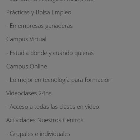
Prácticas y Bolsa Empleo
- En empresas ganaderas
Campus Virtual
- Estudia donde y cuando quieras
Campus Online
- Lo mejor en tecnología para formación
Videoclases 24hs
- Acceso a todas las clases en video
Actividades Nuestros Centros
- Grupales e individuales