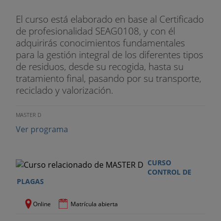
El curso está elaborado en base al Certificado
de profesionalidad SEAG0108, y con él
adquirirás conocimientos fundamentales
para la gestión integral de los diferentes tipos
de residuos, desde su recogida, hasta su
tratamiento final, pasando por su transporte,
reciclado y valorización.
MASTER D
Ver programa
CURSO
CONTROL DE
PLAGAS
Online
Matrícula abierta