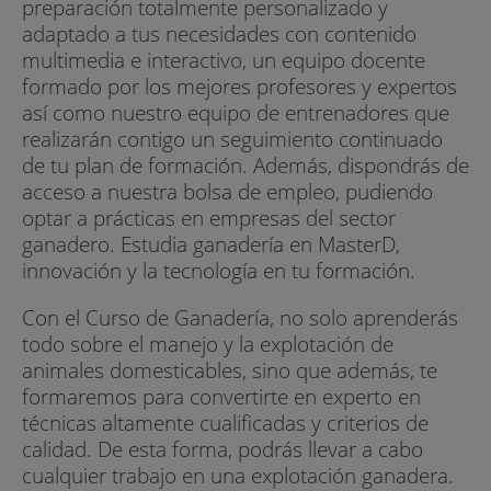
preparación totalmente personalizado y
adaptado a tus necesidades con contenido
multimedia e interactivo, un equipo docente
formado por los mejores profesores y expertos
así como nuestro equipo de entrenadores que
realizarán contigo un seguimiento continuado
de tu plan de formación. Además, dispondrás de
acceso a nuestra bolsa de empleo, pudiendo
optar a prácticas en empresas del sector
ganadero. Estudia ganadería en MasterD,
innovación y la tecnología en tu formación.
Con el Curso de Ganadería, no solo aprenderás
todo sobre el manejo y la explotación de
animales domesticables, sino que además, te
formaremos para convertirte en experto en
técnicas altamente cualificadas y criterios de
calidad. De esta forma, podrás llevar a cabo
cualquier trabajo en una explotación ganadera.