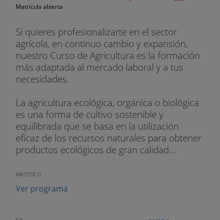
Matrícula abierta
Si quieres profesionalizarte en el sector
agrícola, en continuo cambio y expansión,
nuestro Curso de Agricultura es la formación
más adaptada al mercado laboral y a tus
necesidades.
La agricultura ecológica, orgánica o biológica
es una forma de cultivo sostenible y
equilibrada que se basa en la utilización
eficaz de los recursos naturales para obtener
productos ecológicos de gran calidad...
MASTER D
Ver programa