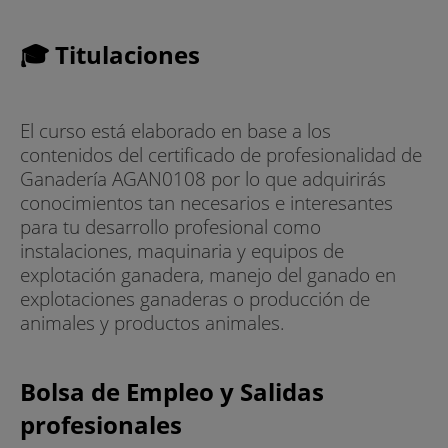
🎓 Titulaciones
El curso está elaborado en base a los
contenidos del certificado de profesionalidad de
Ganadería AGAN0108 por lo que adquirirás
conocimientos tan necesarios e interesantes
para tu desarrollo profesional como
instalaciones, maquinaria y equipos de
explotación ganadera, manejo del ganado en
explotaciones ganaderas o producción de
animales y productos animales.
Bolsa de Empleo y Salidas
profesionales