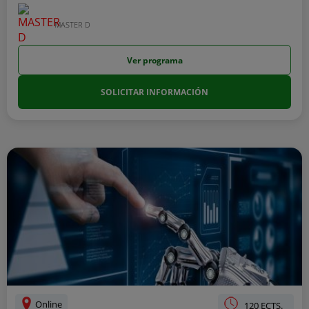
MASTER D
Ver programa
SOLICITAR INFORMACIÓN
Online
120 ECTS.