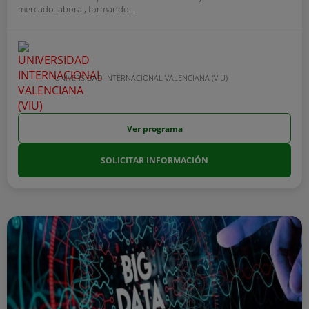
mercado laboral, formando...
UNIVERSIDAD INTERNACIONAL VALENCIANA (VIU)
Ver programa
SOLICITAR INFORMACIÓN