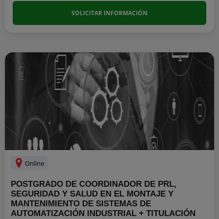
SOLICITAR INFORMACIÓN
Online
POSTGRADO DE COORDINADOR DE PRL,
SEGURIDAD Y SALUD EN EL MONTAJE Y
MANTENIMIENTO DE SISTEMAS DE
AUTOMATIZACIÓN INDUSTRIAL + TITULACIÓN