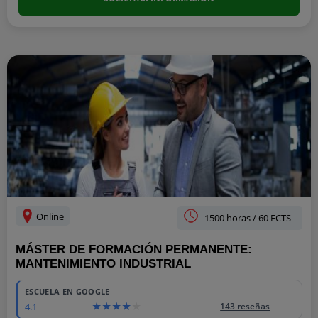
Online
1500 horas / 60 ECTS
MÁSTER DE FORMACIÓN PERMANENTE:
MANTENIMIENTO INDUSTRIAL
ESCUELA EN GOOGLE
4.1
143 reseñas