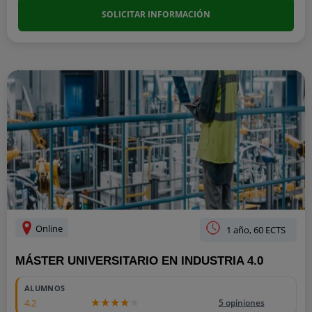
SOLICITAR INFORMACIÓN
Online
1 año, 60 ECTS
MÁSTER UNIVERSITARIO EN INDUSTRIA 4.0
ALUMNOS
4.2
5 opiniones