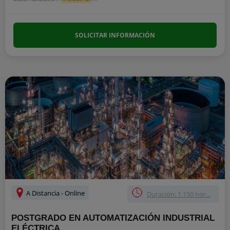
SOLICITAR INFORMACIÓN
A Distancia - Online
Duración: 1.150 hor...
POSTGRADO EN AUTOMATIZACIÓN INDUSTRIAL
ELÉCTRICA