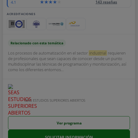
4.1
143 reseñas
ACREDITACIONES
Relacionado con esta temática
Los procesos de automatización en el sector
industrial
requieren
de profesionales que sean capaces de conocer desde un punto
multidisciplinar las técnicas de programación y monitorización, así
como los diferentes entornos...
SEAS ESTUDIOS SUPERIORES ABIERTOS
Ver programa
SOLICITAR INFORMACIÓN