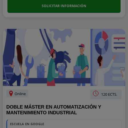
SOLICITAR INFORMACIÓN
Online
120 ECTS.
DOBLE MÁSTER EN AUTOMATIZACIÓN Y
MANTENIMIENTO INDUSTRIAL
ESCUELA EN GOOGLE