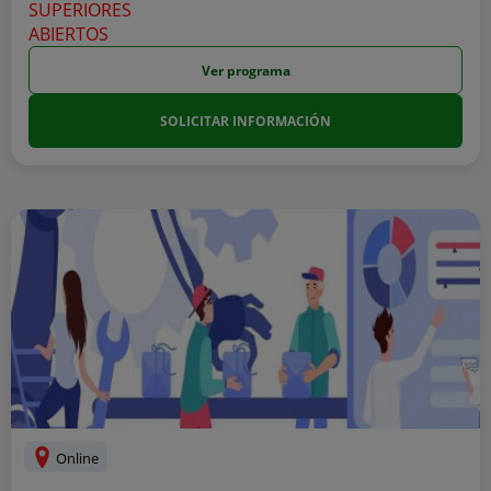
Ver programa
SOLICITAR INFORMACIÓN
Online