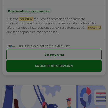
Relacionado con esta temática
El sector
industrial
requiere de profesionales altamente
cualificados y capacitados para asumir responsabilidades en las
diferentes disciplinas relacionadas con la automatización
industrial
que sean capaces de conocer desde...
UNIVERSIDAD ALFONSO X EL SABIO - UAX
Ver programa
SOLICITAR INFORMACIÓN