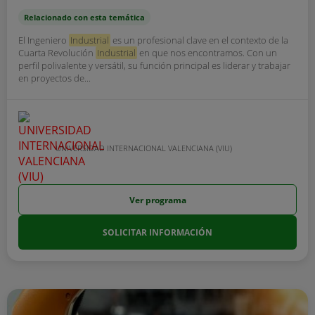
Relacionado con esta temática
El Ingeniero
Industrial
es un profesional clave en el contexto de la
Cuarta Revolución
Industrial
en que nos encontramos. Con un
perfil polivalente y versátil, su función principal es liderar y trabajar
en proyectos de...
UNIVERSIDAD INTERNACIONAL VALENCIANA (VIU)
Ver programa
SOLICITAR INFORMACIÓN