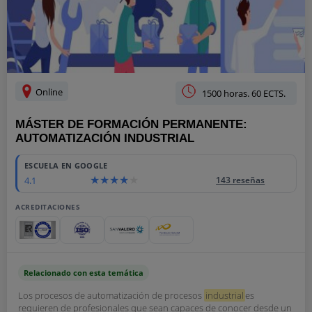
Online
1500 horas. 60 ECTS.
MÁSTER DE FORMACIÓN PERMANENTE:
AUTOMATIZACIÓN INDUSTRIAL
ESCUELA EN GOOGLE
4.1
143 reseñas
ACREDITACIONES
Relacionado con esta temática
Los procesos de automatización de procesos
industrial
es
requieren de profesionales que sean capaces de conocer desde un