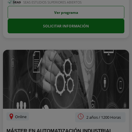
SEAS ESTUDIOS SUPERIORES ABIERTOS
Ver programa
SOLICITAR INFORMACIÓN
Online
2 años / 1200 Horas
MÁSTER EN AUTOMATIZACIÓN INDUSTRIAL