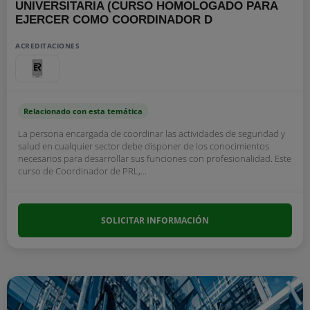
UNIVERSITARIA (CURSO HOMOLOGADO PARA
EJERCER COMO COORDINADOR D
ACREDITACIONES
Relacionado con esta temática
La persona encargada de coordinar las actividades de seguridad y
salud en cualquier sector debe disponer de los conocimientos
necesarios para desarrollar sus funciones con profesionalidad. Este
curso de Coordinador de PRL,...
SOLICITAR INFORMACIÓN