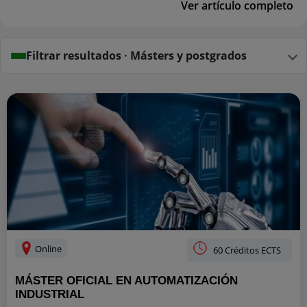
Ver artículo completo
Filtrar resultados · Másters y postgrados
Online
60 Créditos ECTS
MÁSTER OFICIAL EN AUTOMATIZACIÓN
INDUSTRIAL