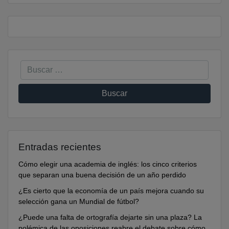
Entradas recientes
Cómo elegir una academia de inglés: los cinco criterios
que separan una buena decisión de un año perdido
¿Es cierto que la economía de un país mejora cuando su
selección gana un Mundial de fútbol?
¿Puede una falta de ortografía dejarte sin una plaza? La
polémica de las oposiciones reabre el debate sobre cómo