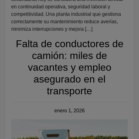
en continuidad operativa, seguridad laboral y
competitividad. Una planta industrial que gestiona
correctamente su mantenimiento reduce averías,
minimiza interrupciones y mejora […]
Falta de conductores de
camión: miles de
vacantes y empleo
asegurado en el
transporte
Publicado
enero 1, 2026