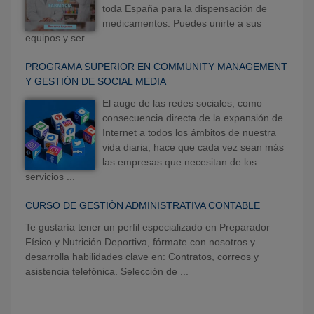
toda España para la dispensación de
medicamentos. Puedes unirte a sus
equipos y ser...
PROGRAMA SUPERIOR EN COMMUNITY MANAGEMENT
Y GESTIÓN DE SOCIAL MEDIA
El auge de las redes sociales, como
consecuencia directa de la expansión de
Internet a todos los ámbitos de nuestra
vida diaria, hace que cada vez sean más
las empresas que necesitan de los
servicios ...
CURSO DE GESTIÓN ADMINISTRATIVA CONTABLE
Te gustaría tener un perfil especializado en Preparador
Físico y Nutrición Deportiva, fórmate con nosotros y
desarrolla habilidades clave en: Contratos, correos y
asistencia telefónica. Selección de ...