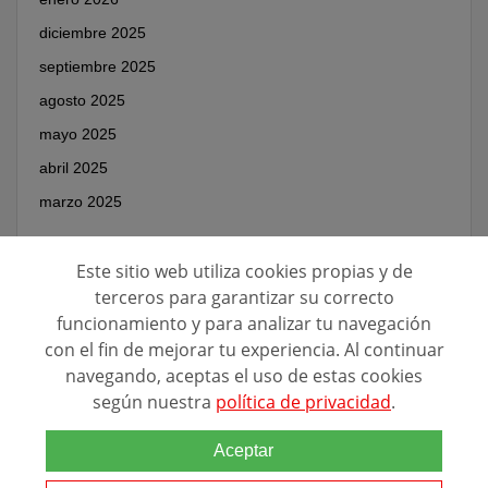
diciembre 2025
septiembre 2025
agosto 2025
mayo 2025
abril 2025
marzo 2025
Este sitio web utiliza cookies propias y de
terceros para garantizar su correcto
funcionamiento y para analizar tu navegación
con el fin de mejorar tu experiencia. Al continuar
navegando, aceptas el uso de estas cookies
según nuestra
política de privacidad
.
Aceptar