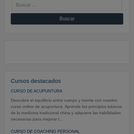
Cursos destacados
CURSO DE ACUPUNTURA
Descubre el equilibrio entre cuerpo y mente con nuestro
curso online de acupuntura. Aprende los principios básicos
de la medicina tradicional china y adquiere las habilidades
necesarias para mejorar t...
CURSO DE COACHING PERSONAL