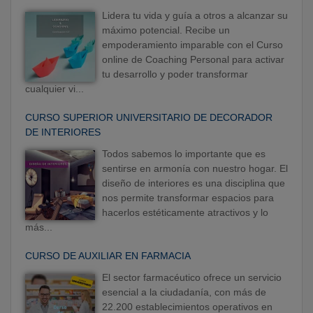
Lidera tu vida y guía a otros a alcanzar su
máximo potencial. Recibe un
empoderamiento imparable con el Curso
online de Coaching Personal para activar
tu desarrollo y poder transformar
cualquier vi...
CURSO SUPERIOR UNIVERSITARIO DE DECORADOR
DE INTERIORES
Todos sabemos lo importante que es
sentirse en armonía con nuestro hogar. El
diseño de interiores es una disciplina que
nos permite transformar espacios para
hacerlos estéticamente atractivos y lo
más...
CURSO DE AUXILIAR EN FARMACIA
El sector farmacéutico ofrece un servicio
esencial a la ciudadanía, con más de
22.200 establecimientos operativos en