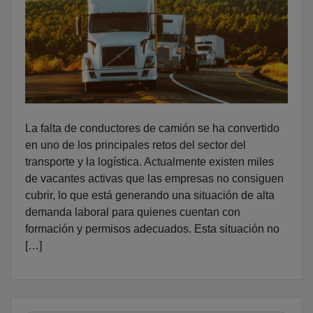
La falta de conductores de camión se ha convertido
en uno de los principales retos del sector del
transporte y la logística. Actualmente existen miles
de vacantes activas que las empresas no consiguen
cubrir, lo que está generando una situación de alta
demanda laboral para quienes cuentan con
formación y permisos adecuados. Esta situación no
[…]