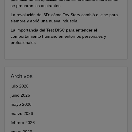
se preparan los aspirantes
La revolución del 3D: cómo Toy Story cambió el cine para
siempre y abrió una nueva industria
La importancia del Test DISC para entender el
comportamiento humano en entornos personales y
profesionales
Archivos
julio 2026
junio 2026
mayo 2026
marzo 2026
febrero 2026
enero 2026