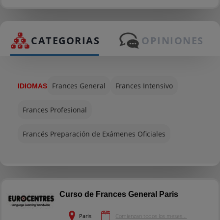
CATEGORIAS
OPINIONES
Frances General
Frances Intensivo
IDIOMAS
Frances Profesional
Francés Preparación de Exámenes Oficiales
Curso de Frances General Paris
Paris
Comienzan todos los meses...