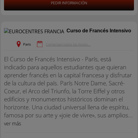
PEDIR INFORMACIÓN
Curso de Francés Intensivo
Paris
Comienzan todos los meses...
El Curso de Francés Intensivo - París, está
indicado para aquellos estudiantes que quieran
aprender francés en la capital francesa y disfrutar
de la cultura del país. París Notre Dame, Sacré-
Coeur, el Arco del Triunfo, la Torre Eiffel y otros
edificios y monumentos históricos dominan el
horizonte. Una ciudad universal llena de espíritu,
famosa por su arte y «joie de vivre», sus amplios...
ver más