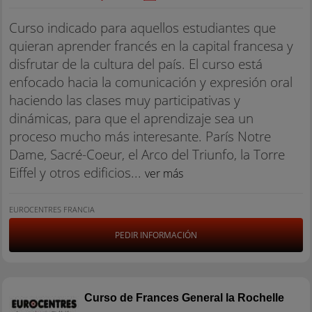
Curso indicado para aquellos estudiantes que
quieran aprender francés en la capital francesa y
disfrutar de la cultura del país. El curso está
enfocado hacia la comunicación y expresión oral
haciendo las clases muy participativas y
dinámicas, para que el aprendizaje sea un
proceso mucho más interesante. París Notre
Dame, Sacré-Coeur, el Arco del Triunfo, la Torre
Eiffel y otros edificios...
ver más
EUROCENTRES FRANCIA
PEDIR INFORMACIÓN
Curso de Frances General la Rochelle