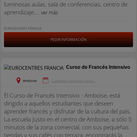
luminosas aulas, sala de conferencias, centro de
aprendizaje,...
ver más
EUROCENTRES FRANCIA
PEDIR INFORMACIÓN
Curso de Francés Intensivo
Amboise
Comienzan todos los meses...
El Curso de Francés Intensivo - Amboise, está
dirigido a aquellos estudiantes que deseen
aprender francés y disfrutar de la cultura del país.
La escuela Justo en el centro de Amboise, a sólo 5
minutos de la zona comercial, con sus pequeñas
tiendas y sus cafés con terraza, encontrarás la