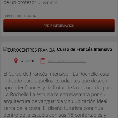
de un profesor....
ver más
EUROCENTRES FRANCIA
PEDIR INFORMACIÓN
Curso de Francés Intensivo
La Rochelle
Comienzan todos los meses...
El Curso de Francés Intensivo - La Rochelle, está
indicado para aquellos estudiantes que deseen
aprender francés y disfrutar de la cultura del país.
La Rochelle La escuela te entusiasmará por su
arquitectura de vanguardia y su ubicación ideal
cerca de la costa. El diseño futurista continúa
dentro de la escuela con sus 18 confortables y