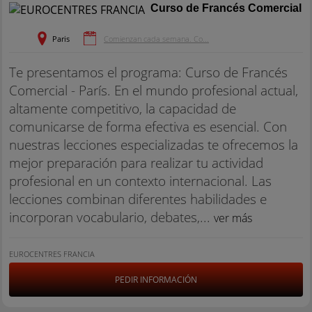
Curso de Francés Comercial
Paris
Comienzan cada semana. Co...
Te presentamos el programa: Curso de Francés
Comercial - París. En el mundo profesional actual,
altamente competitivo, la capacidad de
comunicarse de forma efectiva es esencial. Con
nuestras lecciones especializadas te ofrecemos la
mejor preparación para realizar tu actividad
profesional en un contexto internacional. Las
lecciones combinan diferentes habilidades e
incorporan vocabulario, debates,...
ver más
EUROCENTRES FRANCIA
PEDIR INFORMACIÓN