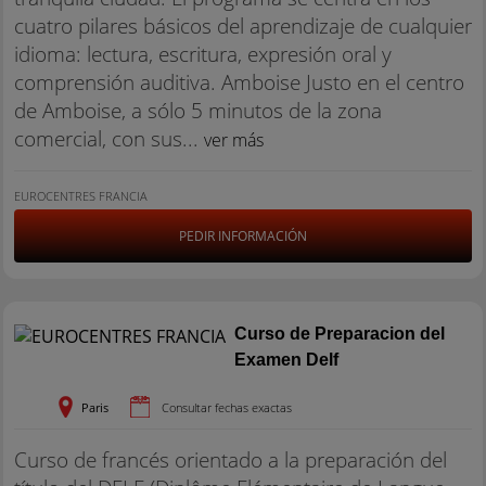
cuatro pilares básicos del aprendizaje de cualquier
idioma: lectura, escritura, expresión oral y
comprensión auditiva. Amboise Justo en el centro
de Amboise, a sólo 5 minutos de la zona
comercial, con sus...
ver más
EUROCENTRES FRANCIA
PEDIR INFORMACIÓN
Curso de Preparacion del
Examen Delf
Paris
Consultar fechas exactas
Curso de francés orientado a la preparación del