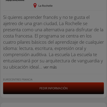
La Rochelle
Si quieres aprender francés y no te gusta el
ajetreo de una gran ciudad, La Rochelle se
presenta como una alternativa para disfrutar de la
costa francesa. El programa se centra en los
cuatro pilares básicos del aprendizaje de cualquier
idioma: lectura, escritura, expresión oral y
comprensión auditiva. La escuela La escuela te
entusiasmará por su arquitectura de vanguardia y
su ubicación ideal...
ver más
EUROCENTRES FRANCIA
PEDIR INFORMACIÓN