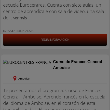
escuela Eurocentres. Cuenta con siete aulas, un
centro de aprendizaje con sala de vídeo, una sala
de...
ver más
EUROCENTRES FRANCIA
PEDIR INFORMACIÓN
Curso de Frances General
Amboise
Amboise
Te presentamos el programa: Curso de Francés
General - Amboise. Aprende francés en la escuela
de idioma de Amboise, en el corazón de esta
tranquila ciudad. El programa se centra en los