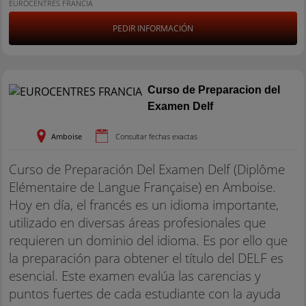
EUROCENTRES FRANCIA
PEDIR INFORMACIÓN
Curso de Preparacion del
Examen Delf
Amboise
Consultar fechas exactas
Curso de Preparación Del Examen Delf (Diplôme
Elémentaire de Langue Française) en Amboise.
Hoy en día, el francés es un idioma importante,
utilizado en diversas áreas profesionales que
requieren un dominio del idioma. Es por ello que
la preparación para obtener el título del DELF es
esencial. Este examen evalúa las carencias y
puntos fuertes de cada estudiante con la ayuda