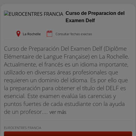
Curso de Preparacion del
Examen Delf
La Rochelle
Consultar fechas exactas
Curso de Preparación Del Examen Delf (Diplôme
Elémentaire de Langue Française) en La Rochelle.
Actualmente, el francés es un idioma importante,
utilizado en diversas áreas profesionales que
requieren un dominio del idioma. Es por ello que
la preparación para obtener el título del DELF es
esencial. Este examen evalúa las carencias y
puntos fuertes de cada estudiante con la ayuda
de un profesor....
ver más
EUROCENTRES FRANCIA