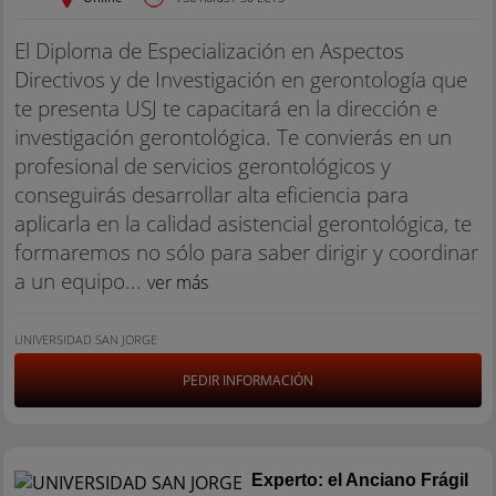
El Diploma de Especialización en Aspectos
Directivos y de Investigación en gerontología que
te presenta USJ te capacitará en la dirección e
investigación gerontológica. Te convierás en un
profesional de servicios gerontológicos y
conseguirás desarrollar alta eficiencia para
aplicarla en la calidad asistencial gerontológica, te
formaremos no sólo para saber dirigir y coordinar
a un equipo...
ver más
UNIVERSIDAD SAN JORGE
PEDIR INFORMACIÓN
Experto: el Anciano Frágil