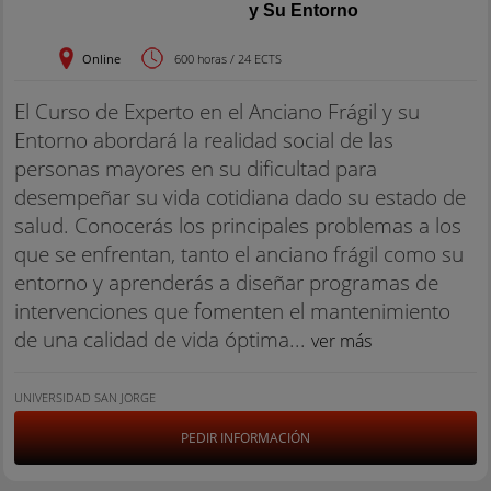
y Su Entorno
Online
600 horas / 24 ECTS
El Curso de Experto en el Anciano Frágil y su
Entorno abordará la realidad social de las
personas mayores en su dificultad para
desempeñar su vida cotidiana dado su estado de
salud. Conocerás los principales problemas a los
que se enfrentan, tanto el anciano frágil como su
entorno y aprenderás a diseñar programas de
intervenciones que fomenten el mantenimiento
de una calidad de vida óptima...
ver más
UNIVERSIDAD SAN JORGE
PEDIR INFORMACIÓN