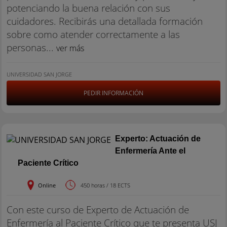
potenciando la buena relación con sus
cuidadores. Recibirás una detallada formación
sobre como atender correctamente a las
personas...
ver más
UNIVERSIDAD SAN JORGE
PEDIR INFORMACIÓN
Experto: Actuación de
Enfermería Ante el
Paciente Crítico
Online
450 horas / 18 ECTS
Con este curso de Experto de Actuación de
Enfermería al Paciente Crítico que te presenta USJ