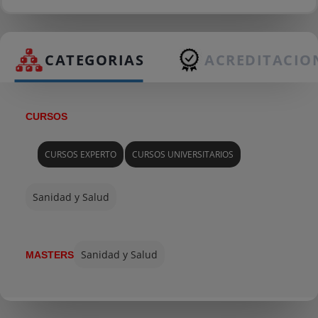
CATEGORIAS
ACREDITACIO
CURSOS
CURSOS EXPERTO
CURSOS UNIVERSITARIOS
Sanidad y Salud
Sanidad y Salud
MASTERS