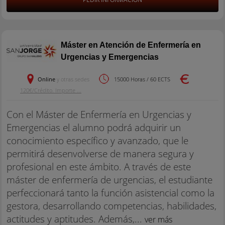
Máster en Atención de Enfermería en
Urgencias y Emergencias
Online
y otras sedes
15000 Horas / 60 ECTS
120€/Crédito. Importe ...
Con el Máster de Enfermería en Urgencias y
Emergencias el alumno podrá adquirir un
conocimiento específico y avanzado, que le
permitirá desenvolverse de manera segura y
profesional en este ámbito. A través de este
máster de enfermería de urgencias, el estudiante
perfeccionará tanto la función asistencial como la
gestora, desarrollando competencias, habilidades,
actitudes y aptitudes. Además,...
ver más