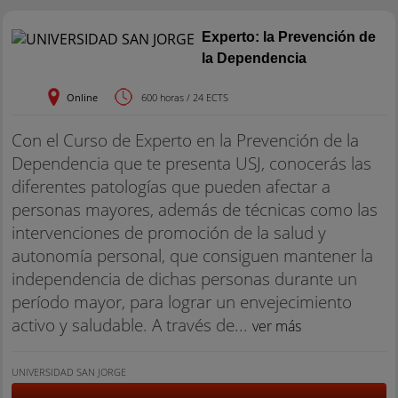
Experto: la Prevención de
la Dependencia
Online
600 horas / 24 ECTS
Con el Curso de Experto en la Prevención de la
Dependencia que te presenta USJ, conocerás las
diferentes patologías que pueden afectar a
personas mayores, además de técnicas como las
intervenciones de promoción de la salud y
autonomía personal, que consiguen mantener la
independencia de dichas personas durante un
período mayor, para lograr un envejecimiento
activo y saludable. A través de...
ver más
UNIVERSIDAD SAN JORGE