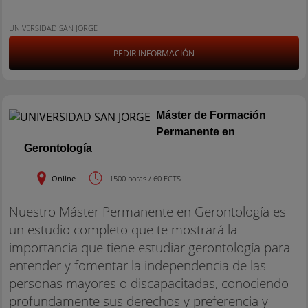
UNIVERSIDAD SAN JORGE
PEDIR INFORMACIÓN
Máster de Formación
Permanente en
Gerontología
Online
1500 horas / 60 ECTS
Nuestro Máster Permanente en Gerontología es
un estudio completo que te mostrará la
importancia que tiene estudiar gerontología para
entender y fomentar la independencia de las
personas mayores o discapacitadas, conociendo
profundamente sus derechos y preferencia y