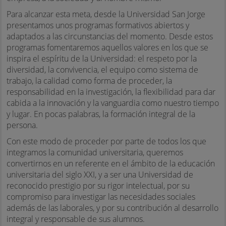
Para alcanzar esta meta, desde la Universidad San Jorge
presentamos unos programas formativos abiertos y
adaptados a las circunstancias del momento. Desde estos
programas fomentaremos aquellos valores en los que se
inspira el espíritu de la Universidad: el respeto por la
diversidad, la convivencia, el equipo como sistema de
trabajo, la calidad como forma de proceder, la
responsabilidad en la investigación, la flexibilidad para dar
cabida a la innovación y la vanguardia como nuestro tiempo
y lugar. En pocas palabras, la formación integral de la
persona.
Con este modo de proceder por parte de todos los que
integramos la comunidad universitaria, queremos
convertirnos en un referente en el ámbito de la educación
universitaria del siglo XXI, y a ser una Universidad de
reconocido prestigio por su rigor intelectual, por su
compromiso para investigar las necesidades sociales
además de las laborales, y por su contribución al desarrollo
integral y responsable de sus alumnos.