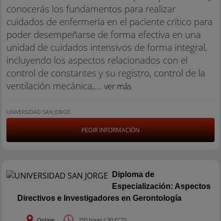
conocerás los fundamentos para realizar
cuidados de enfermería en el paciente crítico para
poder desempeñarse de forma efectiva en una
unidad de cuidados intensivos de forma integral,
incluyendo los aspectos relacionados con el
control de constantes y su registro, control de la
ventilación mecánica,...
ver más
UNIVERSIDAD SAN JORGE
PEDIR INFORMACIÓN
Diploma de
Especialización: Aspectos
Directivos e Investigadores en Gerontología
Online
750 horas / 30 ECTS