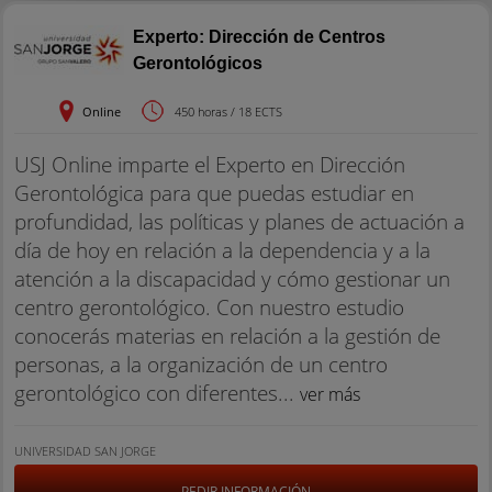
Experto: Dirección de Centros
Gerontológicos
Online
450 horas / 18 ECTS
USJ Online imparte el Experto en Dirección
Gerontológica para que puedas estudiar en
profundidad, las políticas y planes de actuación a
día de hoy en relación a la dependencia y a la
atención a la discapacidad y cómo gestionar un
centro gerontológico. Con nuestro estudio
conocerás materias en relación a la gestión de
personas, a la organización de un centro
gerontológico con diferentes...
ver más
UNIVERSIDAD SAN JORGE
PEDIR INFORMACIÓN