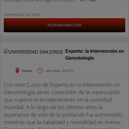
UNIVERSIDAD SAN JORGE
PEDIR INFORMACIÓN
Experto: la Intervención en
Gerontología
Online
600 horas / 24 ECTS
Con este Curso de Experto en la Intervención en
Gerontología serás conocedor de la repercusión
que supone el envejecimiento en la sociedad
mundial. A lo largo de los últimos años la
esperanza de vida de la población ha aumentado,
mientras que la natalidad y mortalidad es menor.