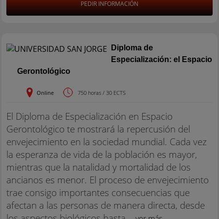
PEDIR INFORMACIÓN
Diploma de
Especialización: el Espacio
Gerontológico
Online
750 horas / 30 ECTS
El Diploma de Especialización en Espacio
Gerontológico te mostrará la repercusión del
envejecimiento en la sociedad mundial. Cada vez
la esperanza de vida de la población es mayor,
mientras que la natalidad y mortalidad de los
ancianos es menor. El proceso de envejecimiento
trae consigo importantes consecuencias que
afectan a las personas de manera directa, desde
los aspectos biológicos hasta...
ver más