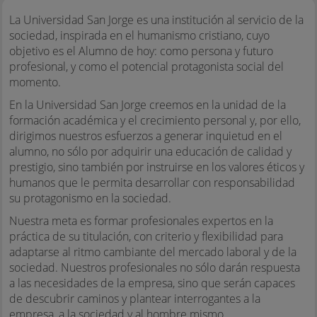
La Universidad San Jorge es una institución al servicio de la
sociedad, inspirada en el humanismo cristiano, cuyo
objetivo es el Alumno de hoy: como persona y futuro
profesional, y como el potencial protagonista social del
momento.
En la Universidad San Jorge creemos en la unidad de la
formación académica y el crecimiento personal y, por ello,
dirigimos nuestros esfuerzos a generar inquietud en el
alumno, no sólo por adquirir una educación de calidad y
prestigio, sino también por instruirse en los valores éticos y
humanos que le permita desarrollar con responsabilidad
su protagonismo en la sociedad.
Nuestra meta es formar profesionales expertos en la
práctica de su titulación, con criterio y flexibilidad para
adaptarse al ritmo cambiante del mercado laboral y de la
sociedad. Nuestros profesionales no sólo darán respuesta
a las necesidades de la empresa, sino que serán capaces
de descubrir caminos y plantear interrogantes a la
empresa, a la sociedad y al hombre mismo.