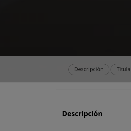
Descripción
Titul
Descripción