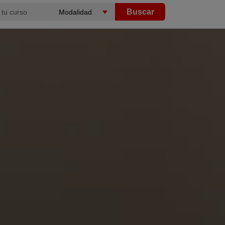
Buscar