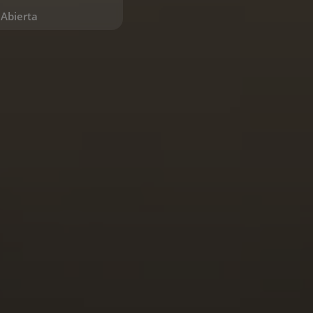
Abierta