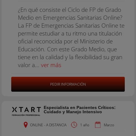
¿En qué consiste el Ciclo de FP de Grado
Medio en Emergencias Sanitarias Online?
La FP de Emergencias Sanitarias Online te
permite estudiar a tu ritmo una titulación
oficial reconocida por el Ministerio de
Educación. Con este Grado Medio, que
tiene en la calidad y la flexibilidad su gran
valor a...
ver más
PEDIR INFORMACIÓN
Especialista en Pacientes Críticos:
Cuidado y Manejo Intensivo
ONLINE - A DISTANCIA
1 año
Marzo