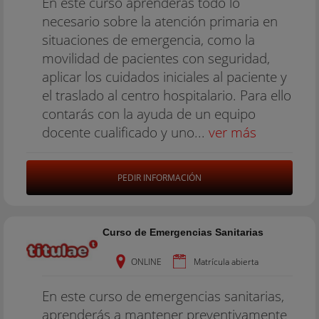
En este curso aprenderás todo lo
necesario sobre la atención primaria en
situaciones de emergencia, como la
movilidad de pacientes con seguridad,
aplicar los cuidados iniciales al paciente y
el traslado al centro hospitalario. Para ello
contarás con la ayuda de un equipo
docente cualificado y uno...
ver más
PEDIR INFORMACIÓN
Curso de Emergencias Sanitarias
ONLINE
Matrícula abierta
En este curso de emergencias sanitarias,
aprenderás a mantener preventivamente