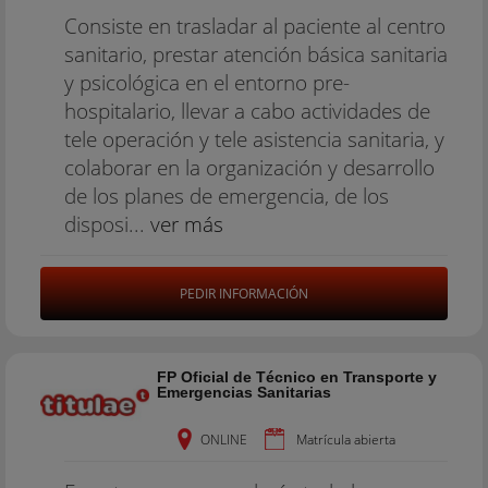
Consiste en trasladar al paciente al centro
sanitario, prestar atención básica sanitaria
y psicológica en el entorno pre-
hospitalario, llevar a cabo actividades de
tele operación y tele asistencia sanitaria, y
colaborar en la organización y desarrollo
de los planes de emergencia, de los
disposi...
ver más
PEDIR INFORMACIÓN
FP Oficial de Técnico en Transporte y
Emergencias Sanitarias
ONLINE
Matrícula abierta