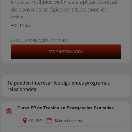
inicial a múltiples victimas y aplicar técnicas
de apoyo psicológico en situaciones de
crisis.
ver más
LA SALLE FORMACIÓN CONTINUA
PEDIR INFORMACIÓN
Te pueden interesar los siguientes programas
relacionados:
Curso FP de Tecnico en Emergencias Sanitarias
ONLINE
Matrícula abierta