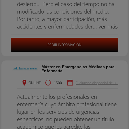
desierto... Pero el paso del tiempo no ha
modificado las condiciones del medio.
Por tanto, a mayor participación, más
accidentes y enfermedades der...
ver más
PEDIR INFORMACIÓN
Máster en Emergencias Médicas para
Enfermería
ONLINE
1500
El alumno dispondrá de u...
Actualmente los profesionales en
enfermería cuyo ámbito profesional tiene
lugar en los servicios de urgencias
específicos, no pueden obtener un título
académico que les acredite las