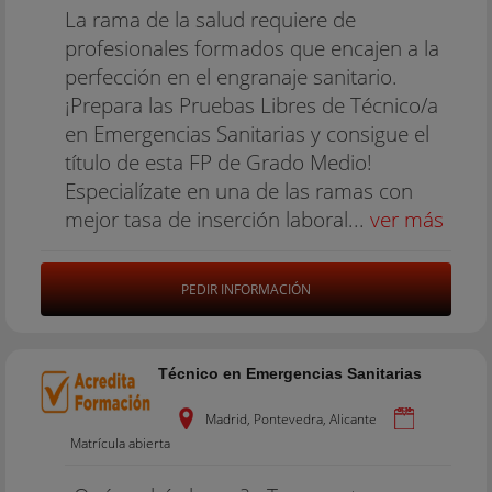
La rama de la salud requiere de
profesionales formados que encajen a la
perfección en el engranaje sanitario.
¡Prepara las Pruebas Libres de Técnico/a
en Emergencias Sanitarias y consigue el
título de esta FP de Grado Medio!
Especialízate en una de las ramas con
mejor tasa de inserción laboral...
ver más
PEDIR INFORMACIÓN
Técnico en Emergencias Sanitarias
Madrid, Pontevedra, Alicante
Matrícula abierta