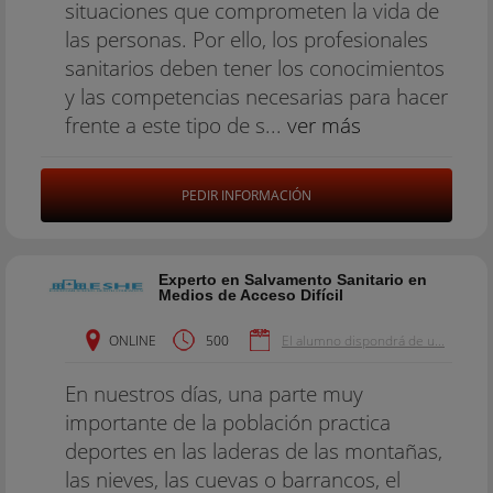
situaciones que comprometen la vida de
las personas. Por ello, los profesionales
sanitarios deben tener los conocimientos
y las competencias necesarias para hacer
frente a este tipo de s...
ver más
PEDIR INFORMACIÓN
Experto en Salvamento Sanitario en
Medios de Acceso Difícil
ONLINE
500
El alumno dispondrá de u...
En nuestros días, una parte muy
importante de la población practica
deportes en las laderas de las montañas,
las nieves, las cuevas o barrancos, el