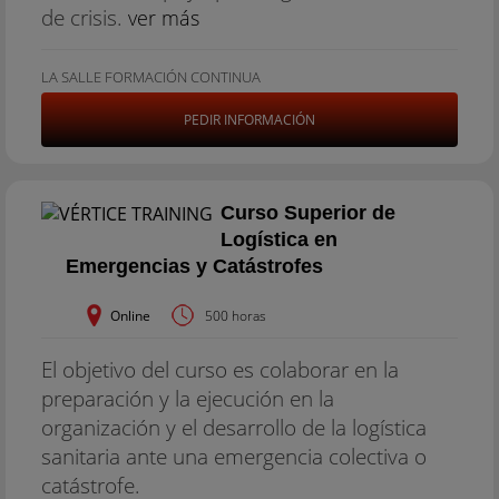
de crisis.
ver más
LA SALLE FORMACIÓN CONTINUA
PEDIR INFORMACIÓN
Curso Superior de
Logística en
Emergencias y Catástrofes
Online
500 horas
El objetivo del curso es colaborar en la
preparación y la ejecución en la
organización y el desarrollo de la logística
sanitaria ante una emergencia colectiva o
catástrofe.