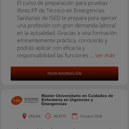
El curso de preparación para pruebas
libres FP de Técnico en Emergencias
Sanitarias de ISED te prepara para ejercer
una profesión con gran demanda laboral
en la actualidad. Gracias a una formación
eminentemente práctica, conocerás y
podrás aplicar con eficacia y
responsabilidad las funciones ...
ver más
PEDIR INFORMACIÓN
Master Universitario en Cuidados de
Enfermeria en Urgencias y
Emergencias
ONLINE
60 ECTS
Octubre 2026