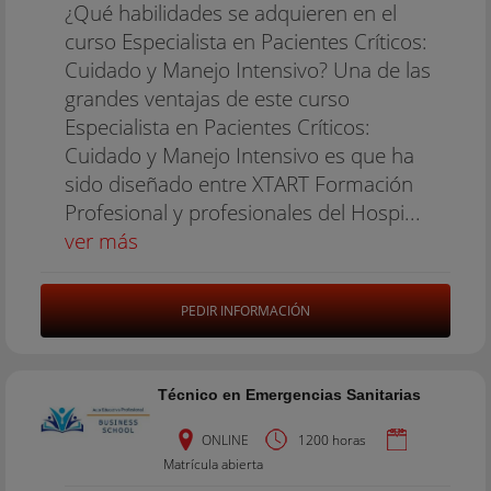
¿Qué habilidades se adquieren en el
curso Especialista en Pacientes Críticos:
Cuidado y Manejo Intensivo? Una de las
grandes ventajas de este curso
Especialista en Pacientes Críticos:
Cuidado y Manejo Intensivo es que ha
sido diseñado entre XTART Formación
Profesional y profesionales del Hospi...
ver más
PEDIR INFORMACIÓN
Técnico en Emergencias Sanitarias
ONLINE
1200 horas
Matrícula abierta