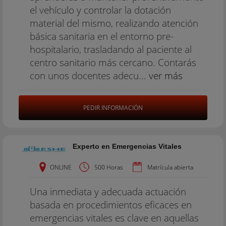
el vehículo y controlar la dotación
material del mismo, realizando atención
básica sanitaria en el entorno pre-
hospitalario, trasladando al paciente al
centro sanitario más cercano. Contarás
con unos docentes adecu...
ver más
PEDIR INFORMACIÓN
Experto en Emergencias Vitales
ONLINE
500 Horas
Matrícula abierta
Una inmediata y adecuada actuación
basada en procedimientos eficaces en
emergencias vitales es clave en aquellas