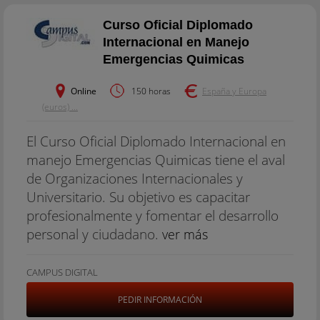
Curso Oficial Diplomado
Internacional en Manejo
Emergencias Quimicas
Online
150 horas
España y Europa
(euros) ...
El Curso Oficial Diplomado Internacional en
manejo Emergencias Quimicas tiene el aval
de Organizaciones Internacionales y
Universitario. Su objetivo es capacitar
profesionalmente y fomentar el desarrollo
personal y ciudadano.
ver más
CAMPUS DIGITAL
PEDIR INFORMACIÓN