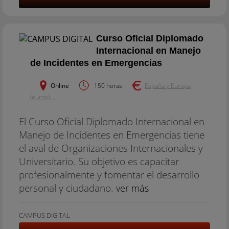
Curso Oficial Diplomado
Internacional en Manejo
de Incidentes en Emergencias
Online
150 horas
España y Europa
(euros) ...
El Curso Oficial Diplomado Internacional en
Manejo de Incidentes en Emergencias tiene
el aval de Organizaciones Internacionales y
Universitario. Su objetivo es capacitar
profesionalmente y fomentar el desarrollo
personal y ciudadano.
ver más
CAMPUS DIGITAL