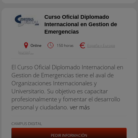
Curso Oficial Diplomado
Internacional en Gestion de
Emergencias
Online
150 horas
España y Europa
(euros) ...
El Curso Oficial Diplomado Internacional en
Gestion de Emergencias tiene el aval de
Organizaciones Internacionales y
Universitario. Su objetivo es capacitar
profesionalmente y fomentar el desarrollo
personal y ciudadano.
ver más
CAMPUS DIGITAL
PEDIR INFORMACIÓN