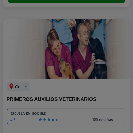
Online
PRIMEROS AUXILIOS VETERINARIOS
ESCUELA EN GOOGLE
4.5
185 reseñas