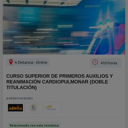
A Distancia - Online
410 horas
CURSO SUPERIOR DE PRIMEROS AUXILIOS Y
REANIMACIÓN CARDIOPULMONAR (DOBLE
TITULACIÓN)
ACREDITACIONES
Relacionado con esta temática