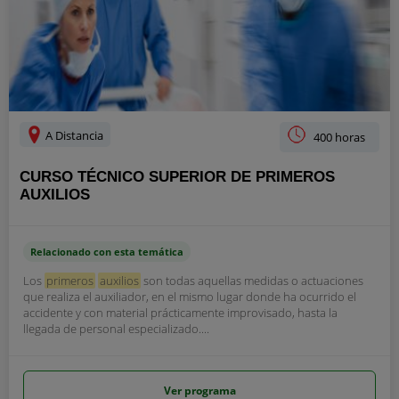
A Distancia
400 horas
CURSO TÉCNICO SUPERIOR DE PRIMEROS
AUXILIOS
Relacionado con esta temática
Los
primeros
auxilios
son todas aquellas medidas o actuaciones
que realiza el auxiliador, en el mismo lugar donde ha ocurrido el
accidente y con material prácticamente improvisado, hasta la
llegada de personal especializado....
Ver programa