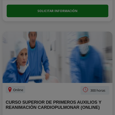
SOLICITAR INFORMACIÓN
Online
300 horas
CURSO SUPERIOR DE PRIMEROS AUXILIOS Y
REANIMACIÓN CARDIOPULMONAR (ONLINE)