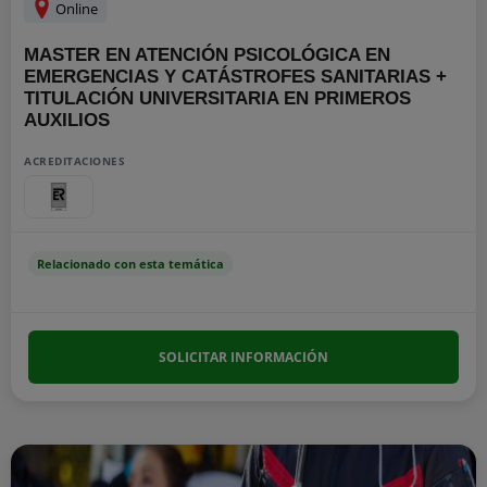
Online
MASTER EN ATENCIÓN PSICOLÓGICA EN
EMERGENCIAS Y CATÁSTROFES SANITARIAS +
TITULACIÓN UNIVERSITARIA EN PRIMEROS
AUXILIOS
ACREDITACIONES
Relacionado con esta temática
SOLICITAR INFORMACIÓN