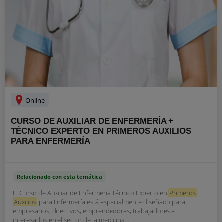
Online
CURSO DE AUXILIAR DE ENFERMERÍA +
TÉCNICO EXPERTO EN PRIMEROS AUXILIOS
PARA ENFERMERÍA
Relacionado con esta temática
El Curso de Auxiliar de Enfermería Técnico Experto en
Primeros
Auxilios
para Enfermería está especialmente diseñado para
empresarios, directivos, emprendedores, trabajadores e
interesados en el sector de la medicina...