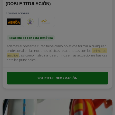
(DOBLE TITULACIÓN)
ACREDITACIONES
Relacionado con esta temática
Además el presente curso tiene como objetivos formar a cualquier
profesional en las nociones básicas relacionadas con los
primeros
auxilios
, así como instruir a los alumnos en las actuaciones básicas
ante las principales...
SOLICITAR INFORMACIÓN