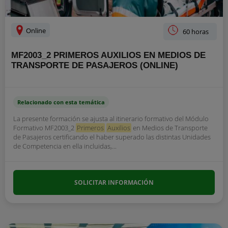
Online
60 horas
MF2003_2 PRIMEROS AUXILIOS EN MEDIOS DE
TRANSPORTE DE PASAJEROS (ONLINE)
Relacionado con esta temática
La presente formación se ajusta al itinerario formativo del Módulo
Formativo MF2003_2
Primeros
Auxilios
en Medios de Transporte
de Pasajeros certificando el haber superado las distintas Unidades
de Competencia en ella incluidas,...
SOLICITAR INFORMACIÓN