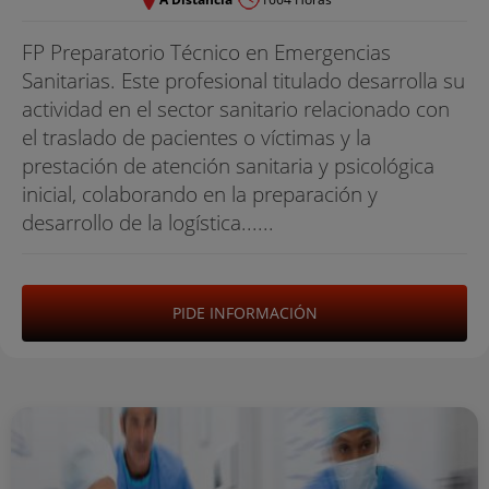
FP Preparatorio Técnico en Emergencias
Sanitarias. Este profesional titulado desarrolla su
actividad en el sector sanitario relacionado con
el traslado de pacientes o víctimas y la
prestación de atención sanitaria y psicológica
inicial, colaborando en la preparación y
desarrollo de la logística......
PIDE INFORMACIÓN