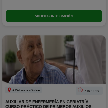
SOLICITAR INFORMACIÓN
A Distancia - Online
410 horas
AUXILIAR DE ENFERMERÍA EN GERIATRÍA
CURSO PRÁCTICO DE PRIMEROS AUXILIOS