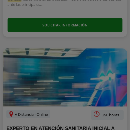
ante las principales...
SOLICITAR INFORMACIÓN
A Distancia - Online
290 horas
EXPERTO EN ATENCIÓN SANITARIA INICIAL A