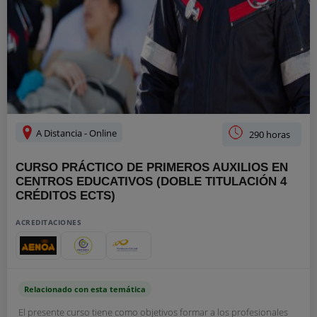
A Distancia - Online
290 horas
CURSO PRÁCTICO DE PRIMEROS AUXILIOS EN
CENTROS EDUCATIVOS (DOBLE TITULACIÓN 4
CRÉDITOS ECTS)
ACREDITACIONES
Relacionado con esta temática
El presente curso tiene como objetivos formar a los profesionales