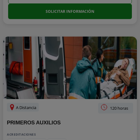
SOLICITAR INFORMACIÓN
A Distancia
120 horas
PRIMEROS AUXILIOS
ACREDITACIONES