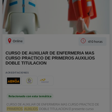
Online
410 horas
CURSO DE AUXILIAR DE ENFERMERIA MAS
CURSO PRACTICO DE PRIMEROS AUXILIOS
DOBLE TITULACION
ACREDITACIONES
Relacionado con esta temática
CURSO DE AUXILIAR DE ENFERMERIA MAS CURSO PRACTICO DE
PRIMEROS
AUXILIOS
DOBLE TITULACION El presente curso