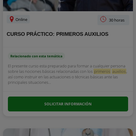
Online
30 horas
CURSO PRÁCTICO: PRIMEROS AUXILIOS
Relacionado con esta temática
El presente curso esta preparado para formar a cualquier persona
sobre las nociones básicas relacionadas con los
primeros
auxilios
,
así como instruir en las actuaciones o técnicas básicas ante las
principales situaciones...
SOLICITAR INFORMACIÓN