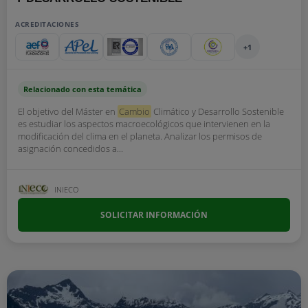
ACREDITACIONES
+1
Relacionado con esta temática
El objetivo del Máster en
Cambio
Climático y Desarrollo Sostenible
es estudiar los aspectos macroecológicos que intervienen en la
modificación del clima en el planeta. Analizar los permisos de
asignación concedidos a...
INIECO
SOLICITAR INFORMACIÓN