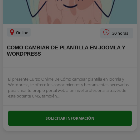
Online
30 horas
COMO CAMBIAR DE PLANTILLA EN JOOMLA Y
WORDPRESS
El presente Curso Online De Cómo cambiar plantilla en Joomla y
Wordpress, te ofrece los conocimientos y herramientas necesarias
para crear tu propio portal web a un nivel profesional a través de
este potente CMS, también...
SOLICITAR INFORMACIÓN