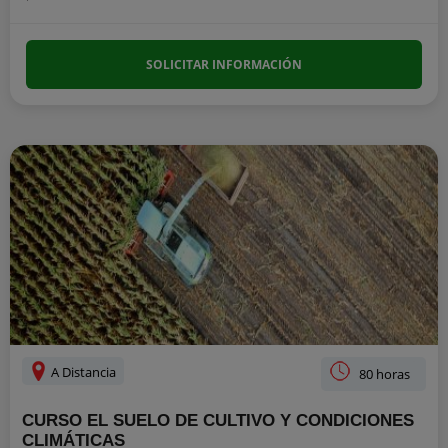
SOLICITAR INFORMACIÓN
A Distancia
80 horas
CURSO EL SUELO DE CULTIVO Y CONDICIONES
CLIMÁTICAS