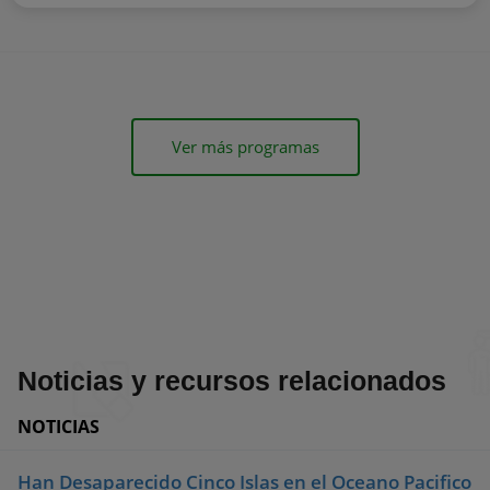
Ver más programas
Noticias y recursos relacionados
NOTICIAS
Han Desaparecido Cinco Islas en el Oceano Pacifico