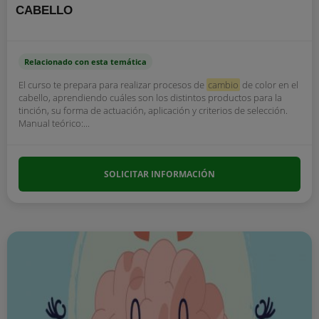
CABELLO
Relacionado con esta temática
El curso te prepara para realizar procesos de
cambio
de color en el
cabello, aprendiendo cuáles son los distintos productos para la
tinción, su forma de actuación, aplicación y criterios de selección.
Manual teórico:...
SOLICITAR INFORMACIÓN