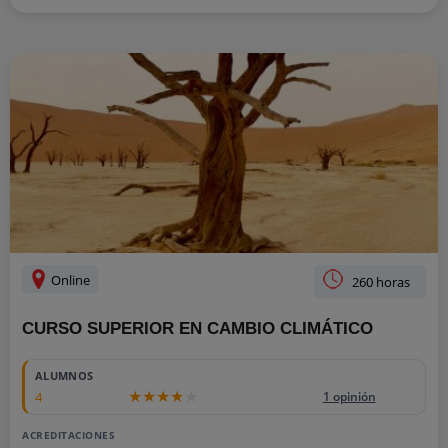
Online
260 horas
CURSO SUPERIOR EN CAMBIO CLIMÁTICO
ALUMNOS
4
1 opinión
ACREDITACIONES