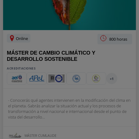
Online
800 horas
MÁSTER DE CAMBIO CLIMÁTICO Y
DESARROLLO SOSTENIBLE
ACREDITACIONES
+1
- Conocerás qué agentes intervienen en la modificación del clima en
el planeta.-Sabrás analizar la situación actual y los procesos de
transformación a nivel nacional e internacional desde el punto de
vista del desarrollo...
MÁSTER CUMLAUDE