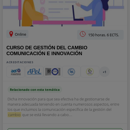
Online
150 horas. 6 ECTS.
CURSO DE GESTIÓN DEL CAMBIO
COMUNICACIÓN E INNOVACIÓN
ACREDITACIONES
+1
Relacionado con esta temática
Dicha innovación para que sea efectiva ha de gestionarse de
manera adecuada teniendo en cuenta numerosos aspectos, entre
los que incluimos la comunicación específica de la gestión del
cambio
que se está llevando a cabo....