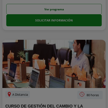
Ver programa
SOLICITAR INFORMACIÓN
A Distancia
80 horas
CURSO DE GESTIÓN DEL CAMBIO Y LA