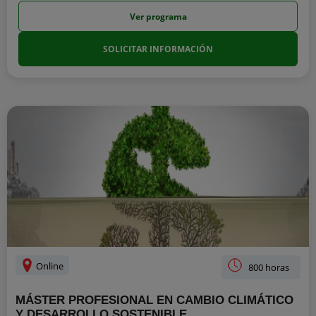
Ver programa
SOLICITAR INFORMACIÓN
Online
800 horas
MÁSTER PROFESIONAL EN CAMBIO CLIMÁTICO
Y DESARROLLO SOSTENIBLE