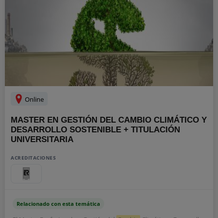
Online
MASTER EN GESTIÓN DEL CAMBIO CLIMÁTICO Y
DESARROLLO SOSTENIBLE + TITULACIÓN
UNIVERSITARIA
ACREDITACIONES
Relacionado con esta temática