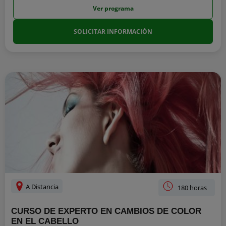
Ver programa
SOLICITAR INFORMACIÓN
A Distancia
180 horas
CURSO DE EXPERTO EN CAMBIOS DE COLOR
EN EL CABELLO