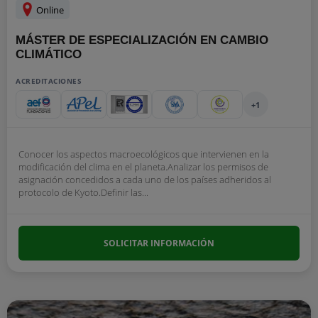
Online
MÁSTER DE ESPECIALIZACIÓN EN CAMBIO
CLIMÁTICO
ACREDITACIONES
+1
Conocer los aspectos macroecológicos que intervienen en la
modificación del clima en el planeta.Analizar los permisos de
asignación concedidos a cada uno de los países adheridos al
protocolo de Kyoto.Definir las...
SOLICITAR INFORMACIÓN