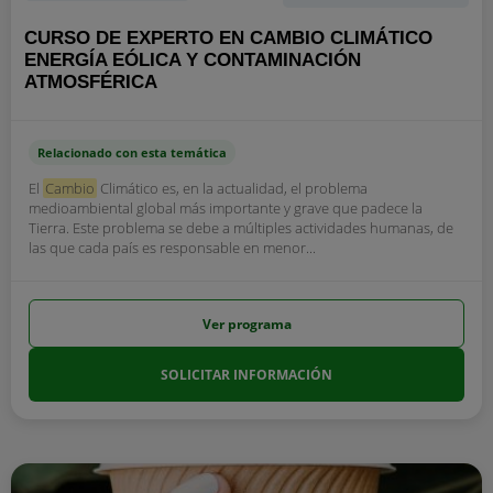
CURSO DE EXPERTO EN CAMBIO CLIMÁTICO
ENERGÍA EÓLICA Y CONTAMINACIÓN
ATMOSFÉRICA
Relacionado con esta temática
El
Cambio
Climático es, en la actualidad, el problema
medioambiental global más importante y grave que padece la
Tierra. Este problema se debe a múltiples actividades humanas, de
las que cada país es responsable en menor...
Ver programa
SOLICITAR INFORMACIÓN