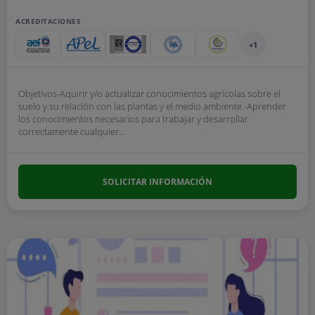
ACREDITACIONES
+1
Objetivos-Aquirir y/o actualizar conocimientos agrícolas sobre el
suelo y su relación con las plantas y el medio ambiente.-Aprender
los conocimientos necesarios para trabajar y desarrollar
correctamente cualquier...
SOLICITAR INFORMACIÓN