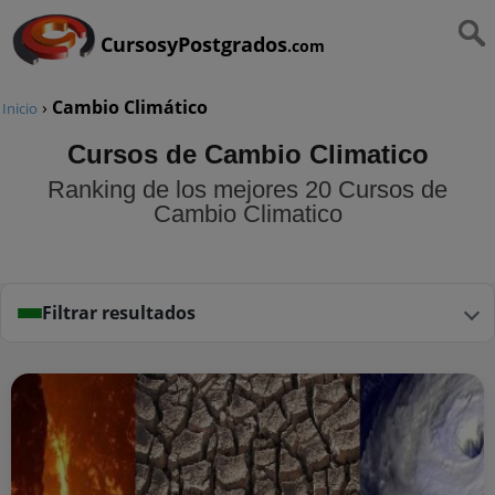
CursosyPostgrados
.com
›
Cambio Climático
Inicio
Cursos de Cambio Climatico
Ranking de los mejores 20 Cursos de
Cambio Climatico
Filtrar resultados