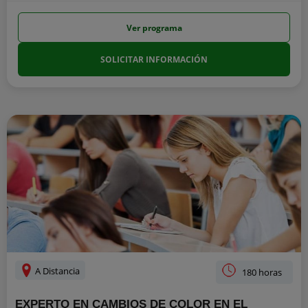
Ver programa
SOLICITAR INFORMACIÓN
A Distancia
180 horas
EXPERTO EN CAMBIOS DE COLOR EN EL