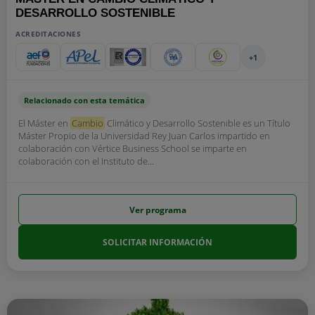
DESARROLLO SOSTENIBLE
ACREDITACIONES
+1
Relacionado con esta temática
El Máster en
Cambio
Climático y Desarrollo Sostenible es un Título
Máster Propio de la Universidad Rey Juan Carlos impartido en
colaboración con Vértice Business School se imparte en
colaboración con el Instituto de...
Ver programa
SOLICITAR INFORMACIÓN