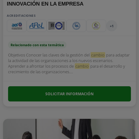
INNOVACIÓN EN LA EMPRESA
ACREDITACIONES
+1
Relacionado con esta temática
Objetivos Conocer las claves de la gestión del
cambio
para adaptar
la actividad de las organizaciones a los nuevos escenarios.
Aprender a afrontar los procesos de
cambio
para el desarrollo y
crecimiento de las organizaciones....
SOLICITAR INFORMACIÓN