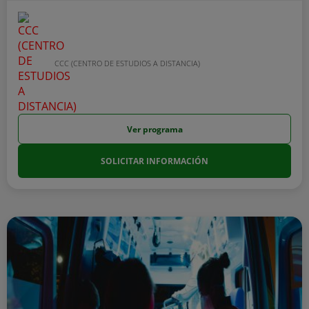
CCC (CENTRO DE ESTUDIOS A DISTANCIA)
Ver programa
SOLICITAR INFORMACIÓN