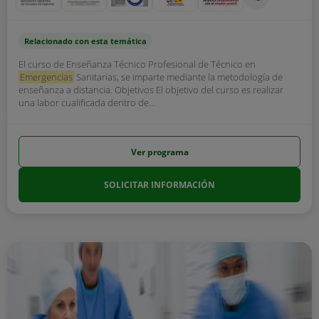
Relacionado con esta temática
El curso de Enseñanza Técnico Profesional de Técnico en
Emergencias
Sanitarias, se imparte mediante la metodología de
enseñanza a distancia. Objetivos El objetivo del curso es realizar
una labor cualificada dentro de...
Ver programa
SOLICITAR INFORMACIÓN