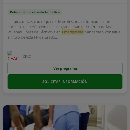
Relacionado con esta temática
La rama de la salud requiere de profesionales formados que
encajen a la perfección en el engranaje sanitario. ¡Prepara las
Pruebas Libres de Técnico/a en
Emergencias
Sanitarias y consigue
el título de esta FP de Grado...
CEAC
Ver programa
SOLICITAR INFORMACIÓN