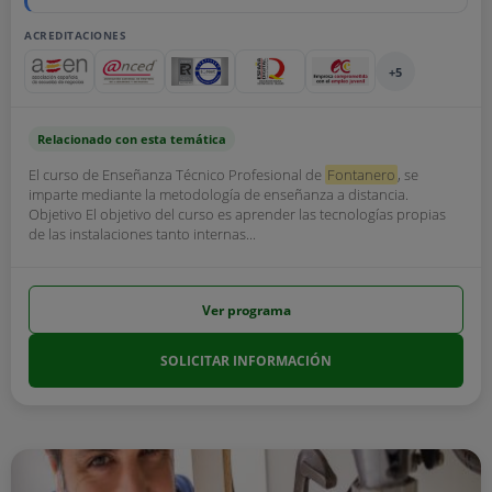
ACREDITACIONES
+5
Relacionado con esta temática
El curso de Enseñanza Técnico Profesional de
Fontanero
, se
imparte mediante la metodología de enseñanza a distancia.
Objetivo El objetivo del curso es aprender las tecnologías propias
de las instalaciones tanto internas...
Ver programa
SOLICITAR INFORMACIÓN