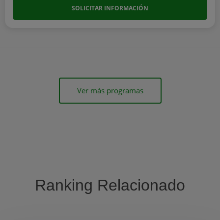
SOLICITAR INFORMACIÓN
Ver más programas
Ranking Relacionado