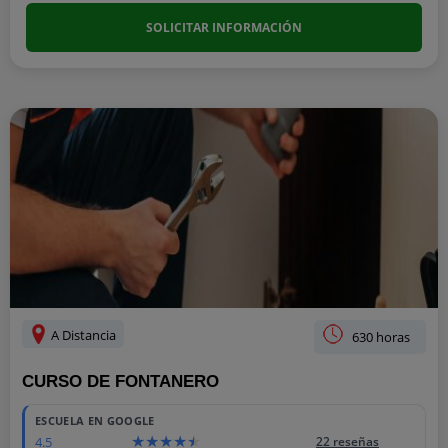
SOLICITAR INFORMACIÓN
A Distancia
630 horas
CURSO DE FONTANERO
ESCUELA EN GOOGLE
4.5
22 reseñas