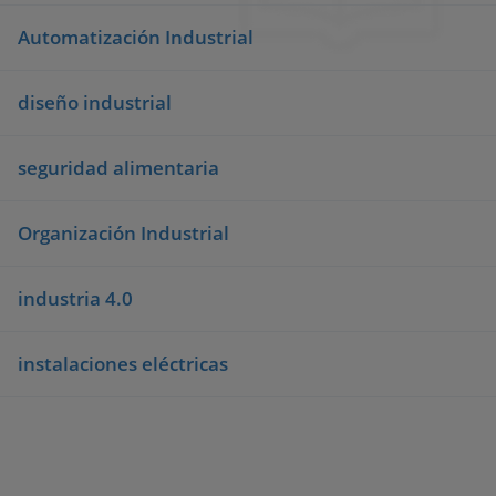
Automatización Industrial
diseño industrial
seguridad alimentaria
Organización Industrial
industria 4.0
instalaciones eléctricas