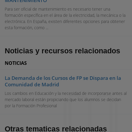
MANTENIMIENTO
Para ser oficial de mantenimiento es necesario tener una
formación específica en el área de la electricidad, la mecánica o la
electrónica. En España, existen diferentes opciones para obtener
esta formación, como ...
Noticias y recursos relacionados
NOTICIAS
La Demanda de los Cursos de FP se Dispara en la
Comunidad de Madrid
Los cambios en Educación y la necesidad de incorporarse antes al
mercado laboral están propiciando que los alumnos se decidan
por la Formación Profesional
Otras tematicas relacionadas