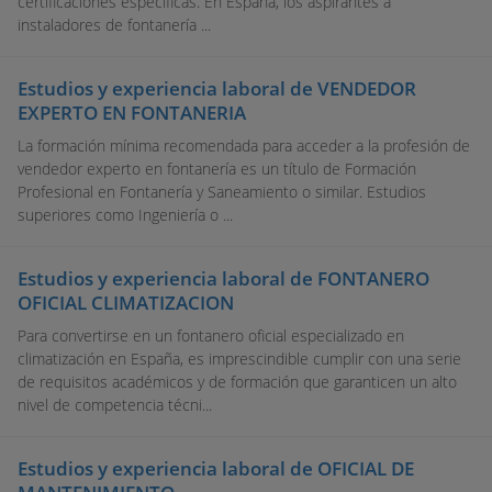
certificaciones específicas. En España, los aspirantes a
instaladores de fontanería ...
Estudios y experiencia laboral de VENDEDOR
EXPERTO EN FONTANERIA
La formación mínima recomendada para acceder a la profesión de
vendedor experto en fontanería es un título de Formación
Profesional en Fontanería y Saneamiento o similar. Estudios
superiores como Ingeniería o ...
Estudios y experiencia laboral de FONTANERO
OFICIAL CLIMATIZACION
Para convertirse en un fontanero oficial especializado en
climatización en España, es imprescindible cumplir con una serie
de requisitos académicos y de formación que garanticen un alto
nivel de competencia técni...
Estudios y experiencia laboral de OFICIAL DE