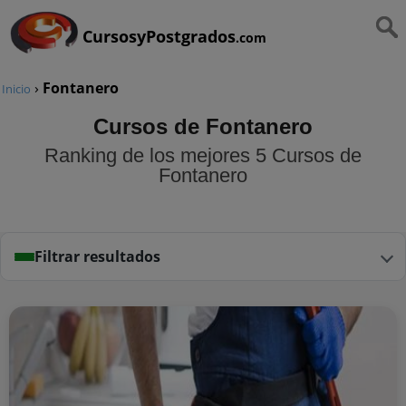
CursosyPostgrados
.com
›
Fontanero
Inicio
Cursos de Fontanero
Ranking de los mejores 5 Cursos de
Fontanero
Filtrar resultados