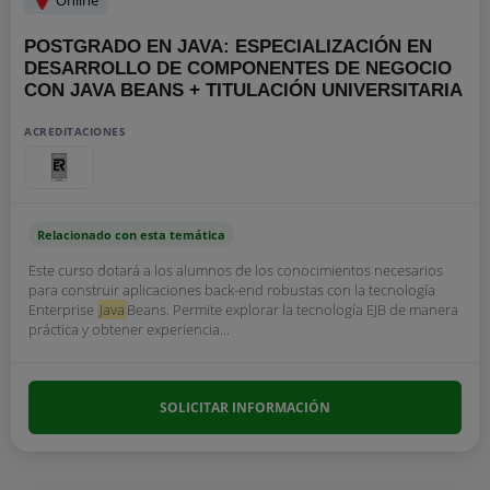
Online
POSTGRADO EN JAVA: ESPECIALIZACIÓN EN
DESARROLLO DE COMPONENTES DE NEGOCIO
CON JAVA BEANS + TITULACIÓN UNIVERSITARIA
ACREDITACIONES
Relacionado con esta temática
Este curso dotará a los alumnos de los conocimientos necesarios
para construir aplicaciones back-end robustas con la tecnología
Enterprise
Java
Beans. Permite explorar la tecnología EJB de manera
práctica y obtener experiencia...
SOLICITAR INFORMACIÓN