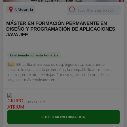
A Distancia
1500 10 meses 60 ECT...
MÁSTER EN FORMACIÓN PERMANENTE EN
DISEÑO Y PROGRAMACIÓN DE APLICACIONES
JAVA JEE
Relacionado con esta temática
Java
JEE facilita el proceso de despliegue de aplicaciones, el
desarrollo escalable, la protección y la compatibilidad con otros
idiomas, entre otras ventajas. Por eso sigue siendo uno de los
lenguajes más empleados en...
GRUPO ATRIUM
SOLICITAR INFORMACIÓN