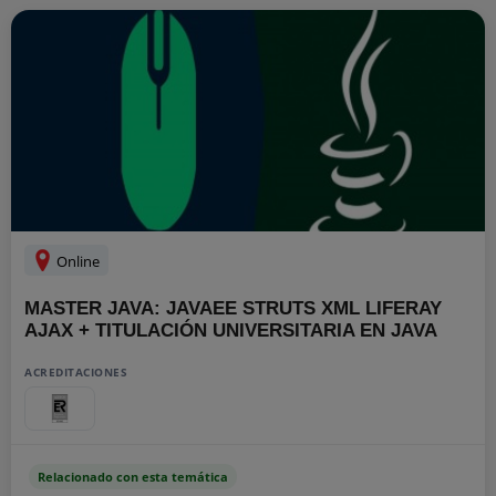
Online
MASTER JAVA: JAVAEE STRUTS XML LIFERAY
AJAX + TITULACIÓN UNIVERSITARIA EN JAVA
ACREDITACIONES
Relacionado con esta temática