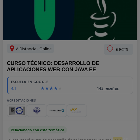
A Distancia - Online
6 ECTS
CURSO TÉCNICO: DESARROLLO DE
APLICACIONES WEB CON JAVA EE
ESCUELA EN GOOGLE
4.1
143 reseñas
ACREDITACIONES
Relacionado con esta temática