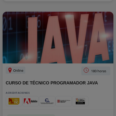
Online
180 horas
CURSO DE TÉCNICO PROGRAMADOR JAVA
ACREDITACIONES