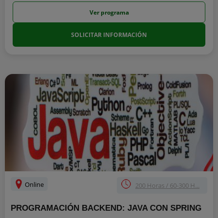
Ver programa
SOLICITAR INFORMACIÓN
Online
200 Horas / 60-300 H...
PROGRAMACIÓN BACKEND: JAVA CON SPRING