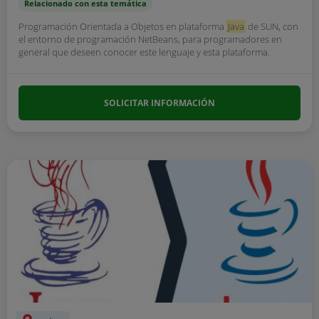
Relacionado con esta temática
Programación Orientada a Objetos en plataforma
Java
de SUN, con
el entorno de programación NetBeans, para programadores en
general que deseen conocer este lenguaje y esta plataforma.
SOLICITAR INFORMACIÓN