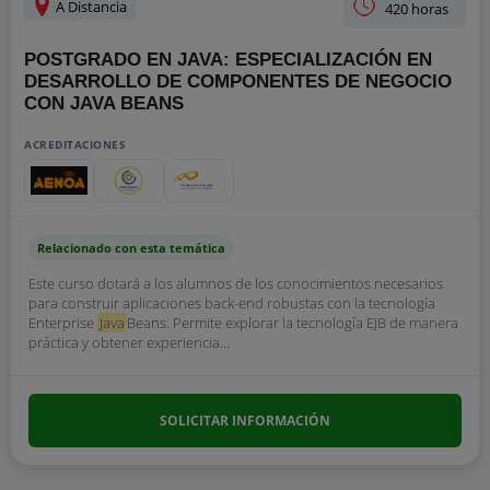
A Distancia
420 horas
POSTGRADO EN JAVA: ESPECIALIZACIÓN EN
DESARROLLO DE COMPONENTES DE NEGOCIO
CON JAVA BEANS
ACREDITACIONES
Relacionado con esta temática
Este curso dotará a los alumnos de los conocimientos necesarios
para construir aplicaciones back-end robustas con la tecnología
Enterprise
Java
Beans. Permite explorar la tecnología EJB de manera
práctica y obtener experiencia...
SOLICITAR INFORMACIÓN