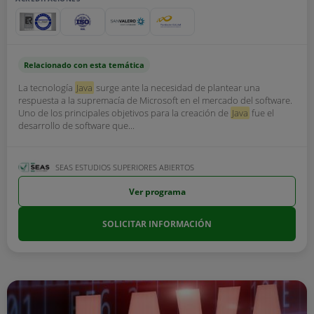
Relacionado con esta temática
La tecnología
Java
surge ante la necesidad de plantear una
respuesta a la supremacía de Microsoft en el mercado del software.
Uno de los principales objetivos para la creación de
Java
fue el
desarrollo de software que...
SEAS ESTUDIOS SUPERIORES ABIERTOS
Ver programa
SOLICITAR INFORMACIÓN