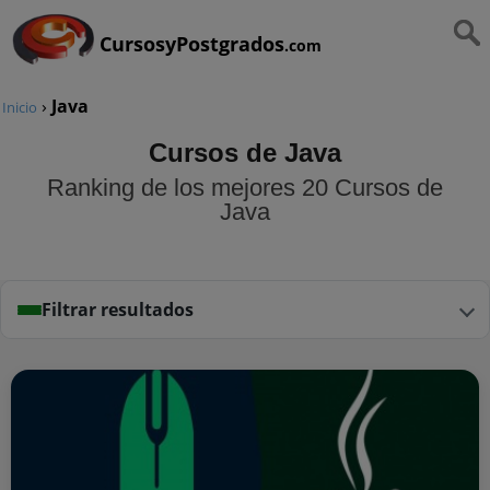
CursosyPostgrados
.com
›
Java
Inicio
Cursos de Java
Ranking de los mejores 20 Cursos de
Java
Filtrar resultados