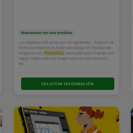
Relacionado con esta temática
Los objetivos del curso son los siguientes: - Adquirir de
forma consistente las bases de trabajo en retoque de
imágenes con
Photoshop
: teoría del color, trabajo con
capas, mejora de una imagen para su reproducción,
etc....
SOLICITAR INFORMACIÓN