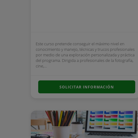
Este curso pretende conseguir el máximo nivel en
conocimiento y manejo, técnicas y trucos profesionales
por medio de una exploración personalizada y práctica
del programa. Dirigida a profesionales de la fotografía,
cine,...
SOLICITAR INFORMACIÓN