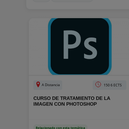
A Distancia
150 6 ECTS
CURSO DE TRATAMIENTO DE LA
IMAGEN CON PHOTOSHOP
Relacionado con esta temática