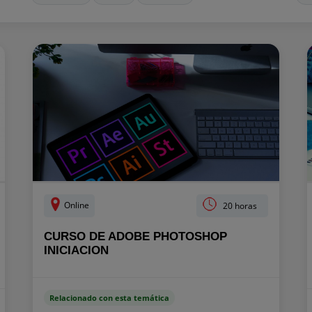
Online
20 horas
CURSO DE ADOBE PHOTOSHOP
INICIACION
Relacionado con esta temática