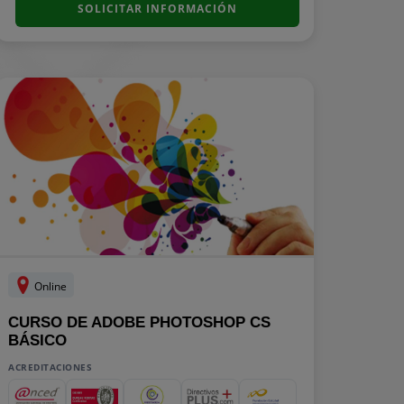
SOLICITAR INFORMACIÓN
Online
CURSO DE ADOBE PHOTOSHOP CS
BÁSICO
ACREDITACIONES