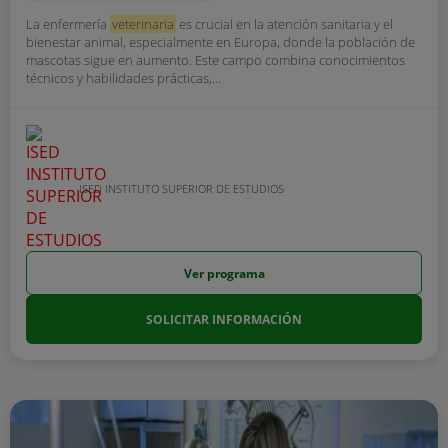
La enfermería
veterinaria
es crucial en la atención sanitaria y el
bienestar animal, especialmente en Europa, donde la población de
mascotas sigue en aumento. Este campo combina conocimientos
técnicos y habilidades prácticas,...
ISED INSTITUTO SUPERIOR DE ESTUDIOS
Ver programa
SOLICITAR INFORMACIÓN