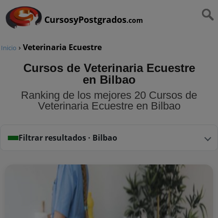
CursosyPostgrados
.com
›
Veterinaria Ecuestre
Inicio
Cursos de Veterinaria Ecuestre
en Bilbao
Ranking de los mejores 20 Cursos de
Veterinaria Ecuestre en Bilbao
Filtrar resultados · Bilbao