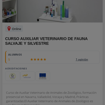
Online
CURSO AUXILIAR VETERINARIO DE FAUNA
SALVAJE Y SILVESTRE
ALUMNOS
5
1 opinión
ACREDITACIONES
Curso de Auxiliar Veterinario de Animales de Zoológico, formación
presencial en Navarra, Valladolid, Vizcaya y Madrid, Prácticas
garantizadas.El Auxiliar Veterinario de Animales de Zoológico es