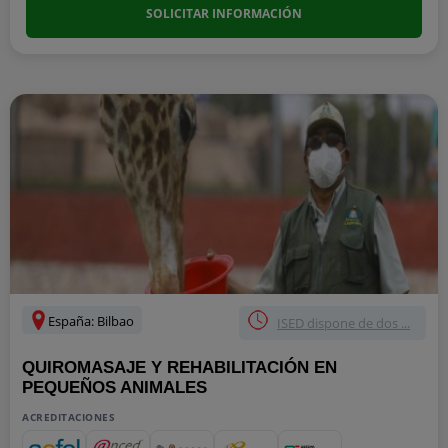
SOLICITAR INFORMACIÓN
España: Bilbao
ISED dispone de dos ...
QUIROMASAJE Y REHABILITACIÓN EN
PEQUEÑOS ANIMALES
ACREDITACIONES