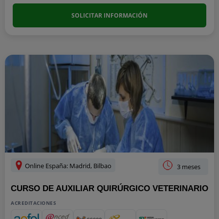
SOLICITAR INFORMACIÓN
Online España: Madrid, Bilbao
3 meses
CURSO DE AUXILIAR QUIRÚRGICO VETERINARIO
ACREDITACIONES