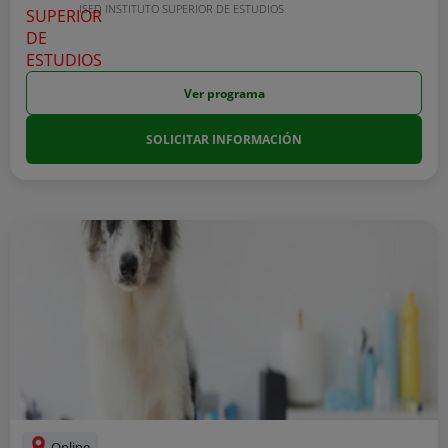
ISED INSTITUTO SUPERIOR DE ESTUDIOS
Ver programa
SOLICITAR INFORMACIÓN
Online