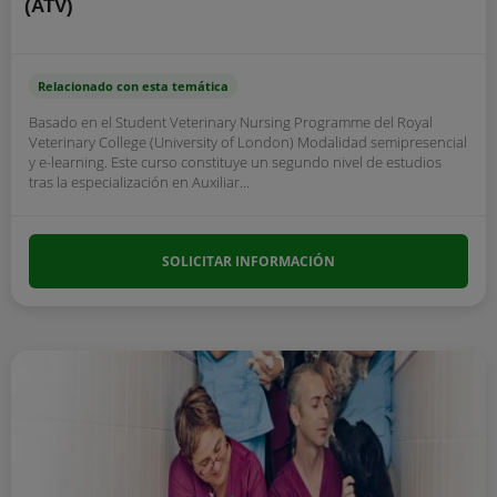
(ATV)
Relacionado con esta temática
Basado en el Student Veterinary Nursing Programme del Royal
Veterinary College (University of London) Modalidad semipresencial
y e-learning. Este curso constituye un segundo nivel de estudios
tras la especialización en Auxiliar...
SOLICITAR INFORMACIÓN