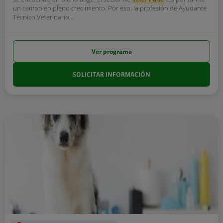
un campo en pleno crecimiento. Por eso, la profesión de Ayudante
Técnico Veterinario...
Ver programa
SOLICITAR INFORMACIÓN