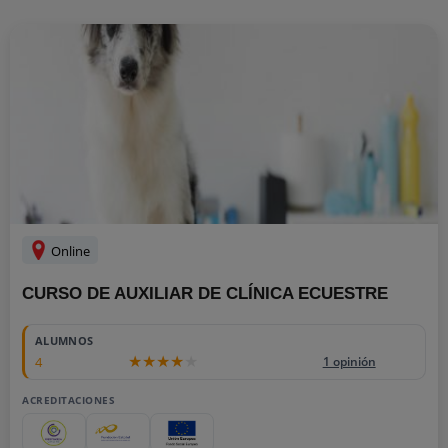
Online
CURSO DE AUXILIAR DE CLÍNICA ECUESTRE
ALUMNOS
4
1 opinión
ACREDITACIONES