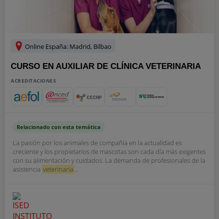
Online España: Madrid, Bilbao
CURSO EN AUXILIAR DE CLÍNICA VETERINARIA
ACREDITACIONES
Relacionado con esta temática
La pasión por los animales de compañía en la actualidad es
creciente y los propietarios de mascotas son cada día más exigentes
con su alimentación y cuidados. La demanda de profesionales de la
asistencia
veterinaria
...