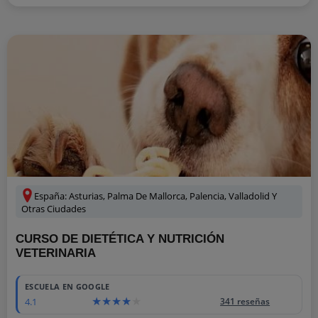
España: Asturias, Palma De Mallorca, Palencia, Valladolid Y
Otras Ciudades
CURSO DE DIETÉTICA Y NUTRICIÓN
VETERINARIA
ESCUELA EN GOOGLE
4.1
341 reseñas