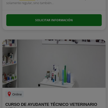
solamente regular, sino también...
SOLICITAR INFORMACIÓN
Online
CURSO DE AYUDANTE TÉCNICO VETERINARIO