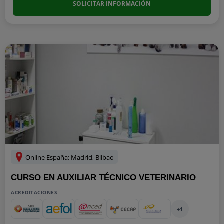
SOLICITAR INFORMACIÓN
Online España: Madrid, Bilbao
CURSO EN AUXILIAR TÉCNICO VETERINARIO
ACREDITACIONES
+1