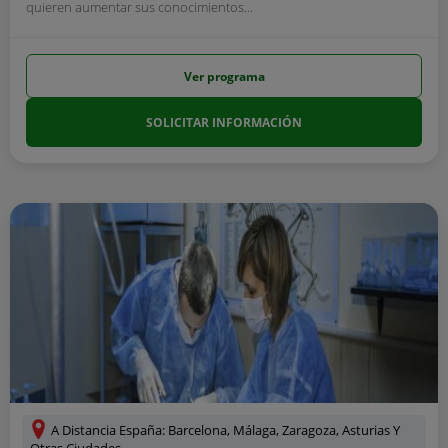
quieren aumentar sus conocimientos...
Ver programa
SOLICITAR INFORMACIÓN
A Distancia España: Barcelona, Málaga, Zaragoza, Asturias Y