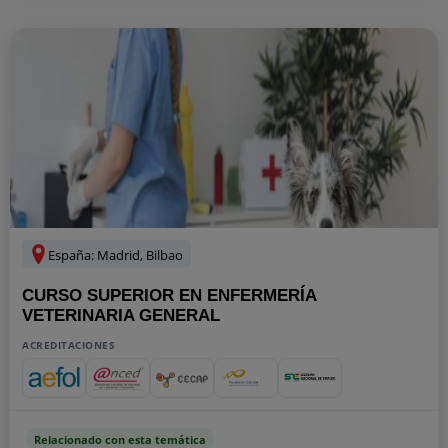
España: Madrid, Bilbao
CURSO SUPERIOR EN ENFERMERÍA
VETERINARIA GENERAL
ACREDITACIONES
Relacionado con esta temática