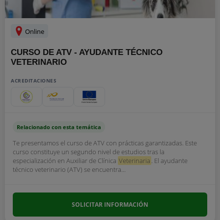
Online
CURSO DE ATV - AYUDANTE TÉCNICO
VETERINARIO
ACREDITACIONES
Relacionado con esta temática
Te presentamos el curso de ATV con prácticas garantizadas. Este
curso constituye un segundo nivel de estudios tras la
especialización en Auxiliar de Clínica
Veterinaria
. El ayudante
técnico veterinario (ATV) se encuentra...
SOLICITAR INFORMACIÓN