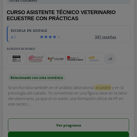
Otras Ciudades
CURSO ASISTENTE TÉCNICO VETERINARIO
ECUESTRE CON PRÁCTICAS
ESCUELA EN GOOGLE
4.1
341 reseñas
ACREDITACIONES
+7
Relacionado con esta temática
Se profundiza también en el análisis laboratorial
ecuestre
y en la
psicología del caballo. Te convertirás en una figura clave en la labor
del veterinario, ya que al no existir una formación oficial de FP en
este sector,...
Ver programa