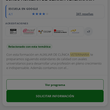
ESCUELA EN GOOGLE
4.1
341 reseñas
ACREDITACIONES
+7
Relacionado con esta temática
Con esta formación en AUXILIAR DE CLÍNICA
VETERINARIA
te
preparamos siguiendo estándares de calidad con avales
universitarios para desarrollar una profesión en pleno crecimiento
e indispensable. Además contamos con el...
Ver programa
SOLICITAR INFORMACIÓN