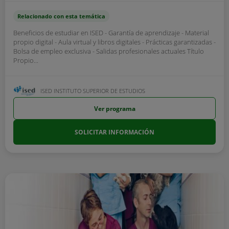
Relacionado con esta temática
Beneficios de estudiar en ISED - Garantía de aprendizaje - Material
propio digital - Aula virtual y libros digitales - Prácticas garantizadas -
Bolsa de empleo exclusiva - Salidas profesionales actuales Título
Propio...
ISED INSTITUTO SUPERIOR DE ESTUDIOS
Ver programa
SOLICITAR INFORMACIÓN