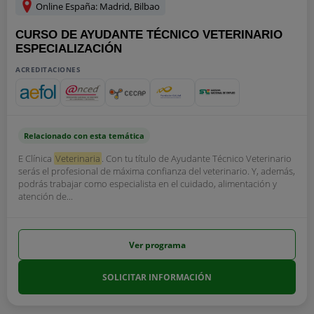
Online España: Madrid, Bilbao
CURSO DE AYUDANTE TÉCNICO VETERINARIO
ESPECIALIZACIÓN
ACREDITACIONES
Relacionado con esta temática
E Clínica
Veterinaria
. Con tu título de Ayudante Técnico Veterinario
serás el profesional de máxima confianza del veterinario. Y, además,
podrás trabajar como especialista en el cuidado, alimentación y
atención de...
Ver programa
SOLICITAR INFORMACIÓN