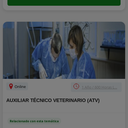
Online
1 Año / 600 Horas L...
AUXILIAR TÉCNICO VETERINARIO (ATV)
Relacionado con esta temática