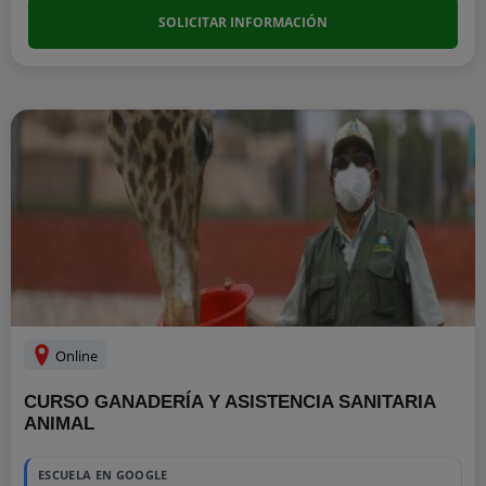
SOLICITAR INFORMACIÓN
Online
CURSO GANADERÍA Y ASISTENCIA SANITARIA
ANIMAL
ESCUELA EN GOOGLE