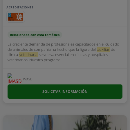
ACREDITACIONES
Relacionado con esta temática
La creciente demanda de profesionales capacitados en el cuidado
de animales de compañía ha hecho que la figura del
auxiliar
de
clínica
veterinaria
se vuelva esencial en clínicas y hospitales
veterinarios. Nuestro programa...
IMASD
SOLICITAR INFORMACIÓN