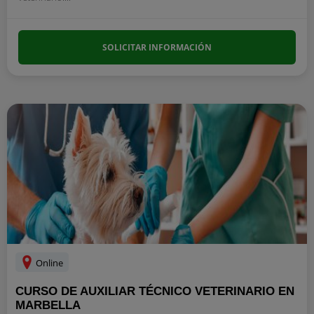
SOLICITAR INFORMACIÓN
Online
CURSO DE AUXILIAR TÉCNICO VETERINARIO EN
MARBELLA