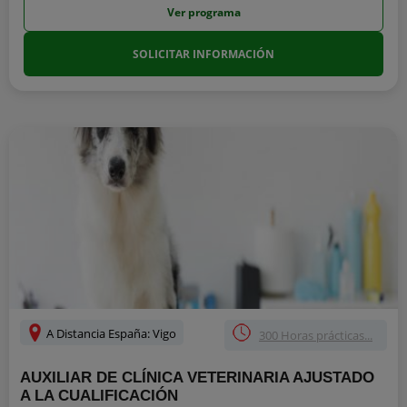
Ver programa
SOLICITAR INFORMACIÓN
A Distancia España: Vigo
300 Horas prácticas...
AUXILIAR DE CLÍNICA VETERINARIA AJUSTADO
A LA CUALIFICACIÓN