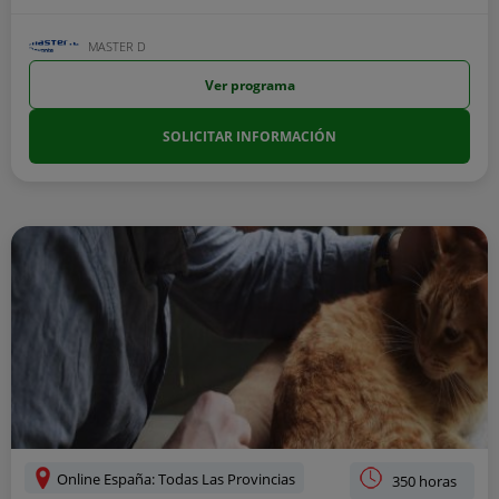
MASTER D
Ver programa
SOLICITAR INFORMACIÓN
Online España: Todas Las Provincias
350 horas