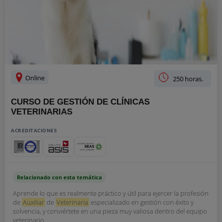
Online
250 horas.
CURSO DE GESTIÓN DE CLÍNICAS
VETERINARIAS
ACREDITACIONES
Relacionado con esta temática
Aprende lo que es realmente práctico y útil para ejercer la profesión
de
Auxiliar
de
Veterinaria
especializado en gestión con éxito y
solvencia, y conviértete en una pieza muy valiosa dentro del equipo
veterinario....