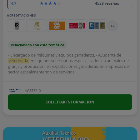
4.3
4538 reseñas
ACREDITACIONES
+2
Relacionado con esta temática
- Encargado de máquinas y equipos ganaderos. - Ayudante de
veterinaria
en equipos veterinarios especializados en animales de
granja y producción, en explotaciones ganaderas, en empresas del
sector agroalimentario y de servicios...
MASTER D
SOLICITAR INFORMACIÓN