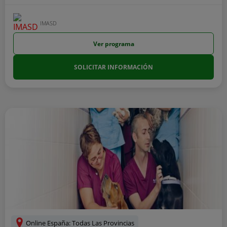
IMASD
Ver programa
SOLICITAR INFORMACIÓN
Online España: Todas Las Provincias