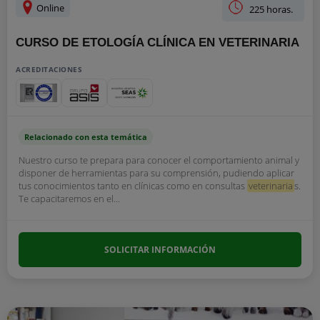
Online
225 horas.
CURSO DE ETOLOGÍA CLÍNICA EN VETERINARIA
ACREDITACIONES
Relacionado con esta temática
Nuestro curso te prepara para conocer el comportamiento animal y
disponer de herramientas para su comprensión, pudiendo aplicar
tus conocimientos tanto en clínicas como en consultas
veterinaria
s.
Te capacitaremos en el...
SOLICITAR INFORMACIÓN