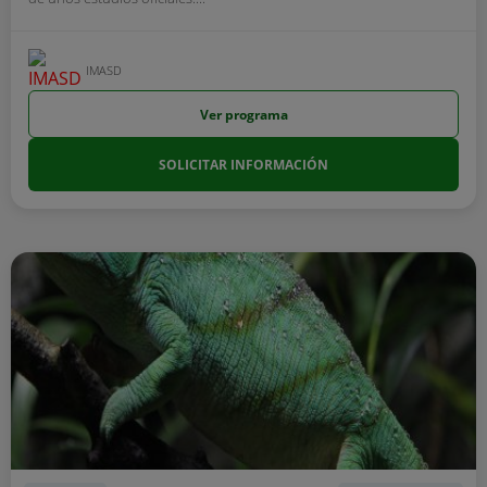
IMASD
Ver programa
SOLICITAR INFORMACIÓN