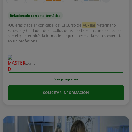
Relacionado con esta temática
¿Quieres trabajar con caballos? El Curso de
Auxiliar
Veterinario
Ecuestre y Cuidador de Caballos de MasterD es un curso específico
con el que recibirás la formación equina necesaria para convertirte
en un profesional...
MASTER D
Ver programa
SOLICITAR INFORMACIÓN