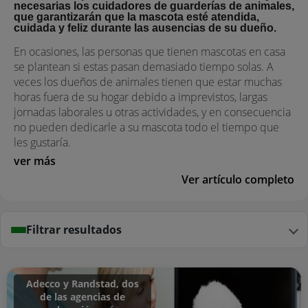
necesarias los cuidadores de guarderías de animales,
que garantizarán que la mascota esté atendida,
cuidada y feliz durante las ausencias de su dueño.
En ocasiones, las personas que tienen mascotas en casa
se plantean si estas pasan demasiado tiempo solas. A
veces los dueños de animales tienen que estar muchas
horas fuera de su hogar debido a imprevistos, largas
jornadas laborales u otras actividades, y en consecuencia
no pueden dedicarle a su mascota todo el tiempo que
les gustaría.
ver más
Ver artículo completo
Filtrar resultados
Adecco y Randstad, dos
de las agencias de