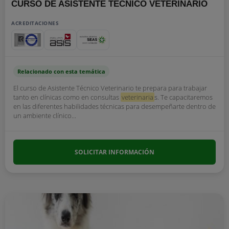
CURSO DE ASISTENTE TÉCNICO VETERINARIO
ACREDITACIONES
Relacionado con esta temática
El curso de Asistente Técnico Veterinario te prepara para trabajar
tanto en clínicas como en consultas
veterinaria
s. Te capacitaremos
en las diferentes habilidades técnicas para desempeñarte dentro de
un ambiente clínico...
SOLICITAR INFORMACIÓN