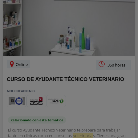
Online
350 horas.
CURSO DE AYUDANTE TÉCNICO VETERINARIO
ACREDITACIONES
Relacionado con esta temática
El curso Ayudante Técnico Veterinario te prepara para trabajar
tanto en clínicas como en consultas
veterinaria
s. Tienes una gran