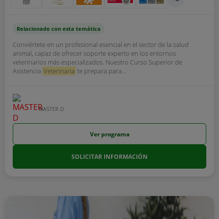
Relacionado con esta temática
Conviértete en un profesional esencial en el sector de la salud
animal, capaz de ofrecer soporte experto en los entornos
veterinarios más especializados. Nuestro Curso Superior de
Asistencia
Veterinaria
te prepara para...
MASTER D
Ver programa
SOLICITAR INFORMACIÓN