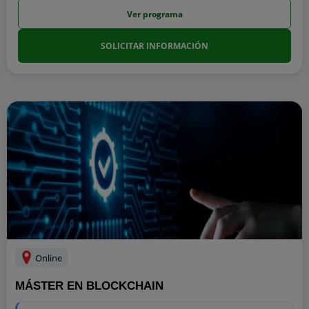
Ver programa
SOLICITAR INFORMACIÓN
Online
MÁSTER EN BLOCKCHAIN