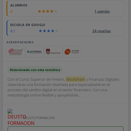
ALUMNOS
4
1 opinión
ESCUELA EN GOOGLE
4.1
24 reseñas
ACREDITACIONES
Relacionado con esta temática
Con el Curso Superior de Fintech,
Blockchain
y Finanzas Digitales
obtendrás una formación diseñada para especializarte en el
proceso del cambio digital en el sector financiero. Con una
metodología online flexible y apoyándote...
DEUSTO FORMACION