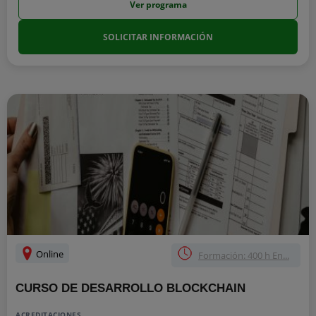
Ver programa
SOLICITAR INFORMACIÓN
Online
Formación: 400 h En...
CURSO DE DESARROLLO BLOCKCHAIN
ACREDITACIONES