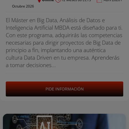
Octubre 2026
El Máster en Big Data, Análisis de Datos e
Inteligencia Artificial MBDA está diseñado para ti.
Con este programa, adquirirás las competencias
necesarias para dirigir proyectos de Big Data de
principio a fin, implantando una auténtica
cultura Data Driven en tu empresa. Aprenderás
a tomar decisiones...
PIDE INFORMACIÓN