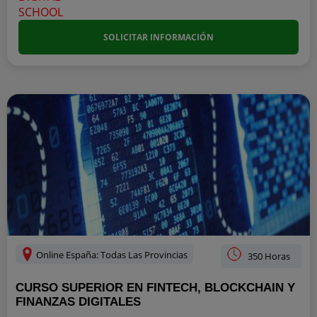
SOLICITAR INFORMACIÓN
Online España: Todas Las Provincias
350 Horas
CURSO SUPERIOR EN FINTECH, BLOCKCHAIN Y
FINANZAS DIGITALES