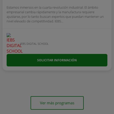
Estamos inmersos en la cuarta revolución industrial. El ámbito
empresarial cambia rápidamente y la manufactura requiere
ajustarse, por lo tanto buscan expertos que puedan mantener un
nivel elevado de competitividad. IEBS...
IEBS DIGITAL SCHOOL
SOLICITAR INFORMACIÓN
Ver más programas