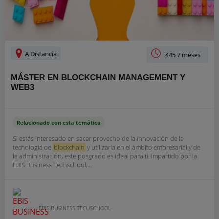
A Distancia
445 7 meses
MÁSTER EN BLOCKCHAIN MANAGEMENT Y
WEB3
Relacionado con esta temática
Si estás interesado en sacar provecho de la innovación de la
tecnología de
blockchain
y utilizarla en el ámbito empresarial y de
la administración, este posgrado es ideal para ti. Impartido por la
EBIS Business Techschool,...
EBIS BUSINESS TECHSCHOOL