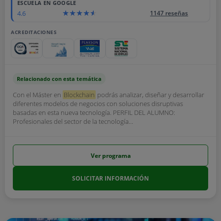
ESCUELA EN GOOGLE
4.6
1147 reseñas
ACREDITACIONES
Relacionado con esta temática
Con el Máster en
Blockchain
podrás analizar, diseñar y desarrollar
diferentes modelos de negocios con soluciones disruptivas
basadas en esta nueva tecnología. PERFIL DEL ALUMNO:
Profesionales del sector de la tecnología...
Ver programa
SOLICITAR INFORMACIÓN