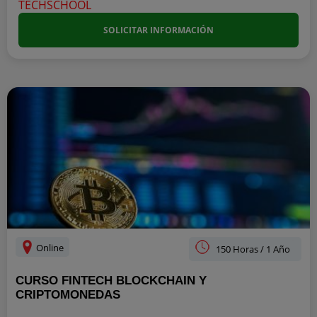
SOLICITAR INFORMACIÓN
Online
150 Horas / 1 Año
CURSO FINTECH BLOCKCHAIN Y
CRIPTOMONEDAS