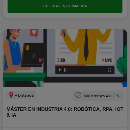
SOLICITAR INFORMACIÓN
A Distancia
600 8 meses 48 ECTS
MÁSTER EN INDUSTRIA 4.0: ROBÓTICA, RPA, IOT
& IA