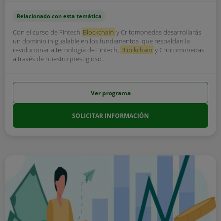
Relacionado con esta temática
Con el curso de Fintech
Blockchain
y Critomonedas desarrollarás
un dominio inigualable en los fundamentos que respaldan la
revolucionaria tecnología de Fintech,
Blockchain
y Criptomonedas
a través de nuestro prestigioso...
Ver programa
SOLICITAR INFORMACIÓN