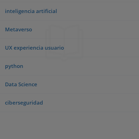
inteligencia artificial
Metaverso
UX experiencia usuario
python
Data Science
ciberseguridad