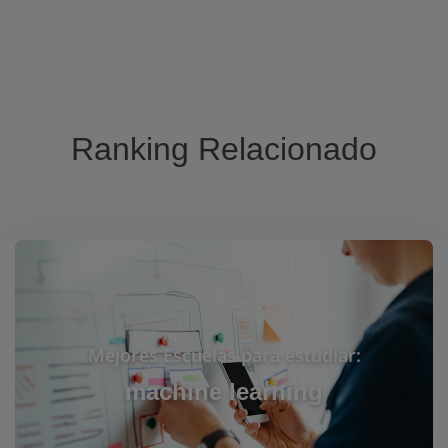
Ranking Relacionado
Mejores Escuelas para estudiar:
machine learning