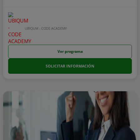
UBIQUM - CODE ACADEMY
Ver programa
SOLICITAR INFORMACIÓN