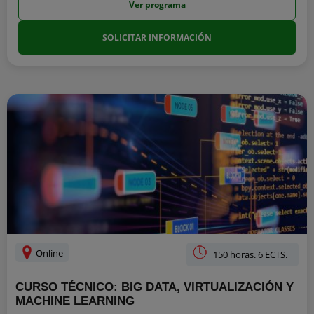
Ver programa
SOLICITAR INFORMACIÓN
Online
150 horas. 6 ECTS.
CURSO TÉCNICO: BIG DATA, VIRTUALIZACIÓN Y
MACHINE LEARNING