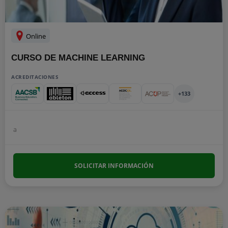
Online
CURSO DE MACHINE LEARNING
ACREDITACIONES
+133
a
SOLICITAR INFORMACIÓN