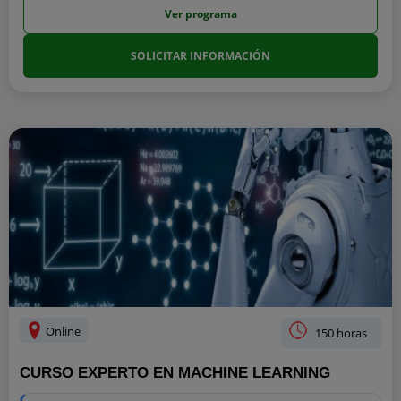
Ver programa
SOLICITAR INFORMACIÓN
Online
150 horas
CURSO EXPERTO EN MACHINE LEARNING