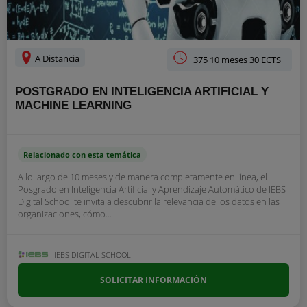
A Distancia
375 10 meses 30 ECTS
POSTGRADO EN INTELIGENCIA ARTIFICIAL Y
MACHINE LEARNING
Relacionado con esta temática
A lo largo de 10 meses y de manera completamente en línea, el
Posgrado en Inteligencia Artificial y Aprendizaje Automático de IEBS
Digital School te invita a descubrir la relevancia de los datos en las
organizaciones, cómo...
IEBS DIGITAL SCHOOL
SOLICITAR INFORMACIÓN