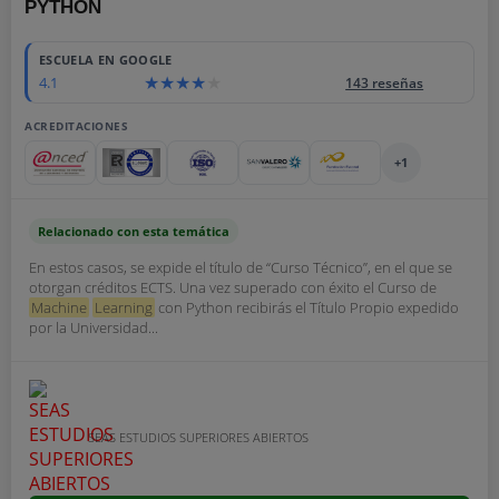
PYTHON
ESCUELA EN GOOGLE
4.1
143 reseñas
ACREDITACIONES
+1
Relacionado con esta temática
En estos casos, se expide el título de “Curso Técnico”, en el que se
otorgan créditos ECTS. Una vez superado con éxito el Curso de
Machine
Learning
con Python recibirás el Título Propio expedido
por la Universidad...
SEAS ESTUDIOS SUPERIORES ABIERTOS