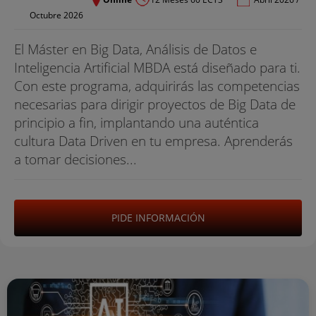
Octubre 2026
El Máster en Big Data, Análisis de Datos e
Inteligencia Artificial MBDA está diseñado para ti.
Con este programa, adquirirás las competencias
necesarias para dirigir proyectos de Big Data de
principio a fin, implantando una auténtica
cultura Data Driven en tu empresa. Aprenderás
a tomar decisiones...
PIDE INFORMACIÓN