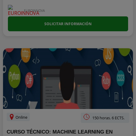
EUROINNOVA
SOLICITAR INFORMACIÓN
Online
150 horas. 6 ECTS.
CURSO TÉCNICO: MACHINE LEARNING EN