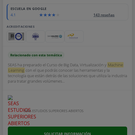
ESCUELA EN GOOGLE
4.1
143 reseñas
ACREDITACIONES
Relacionado con esta temática
SEAS ha preparado el Curso de Big Data, Virtualización y
Machine
Learning
con el que podrás conocer las herramientas y la
tecnología que están detrás de las soluciones que utiliza la industria
para tratar grandes volúmenes...
SEAS ESTUDIOS SUPERIORES ABIERTOS
SOLICITAR INFORMACIÓN