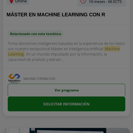
Online
10 meses - 66 ECTS
MÁSTER EN MACHINE LEARNING CON R
Relacionado con esta temática
Toma decisiones inteligentes basadas en la experiencia de los datos
con nuestro excepcional Máster en Inteligencia Artificial
Machine
Learning
. En un mundo impulsado por la información, la
capacidad de analizar y extraer...
MAXIMA FORMACION
Ver programa
SOLICITAR INFORMACIÓN