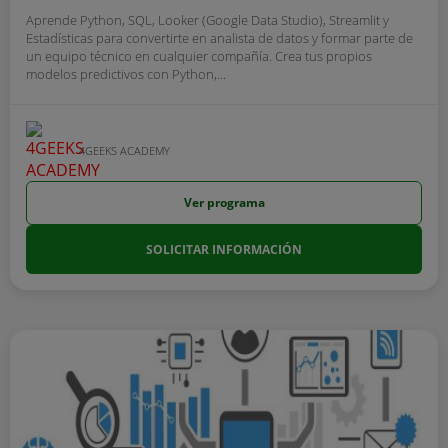
Aprende Python, SQL, Looker (Google Data Studio), Streamlit y
Estadísticas para convertirte en analista de datos y formar parte de
un equipo técnico en cualquier compañía. Crea tus propios
modelos predictivos con Python,...
4GEEKS ACADEMY
Ver programa
SOLICITAR INFORMACIÓN