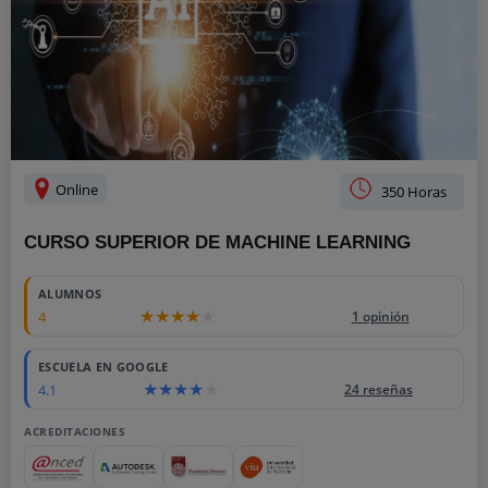
Online
350 Horas
CURSO SUPERIOR DE MACHINE LEARNING
ALUMNOS
4
1 opinión
ESCUELA EN GOOGLE
4.1
24 reseñas
ACREDITACIONES