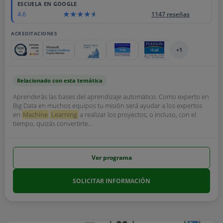
ESCUELA EN GOOGLE
4.6
1147 reseñas
ACREDITACIONES
+1
Relacionado con esta temática
Aprenderás las bases del aprendizaje automático. Como experto en
Big Data en muchos equipos tu misión será ayudar a los expertos
en
Machine
Learning
a realizar los proyectos, o incluso, con el
tiempo, quizás convertirte...
Ver programa
SOLICITAR INFORMACIÓN