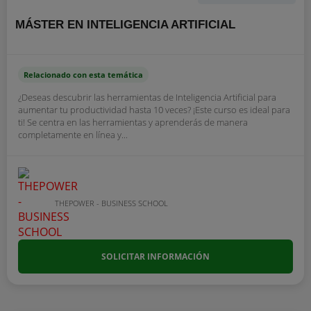
MÁSTER EN INTELIGENCIA ARTIFICIAL
Relacionado con esta temática
¿Deseas descubrir las herramientas de Inteligencia Artificial para
aumentar tu productividad hasta 10 veces? ¡Este curso es ideal para
ti! Se centra en las herramientas y aprenderás de manera
completamente en línea y...
THEPOWER - BUSINESS SCHOOL
SOLICITAR INFORMACIÓN