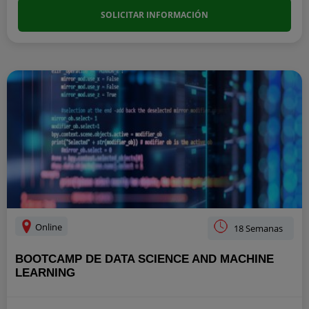
SOLICITAR INFORMACIÓN
Online
18 Semanas
BOOTCAMP DE DATA SCIENCE AND MACHINE
LEARNING