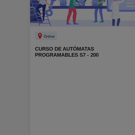
Online
CURSO DE AUTÓMATAS
PROGRAMABLES S7 - 200