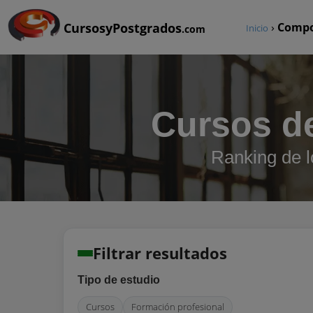
CursosyPostgrados
›
Compo
Inicio
.com
Cursos d
Ranking de 
Filtrar resultados
Tipo de estudio
Cursos
Formación profesional