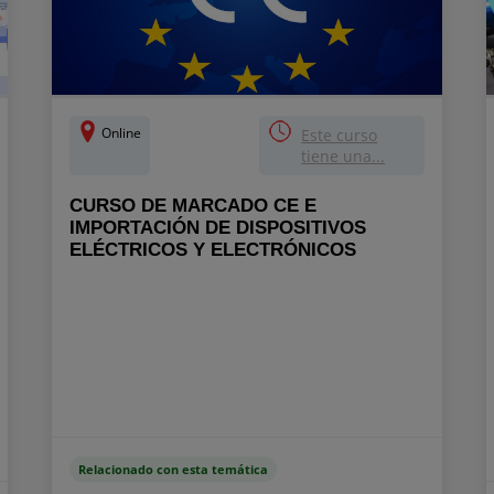
Online
Este curso
tiene una...
CURSO DE MARCADO CE E
IMPORTACIÓN DE DISPOSITIVOS
ELÉCTRICOS Y ELECTRÓNICOS
Relacionado con esta temática