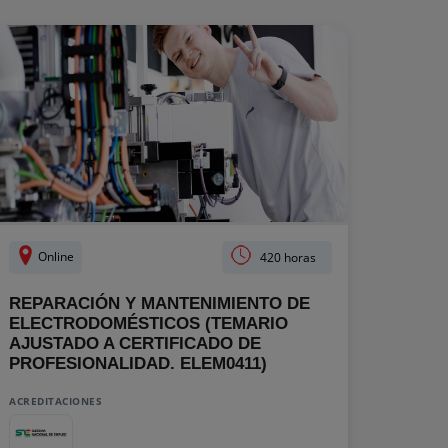
Online
420 horas
REPARACIÓN Y MANTENIMIENTO DE
ELECTRODOMÉSTICOS (TEMARIO
AJUSTADO A CERTIFICADO DE
PROFESIONALIDAD. ELEM0411)
ACREDITACIONES