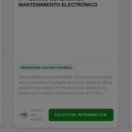
MANTENIMIENTO ELECTRÓNICO
Relacionado con esta temática
Sitivos electrónicos industriales. ¿Qué se requiere para
ser un profesional competente? ¿Y por qué te lo ofrece
el Centro San Valero? 1) Una formación práctica No
existe una formación más práctica que la FP dual...
CENTRO
SOLICITAR INFORMACIÓN
SAN
VALERO