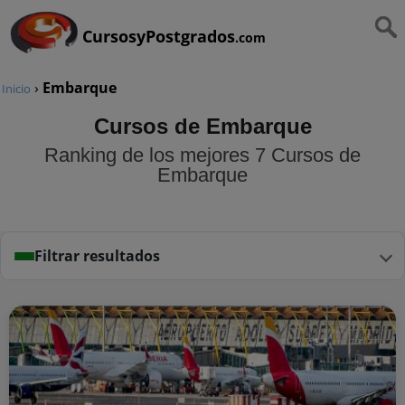
CursosyPostgrados
.com
›
Embarque
Inicio
Cursos de Embarque
Ranking de los mejores 7 Cursos de
Embarque
Filtrar resultados