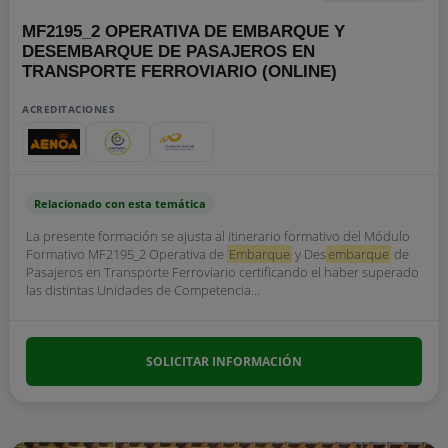
MF2195_2 OPERATIVA DE EMBARQUE Y
DESEMBARQUE DE PASAJEROS EN
TRANSPORTE FERROVIARIO (ONLINE)
ACREDITACIONES
Relacionado con esta temática
La presente formación se ajusta al itinerario formativo del Módulo
Formativo MF2195_2 Operativa de
Embarque
y Des
embarque
de
Pasajeros en Transporte Ferroviario certificando el haber superado
las distintas Unidades de Competencia...
SOLICITAR INFORMACIÓN