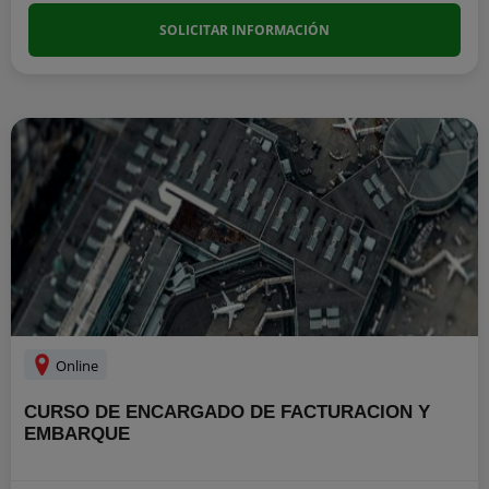
SOLICITAR INFORMACIÓN
Online
CURSO DE ENCARGADO DE FACTURACION Y
EMBARQUE