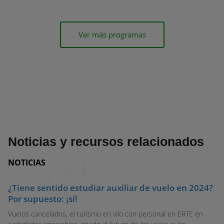
Ver más programas
Noticias y recursos relacionados
NOTICIAS
¿Tiene sentido estudiar auxiliar de vuelo en 2024?
Por supuesto: ¡sí!
Vuelos cancelados, el turismo en vilo con personal en ERTE en