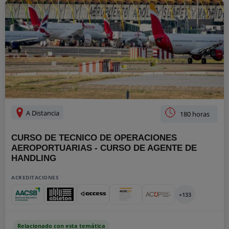
A Distancia
180 horas
CURSO DE TECNICO DE OPERACIONES
AEROPORTUARIAS - CURSO DE AGENTE DE
HANDLING
ACREDITACIONES
+133
Relacionado con esta temática