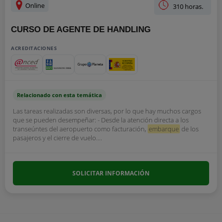
Online
310 horas.
CURSO DE AGENTE DE HANDLING
ACREDITACIONES
Relacionado con esta temática
Las tareas realizadas son diversas, por lo que hay muchos cargos
que se pueden desempeñar: - Desde la atención directa a los
transeúntes del aeropuerto como facturación,
embarque
de los
pasajeros y el cierre de vuelo....
SOLICITAR INFORMACIÓN