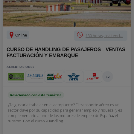
Online
130 horas, asistenci...
CURSO DE HANDLING DE PASAJEROS - VENTAS
FACTURACIÓN Y EMBARQUE
ACREDITACIONES
+2
Relacionado con esta temática
¿Te gustaría trabajar en el aeropuerto? El transporte aéreo es un
sector clave por su capacidad para generar empleo y riqueza, y es
complementario a uno de los motores de empleo de España, el
turismo. Con el curso ?Handling...