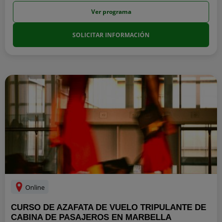
Ver programa
SOLICITAR INFORMACIÓN
Online
CURSO DE AZAFATA DE VUELO TRIPULANTE DE
CABINA DE PASAJEROS EN MARBELLA