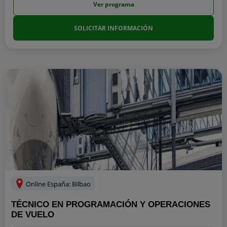
Ver programa
SOLICITAR INFORMACIÓN
Online España: Bilbao
TÉCNICO EN PROGRAMACIÓN Y OPERACIONES
DE VUELO