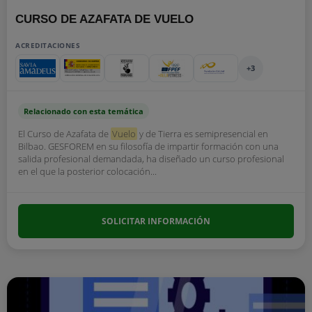
CURSO DE AZAFATA DE VUELO
ACREDITACIONES
+3
Relacionado con esta temática
El Curso de Azafata de
Vuelo
y de Tierra es semipresencial en
Bilbao. GESFOREM en su filosofía de impartir formación con una
salida profesional demandada, ha diseñado un curso profesional
en el que la posterior colocación...
SOLICITAR INFORMACIÓN