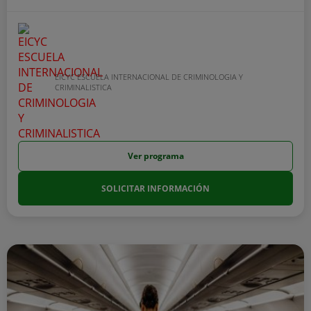
EICYC ESCUELA INTERNACIONAL DE CRIMINOLOGIA Y
CRIMINALISTICA
Ver programa
SOLICITAR INFORMACIÓN