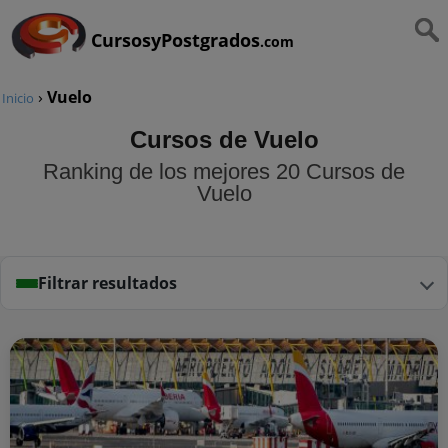
CursosyPostgrados
.com
›
Vuelo
Inicio
Cursos de Vuelo
Ranking de los mejores 20 Cursos de
Vuelo
Filtrar resultados