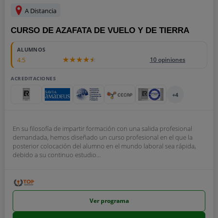
A Distancia
CURSO DE AZAFATA DE VUELO Y DE TIERRA
ALUMNOS
4.5
10 opiniones
ACREDITACIONES
+4
En su filosofía de impartir formación con una salida profesional
demandada, hemos diseñado un curso profesional en el que la
posterior colocación del alumno en el mundo laboral sea rápida,
debido a su continuo estudio...
Ver programa