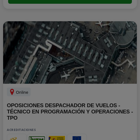
Online
OPOSICIONES DESPACHADOR DE VUELOS -
TÉCNICO EN PROGRAMACIÓN Y OPERACIONES -
TPO
ACREDITACIONES