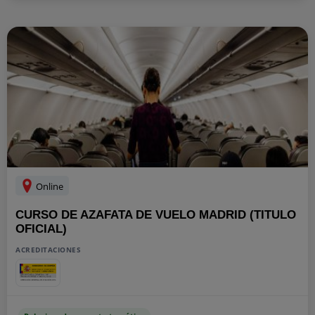
Online
CURSO DE AZAFATA DE VUELO MADRID (TITULO
OFICIAL)
ACREDITACIONES