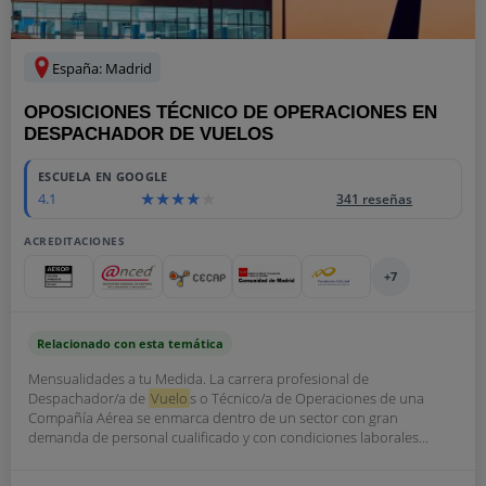
España: Madrid
OPOSICIONES TÉCNICO DE OPERACIONES EN
DESPACHADOR DE VUELOS
ESCUELA EN GOOGLE
4.1
341 reseñas
ACREDITACIONES
+7
Relacionado con esta temática
Mensualidades a tu Medida. La carrera profesional de
Despachador/a de
Vuelo
s o Técnico/a de Operaciones de una
Compañía Aérea se enmarca dentro de un sector con gran
demanda de personal cualificado y con condiciones laborales...