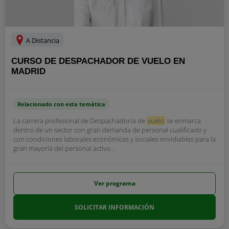
A Distancia
CURSO DE DESPACHADOR DE VUELO EN
MADRID
Relacionado con esta temática
La carrera profesional de Despachador/a de
vuelo
se enmarca
dentro de un sector con gran demanda de personal cualificado y
con condiciones laborales económicas y sociales envidiables para la
gran mayoría del personal activo...
Ver programa
SOLICITAR INFORMACIÓN