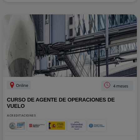
Online
4 meses
CURSO DE AGENTE DE OPERACIONES DE
VUELO
ACREDITACIONES