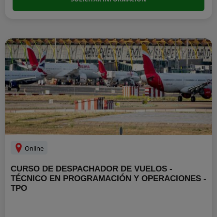
Online
CURSO DE DESPACHADOR DE VUELOS -
TÉCNICO EN PROGRAMACIÓN Y OPERACIONES -
TPO