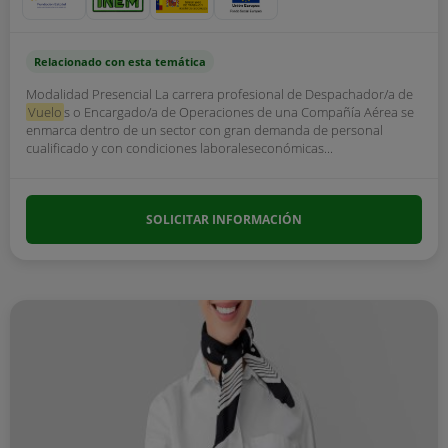
Relacionado con esta temática
Modalidad Presencial La carrera profesional de Despachador/a de
Vuelo
s o Encargado/a de Operaciones de una Compañía Aérea se
enmarca dentro de un sector con gran demanda de personal
cualificado y con condiciones laboraleseconómicas...
SOLICITAR INFORMACIÓN