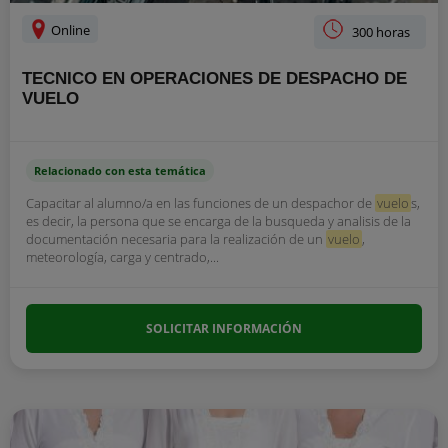
Online
300 horas
TECNICO EN OPERACIONES DE DESPACHO DE
VUELO
Relacionado con esta temática
Capacitar al alumno/a en las funciones de un despachor de
vuelo
s,
es decir, la persona que se encarga de la busqueda y analisis de la
documentación necesaria para la realización de un
vuelo
,
meteorología, carga y centrado,...
SOLICITAR INFORMACIÓN