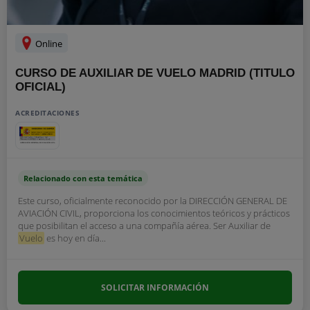
Online
CURSO DE AUXILIAR DE VUELO MADRID (TITULO
OFICIAL)
ACREDITACIONES
Relacionado con esta temática
Este curso, oficialmente reconocido por la DIRECCIÓN GENERAL DE
AVIACIÓN CIVIL, proporciona los conocimientos teóricos y prácticos
que posibilitan el acceso a una compañía aérea. Ser Auxiliar de
Vuelo
es hoy en día...
SOLICITAR INFORMACIÓN