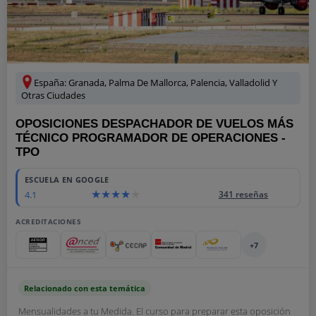
España: Granada, Palma De Mallorca, Palencia, Valladolid Y
Otras Ciudades
OPOSICIONES DESPACHADOR DE VUELOS MÁS
TÉCNICO PROGRAMADOR DE OPERACIONES -
TPO
ESCUELA EN GOOGLE
4.1
341 reseñas
ACREDITACIONES
+7
Relacionado con esta temática
Mensualidades a tu Medida. El curso para preparar esta oposición