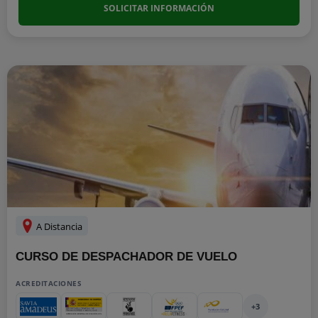
SOLICITAR INFORMACIÓN
A Distancia
CURSO DE DESPACHADOR DE VUELO
ACREDITACIONES
+3