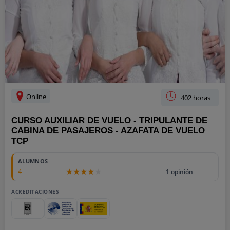
Online
402 horas
CURSO AUXILIAR DE VUELO - TRIPULANTE DE
CABINA DE PASAJEROS - AZAFATA DE VUELO
TCP
ALUMNOS
4
1 opinión
ACREDITACIONES