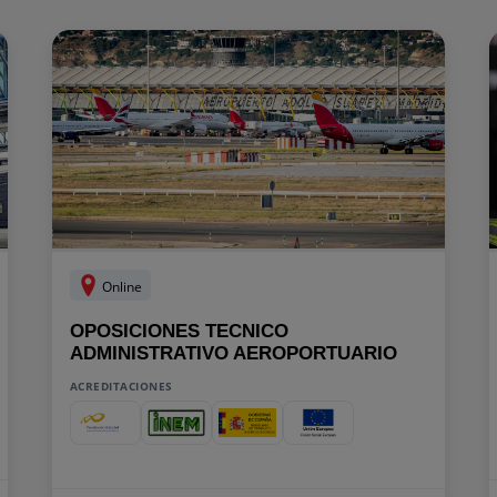
Online
OPOSICIONES TECNICO
ADMINISTRATIVO AEROPORTUARIO
ACREDITACIONES