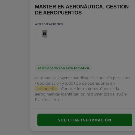
MASTER EN AERONÁUTICA: GESTIÓN
DE AEROPUERTOS
ACREDITACIONES
Relacionado con esta temática
Aeronáutica / Agente handling / Facturación pasajeros
/ Coordinación y todo tipo de operaciones en
aeropuertos
- Conocer los motores- Conocer la
aerodinámica- Identificar los instrumentos del avión-
Planificación de...
SOLICITAR INFORMACIÓN