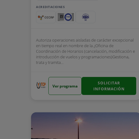
ACREDITACIONES
Autoriza operaciones aisladas de carácter excepcional
en tiempo real en nombre de la ¿Oficina de
Coordinación de Horarios (cancelación, modificación e
introducción de vuelos y programaciones)Gestiona,
trata y tramita...
SOLICITAR
Ver programa
INFORMACIÓN