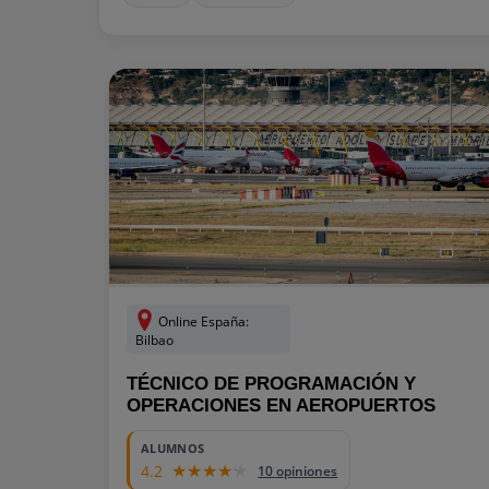
Online España:
Bilbao
TÉCNICO DE PROGRAMACIÓN Y
OPERACIONES EN AEROPUERTOS
ALUMNOS
4.2
10 opiniones