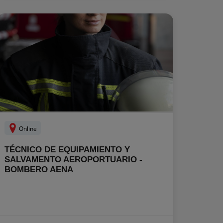
Online
TÉCNICO DE EQUIPAMIENTO Y
SALVAMENTO AEROPORTUARIO -
BOMBERO AENA