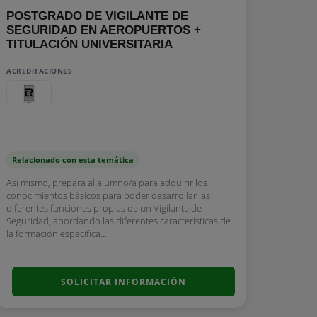
POSTGRADO DE VIGILANTE DE
SEGURIDAD EN AEROPUERTOS +
TITULACIÓN UNIVERSITARIA
ACREDITACIONES
Relacionado con esta temática
Así mismo, prepara al alumno/a para adquirir los
conocimientos básicos para poder desarrollar las
diferentes funciones propias de un Vigilante de
Seguridad, abordando las diferentes características de
la formación específica...
SOLICITAR INFORMACIÓN