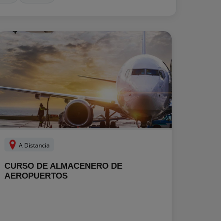
A Distancia
CURSO DE ALMACENERO DE
AEROPUERTOS