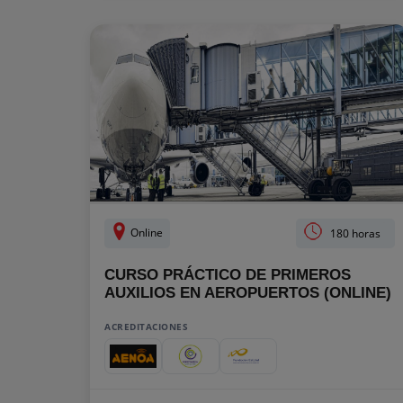
Online
180 horas
CURSO PRÁCTICO DE PRIMEROS
AUXILIOS EN AEROPUERTOS (ONLINE)
ACREDITACIONES