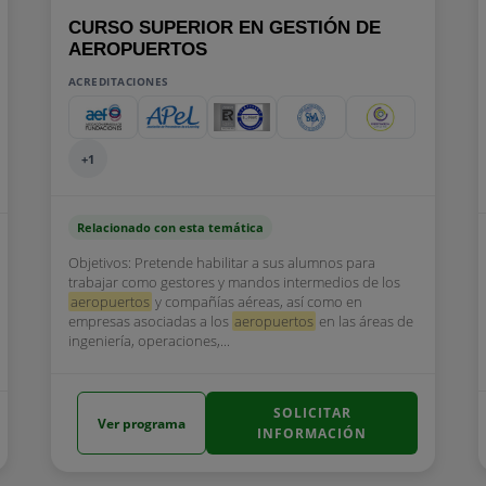
CURSO SUPERIOR EN GESTIÓN DE
AEROPUERTOS
ACREDITACIONES
+1
Relacionado con esta temática
Objetivos: Pretende habilitar a sus alumnos para
trabajar como gestores y mandos intermedios de los
aeropuertos
y compañías aéreas, así como en
empresas asociadas a los
aeropuertos
en las áreas de
ingeniería, operaciones,...
SOLICITAR
Ver programa
INFORMACIÓN