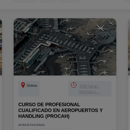
Online
358 horas
lectivas (...
CURSO DE PROFESIONAL
CUALIFICADO EN AEROPUERTOS Y
HANDLING (PROCAH)
ACREDITACIONES