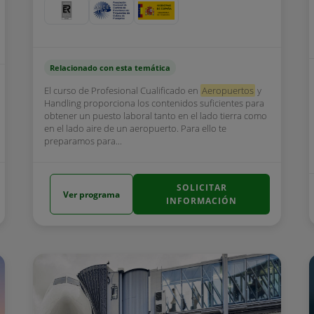
Relacionado con esta temática
El curso de Profesional Cualificado en
Aeropuertos
y
Handling proporciona los contenidos suficientes para
obtener un puesto laboral tanto en el lado tierra como
en el lado aire de un aeropuerto. Para ello te
preparamos para...
SOLICITAR
Ver programa
INFORMACIÓN