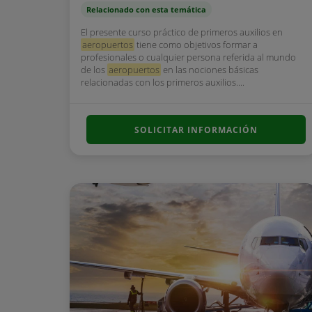
Relacionado con esta temática
El presente curso práctico de primeros auxilios en
aeropuertos
tiene como objetivos formar a
profesionales o cualquier persona referida al mundo
de los
aeropuertos
en las nociones básicas
relacionadas con los primeros auxilios....
SOLICITAR INFORMACIÓN