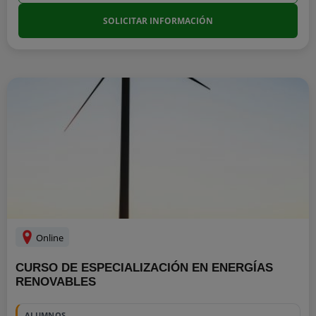
SOLICITAR INFORMACIÓN
Online
CURSO DE ESPECIALIZACIÓN EN ENERGÍAS
RENOVABLES
ALUMNOS