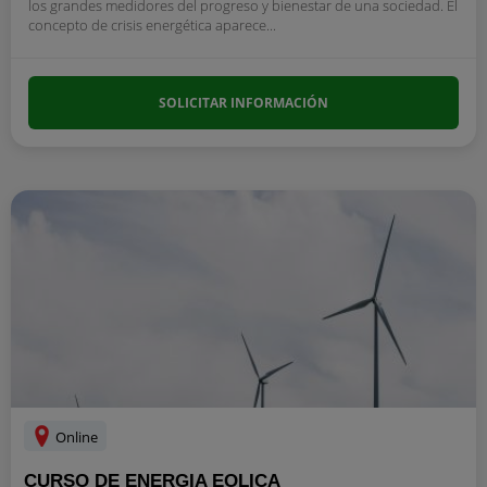
los grandes medidores del progreso y bienestar de una sociedad. El
concepto de crisis energética aparece...
SOLICITAR INFORMACIÓN
Online
CURSO DE ENERGIA EOLICA