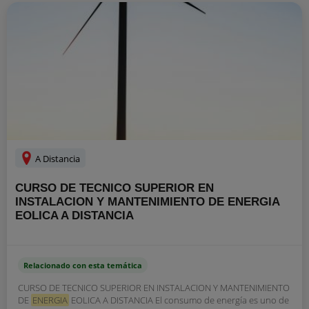
A Distancia
CURSO DE TECNICO SUPERIOR EN
INSTALACION Y MANTENIMIENTO DE ENERGIA
EOLICA A DISTANCIA
Relacionado con esta temática
CURSO DE TECNICO SUPERIOR EN INSTALACION Y MANTENIMIENTO
DE
ENERGIA
EOLICA A DISTANCIA El consumo de energía es uno de