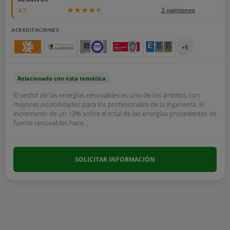
4.5
2 opiniones
ACREDITACIONES
+5
Relacionado con esta temática
El sector de las energías renovables es uno de los ámbitos con
mayores posibilidades para los profesionales de la ingeniería. El
incremento de un 13% sobre el total de las energías procedentes de
fuente renovables hace...
SOLICITAR INFORMACIÓN