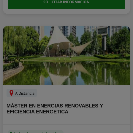
SOLICITAR INFORMACIÓN
A Distancia
MÁSTER EN ENERGIAS RENOVABLES Y
EFICIENCIA ENERGETICA