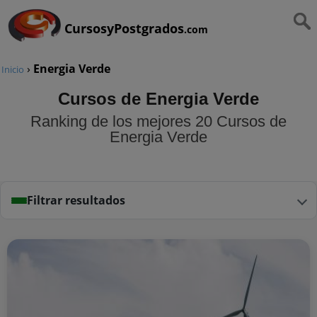
CursosyPostgrados
.com
›
Energia Verde
Inicio
Cursos de Energia Verde
Ranking de los mejores 20 Cursos de
Energia Verde
Filtrar resultados