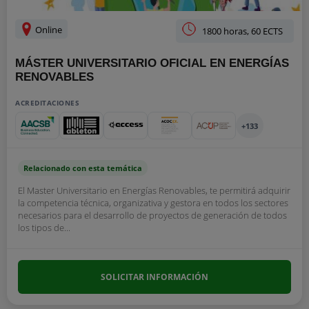
Online
1800 horas, 60 ECTS
MÁSTER UNIVERSITARIO OFICIAL EN ENERGÍAS
RENOVABLES
ACREDITACIONES
+133
Relacionado con esta temática
El Master Universitario en Energías Renovables, te permitirá adquirir
la competencia técnica, organizativa y gestora en todos los sectores
necesarios para el desarrollo de proyectos de generación de todos
los tipos de...
SOLICITAR INFORMACIÓN