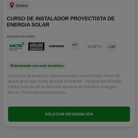
Online
CURSO DE INSTALADOR PROYECTISTA DE
ENERGIA SOLAR
ACREDITACIONES
+133
Relacionado con esta temática
Cursos no gratuitos ni subvencionados Garantizado: clases de
apoyo gratuitas, hasta aprobar el examen. Titulaciones Oficiales.
Centro inscrito en la Dirección General de Industria, Energía y
Minas. Formando profesionales...
SOLICITAR INFORMACIÓN