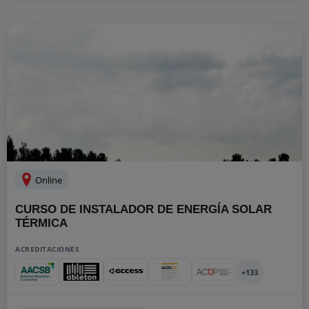
Online
CURSO DE INSTALADOR DE ENERGÍA SOLAR
TÉRMICA
ACREDITACIONES
+133