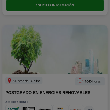
SOLICITAR INFORMACIÓN
A Distancia - Online
1040 horas
POSTGRADO EN ENERGIAS RENOVABLES
ACREDITACIONES