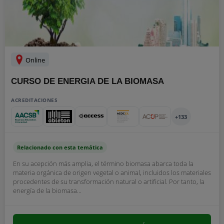
Online
CURSO DE ENERGIA DE LA BIOMASA
ACREDITACIONES
+133
Relacionado con esta temática
En su acepción más amplia, el término biomasa abarca toda la
materia orgánica de origen vegetal o animal, incluidos los materiales
procedentes de su transformación natural o artificial. Por tanto, la
energía de la biomasa...