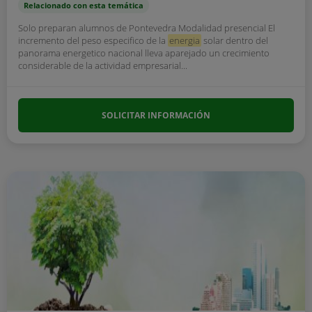
Relacionado con esta temática
Solo preparan alumnos de Pontevedra Modalidad presencial El
incremento del peso especifico de la
energia
solar dentro del
panorama energetico nacional lleva aparejado un crecimiento
considerable de la actividad empresarial...
SOLICITAR INFORMACIÓN