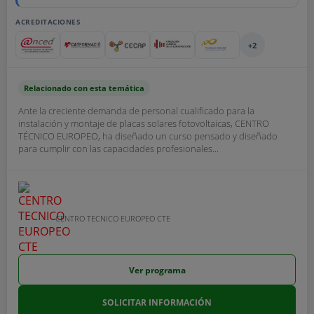
ACREDITACIONES
+2
Relacionado con esta temática
Ante la creciente demanda de personal cualificado para la
instalación y montaje de placas solares fotovoltaicas, CENTRO
TÉCNICO EUROPEO, ha diseñado un curso pensado y diseñado
para cumplir con las capacidades profesionales...
CENTRO TECNICO EUROPEO CTE
Ver programa
SOLICITAR INFORMACIÓN