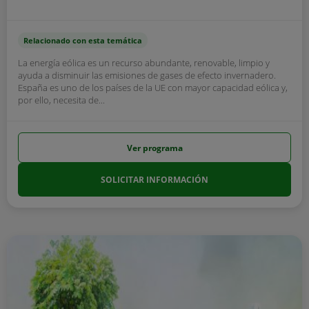
Relacionado con esta temática
La energía eólica es un recurso abundante, renovable, limpio y
ayuda a disminuir las emisiones de gases de efecto invernadero.
España es uno de los países de la UE con mayor capacidad eólica y,
por ello, necesita de...
Ver programa
SOLICITAR INFORMACIÓN