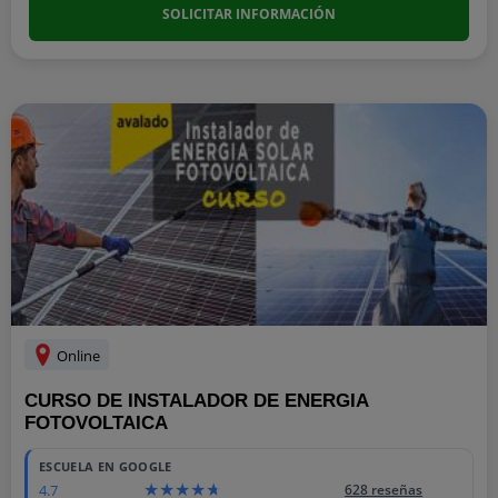
SOLICITAR INFORMACIÓN
Online
CURSO DE INSTALADOR DE ENERGIA
FOTOVOLTAICA
ESCUELA EN GOOGLE
4.7
628 reseñas