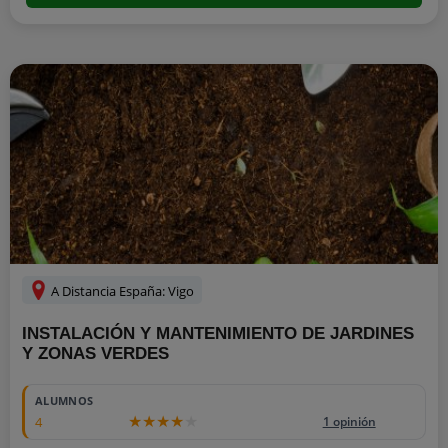
A Distancia España: Vigo
INSTALACIÓN Y MANTENIMIENTO DE JARDINES
Y ZONAS VERDES
ALUMNOS
4
1 opinión