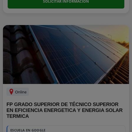
SOLICITAR INFORMACIÓN
Online
FP GRADO SUPERIOR DE TÉCNICO SUPERIOR
EN EFICIENCIA ENERGETICA Y ENERGIA SOLAR
TERMICA
ESCUELA EN GOOGLE