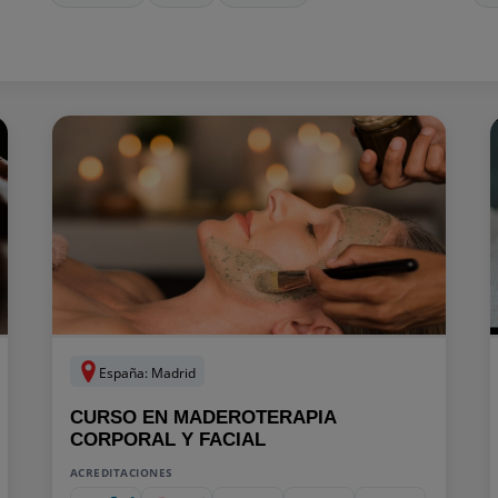
España: Madrid
CURSO EN MADEROTERAPIA
CORPORAL Y FACIAL
ACREDITACIONES