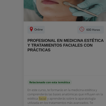
Online
600 Horas
PROFESIONAL EN MEDICINA ESTÉTICA
Y TRATAMIENTOS FACIALES CON
PRÁCTICAS
Relacionado con esta temática
En este curso, te formarás en la medicina estética y
comprenderás las bases anatómicas que influyen en la
estética
facial
y aprenderás sobre la aparatología
utilizada en los tratamientos más avanzados. Te