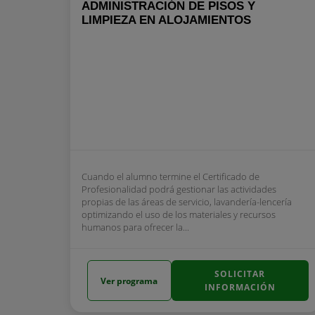
ADMINISTRACIÓN DE PISOS Y
LIMPIEZA EN ALOJAMIENTOS
Cuando el alumno termine el Certificado de
Profesionalidad podrá gestionar las actividades
propias de las áreas de servicio, lavandería-lencería
optimizando el uso de los materiales y recursos
humanos para ofrecer la...
SOLICITAR
Ver programa
INFORMACIÓN