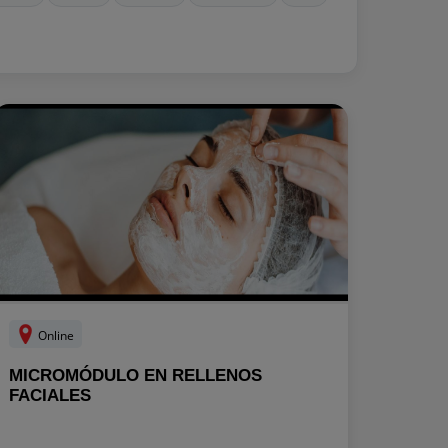
Online
MICROMÓDULO EN RELLENOS
FACIALES