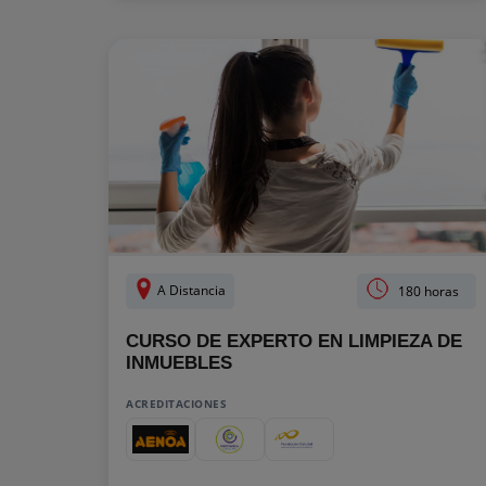
A Distancia
180 horas
CURSO DE EXPERTO EN LIMPIEZA DE
INMUEBLES
ACREDITACIONES