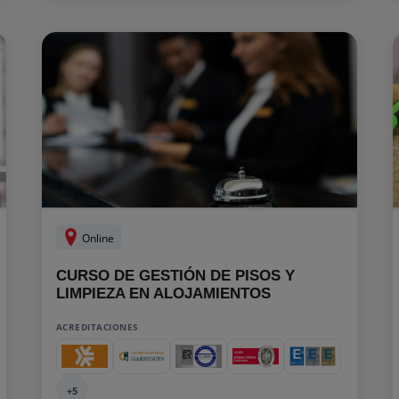
Online
CURSO DE GESTIÓN DE PISOS Y
LIMPIEZA EN ALOJAMIENTOS
ACREDITACIONES
+5