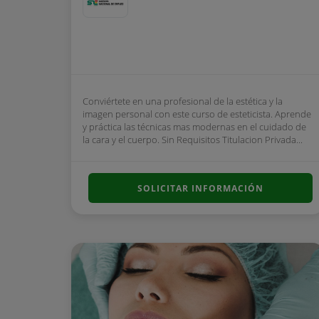
Conviértete en una profesional de la estética y la
imagen personal con este curso de esteticista. Aprende
y práctica las técnicas mas modernas en el cuidado de
la cara y el cuerpo. Sin Requisitos Titulacion Privada...
SOLICITAR INFORMACIÓN