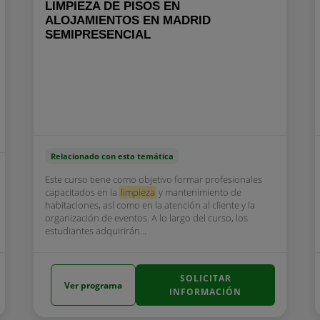
LIMPIEZA DE PISOS EN
ALOJAMIENTOS EN MADRID
SEMIPRESENCIAL
Relacionado con esta temática
Este curso tiene como objetivo formar profesionales
capacitados en la
limpieza
y mantenimiento de
habitaciones, así como en la atención al cliente y la
organización de eventos. A lo largo del curso, los
estudiantes adquirirán...
SOLICITAR
Ver programa
INFORMACIÓN