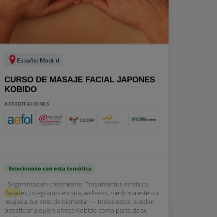
España: Madrid
CURSO DE MASAJE FACIAL JAPONES
KOBIDO
ACREDITACIONES
Relacionado con esta temática
- Segmentos en crecimiento: Tratamientos estéticos
facial
es, integrados en spa, wellness, medicina estética
relajada, turismo de bienestar — todos estos pueden
beneficiar a quien ofrece Kobido como parte de su