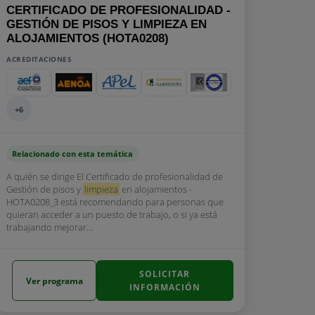
CERTIFICADO DE PROFESIONALIDAD -
GESTIÓN DE PISOS Y LIMPIEZA EN
ALOJAMIENTOS (HOTA0208)
ACREDITACIONES
+6
Relacionado con esta temática
A quién se dirige El Certificado de profesionalidad de
Gestión de pisos y
limpieza
en alojamientos -
HOTA0208_3 está recomendando para personas que
quieran acceder a un puesto de trabajo, o si ya está
trabajando mejorar...
SOLICITAR
Ver programa
INFORMACIÓN