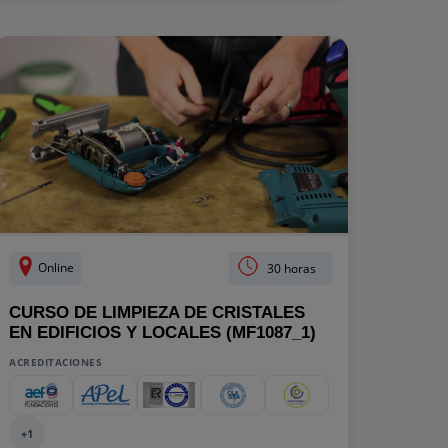
Online
30 horas
CURSO DE LIMPIEZA DE CRISTALES
EN EDIFICIOS Y LOCALES (MF1087_1)
ACREDITACIONES
+1