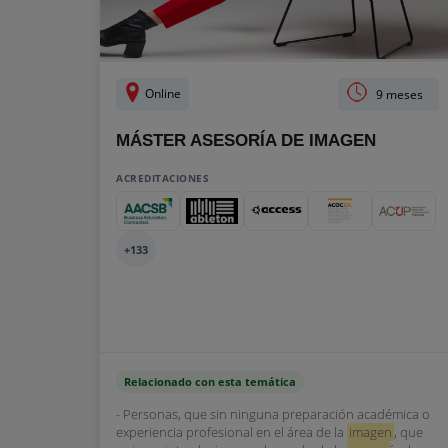
Online
9 meses
MÁSTER ASESORÍA DE IMAGEN
ACREDITACIONES
+133
Relacionado con esta temática
- Personas, que sin ninguna preparación académica o
experiencia profesional en el área de la
imagen
, que