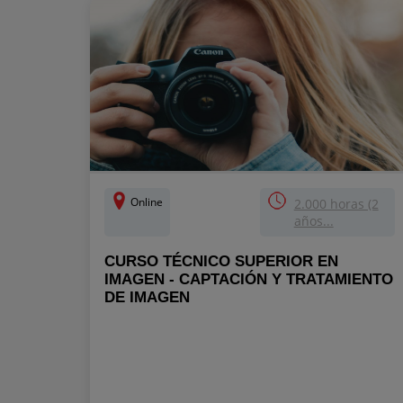
Online
2.000 horas (2
años...
CURSO TÉCNICO SUPERIOR EN
IMAGEN - CAPTACIÓN Y TRATAMIENTO
DE IMAGEN