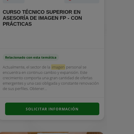
CURSO TÉCNICO SUPERIOR EN
ASESORÍA DE IMAGEN FP - CON
PRÁCTICAS
Relacionado con esta temática
Actualmente, el sector de la
imagen
personal se
encuentra en continuo cambio y expansión. Este
crecimiento comporta una gran cantidad de ofertas
emergentes y una casi obligada y constante renovación
de sus perfiles. Obtener...
SOLICITAR INFORMACIÓN