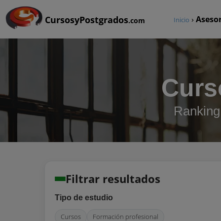
CursosyPostgrados
›
Aseso
Inicio
.com
Curs
Ranking
Filtrar resultados
Tipo de estudio
Cursos
Formación profesional