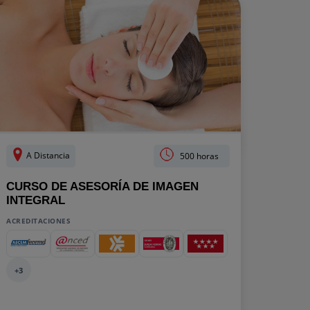
A Distancia
500 horas
CURSO DE ASESORÍA DE IMAGEN
INTEGRAL
ACREDITACIONES
+3