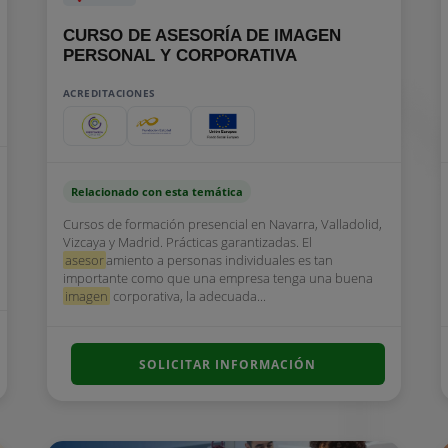
CURSO DE ASESORÍA DE IMAGEN
PERSONAL Y CORPORATIVA
ACREDITACIONES
Relacionado con esta temática
Cursos de formación presencial en Navarra, Valladolid,
Vizcaya y Madrid. Prácticas garantizadas. El
asesor
amiento a personas individuales es tan
importante como que una empresa tenga una buena
imagen
corporativa, la adecuada...
SOLICITAR INFORMACIÓN