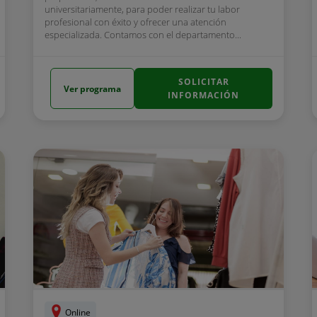
universitariamente, para poder realizar tu labor
profesional con éxito y ofrecer una atención
especializada. Contamos con el departamento...
SOLICITAR
Ver programa
INFORMACIÓN
Online