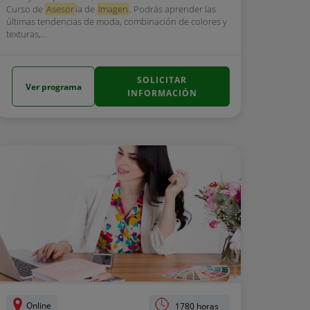
Curso de
Asesor
ía de
Imagen
. Podrás aprender las
últimas tendencias de moda, combinación de colores y
texturas,...
SOLICITAR
Ver programa
INFORMACIÓN
Online
1780 horas