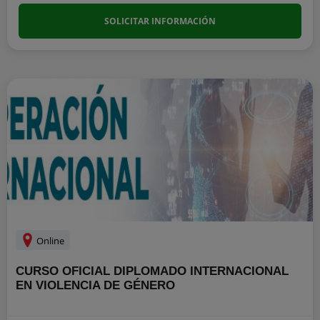
SOLICITAR INFORMACIÓN
Online
CURSO OFICIAL DIPLOMADO INTERNACIONAL
EN VIOLENCIA DE GÉNERO