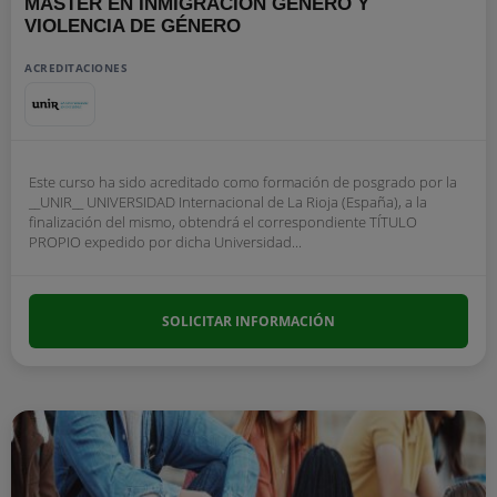
MÁSTER EN INMIGRACIÓN GÉNERO Y
VIOLENCIA DE GÉNERO
ACREDITACIONES
Este curso ha sido acreditado como formación de posgrado por la
__UNIR__ UNIVERSIDAD Internacional de La Rioja (España), a la
finalización del mismo, obtendrá el correspondiente TÍTULO
PROPIO expedido por dicha Universidad...
SOLICITAR INFORMACIÓN