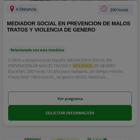
A Distancia
200 horas
MEDIADOR SOCIAL EN PREVENCION DE MALOS
TRATOS Y VIOLENCIA DE GENERO
Relacionado con esta temática
CURSO a distancia toda España: MEDIADOR/A SOCIAL EN
PREVENCION DE MALOS TRATOS Y
VIOLENCIA
DE GENERO
Duración: 200 horas. Un año para realizarlo, sin tiempo mínimo.
Precio total: 100 euros (4 _ iva gastos envío). Matrícula...
Ver programa
SOLICITAR INFORMACIÓN