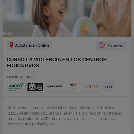
A Distancia - Online
60 horas
CURSO LA VIOLENCIA EN LOS CENTROS
EDUCATIVOS
ACREDITACIONES
+133
Reconocido como curso Oficial por la Administración Pública
(ESSSCAN)Modalidad Distancia: se envía a la dirección facilitada el
temario, evaluación, CD interactivo, y se permite el acceso a las
herramientas pedagógicas...