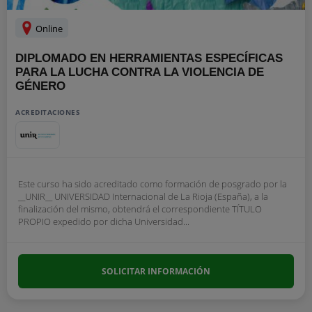
Online
DIPLOMADO EN HERRAMIENTAS ESPECÍFICAS
PARA LA LUCHA CONTRA LA VIOLENCIA DE
GÉNERO
ACREDITACIONES
Este curso ha sido acreditado como formación de posgrado por la
__UNIR__ UNIVERSIDAD Internacional de La Rioja (España), a la
finalización del mismo, obtendrá el correspondiente TÍTULO
PROPIO expedido por dicha Universidad...
SOLICITAR INFORMACIÓN