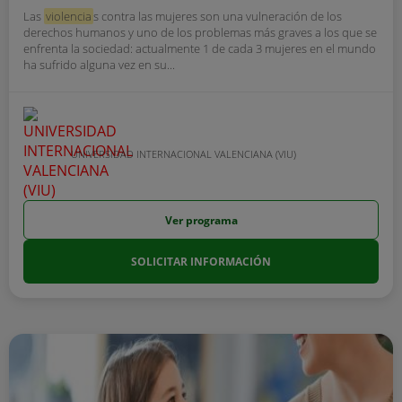
Las
violencia
s contra las mujeres son una vulneración de los
derechos humanos y uno de los problemas más graves a los que se
enfrenta la sociedad: actualmente 1 de cada 3 mujeres en el mundo
ha sufrido alguna vez en su...
UNIVERSIDAD INTERNACIONAL VALENCIANA (VIU)
Ver programa
SOLICITAR INFORMACIÓN