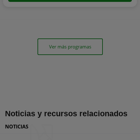
Ver más programas
Noticias y recursos relacionados
NOTICIAS