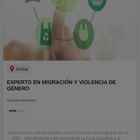
Online
EXPERTO EN MIGRACIÓN Y VIOLENCIA DE
GÉNERO
ACREDITACIONES
Este curso ha sido acreditado como formación de posgrado por la
__UNIR__ UNIVERSIDAD Internacional de La Rioja (España), a la