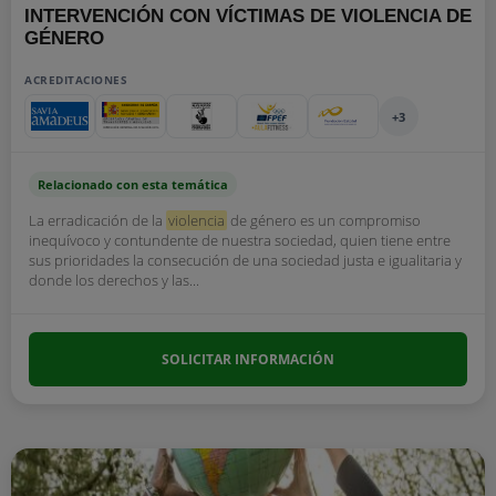
INTERVENCIÓN CON VÍCTIMAS DE VIOLENCIA DE
GÉNERO
ACREDITACIONES
+3
Relacionado con esta temática
La erradicación de la
violencia
de género es un compromiso
inequívoco y contundente de nuestra sociedad, quien tiene entre
sus prioridades la consecución de una sociedad justa e igualitaria y
donde los derechos y las...
SOLICITAR INFORMACIÓN