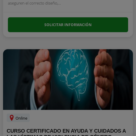
aseguren el correcto diseño,...
SOLICITAR INFORMACIÓN
Online
CURSO CERTIFICADO EN AYUDA Y CUIDADOS A