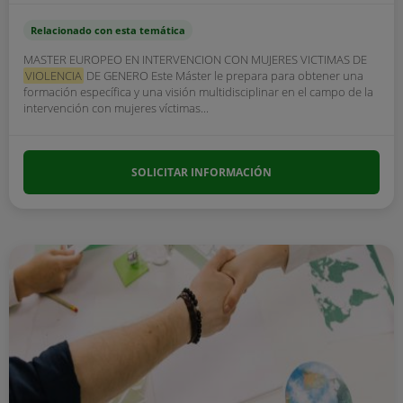
Relacionado con esta temática
MASTER EUROPEO EN INTERVENCION CON MUJERES VICTIMAS DE
VIOLENCIA
DE GENERO Este Máster le prepara para obtener una
formación específica y una visión multidisciplinar en el campo de la
intervención con mujeres víctimas...
SOLICITAR INFORMACIÓN