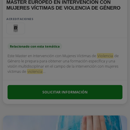
MÁSTER EUROPEO EN INTERVENCIÓN CON
MUJERES VÍCTIMAS DE VIOLENCIA DE GÉNERO
ACREDITACIONES
Relacionado con esta temática
Este Master en Intervención con Mujeres Víctimas de
Violencia
de
Género le prepara para obtener una formación específica y una
visión multidisciplinar en el campo de la intervención con mujeres
víctimas de
violencia
...
SOLICITAR INFORMACIÓN