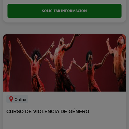
SOLICITAR INFORMACIÓN
Online
CURSO DE VIOLENCIA DE GÉNERO