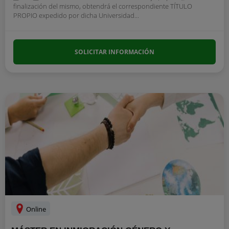
finalización del mismo, obtendrá el correspondiente TÍTULO
PROPIO expedido por dicha Universidad...
SOLICITAR INFORMACIÓN
Online