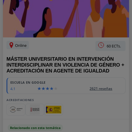
Online
60 ECTs.
MÁSTER UNIVERSITARIO EN INTERVENCIÓN
INTERDISCIPLINAR EN VIOLENCIA DE GÉNERO +
ACREDITACIÓN EN AGENTE DE IGUALDAD
ESCUELA EN GOOGLE
4.1
2621 reseñas
ACREDITACIONES
Relacionado con esta temática