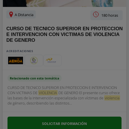
A Distancia
180 horas
CURSO DE TECNICO SUPERIOR EN PROTECCION
E INTERVENCION CON VICTIMAS DE VIOLENCIA
DE GENERO
ACREDITACIONES
Relacionado con esta temática
CURSO DE TECNICO SUPERIOR EN PROTECCION E INTERVENCION
CON VICTIMAS DE
VIOLENCIA
DE GENERO El presente curso ofrece
las bases de la intervención especializada con víctimas de
violencia
de género, describiendo las distintos...
SOLICITAR INFORMACIÓN