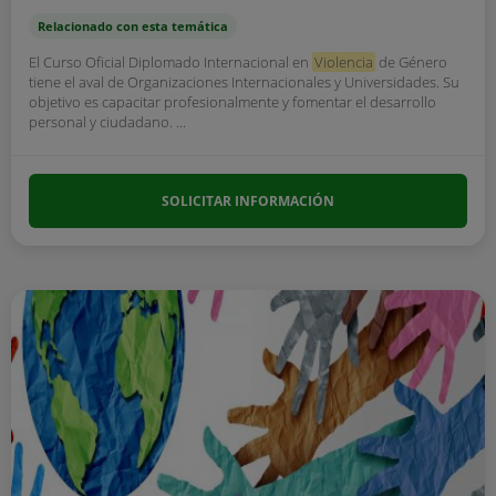
Relacionado con esta temática
El Curso Oficial Diplomado Internacional en
Violencia
de Género
tiene el aval de Organizaciones Internacionales y Universidades. Su
objetivo es capacitar profesionalmente y fomentar el desarrollo
personal y ciudadano. ...
SOLICITAR INFORMACIÓN