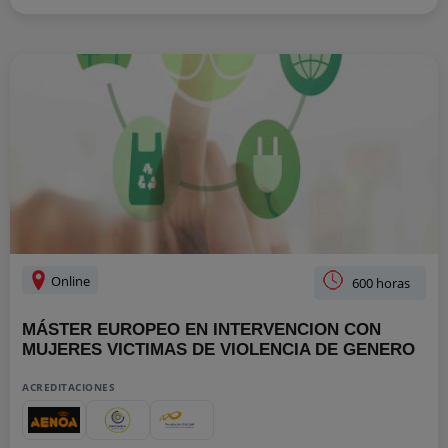
Online
600 horas
MÁSTER EUROPEO EN INTERVENCION CON
MUJERES VICTIMAS DE VIOLENCIA DE GENERO
ACREDITACIONES