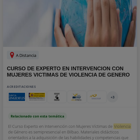
A Distancia
CURSO DE EXPERTO EN INTERVENCION CON
MUJERES VICTIMAS DE VIOLENCIA DE GENERO
ACREDITACIONES
+3
Relacionado con esta temática
El Curso Experto en Intervención con Mujeres Víctimas de
Violencia
de Género es semipresencial en Bilbao. Materiales didácticos
orientados a la adquisición de las habilidades y competencias que