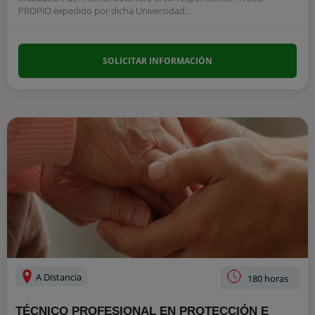
PROPIO expedido por dicha Universidad...
SOLICITAR INFORMACIÓN
A Distancia
180 horas
TÉCNICO PROFESIONAL EN PROTECCIÓN E