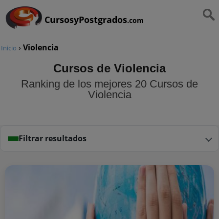
CursosyPostgrados
.com
›
Violencia
Inicio
Cursos de Violencia
Ranking de los mejores 20 Cursos de
Violencia
Filtrar resultados