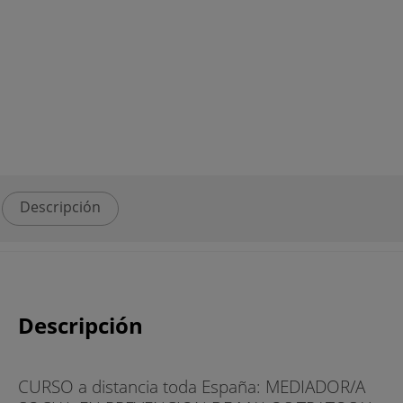
Descripción
Descripción
CURSO a distancia toda España: MEDIADOR/A