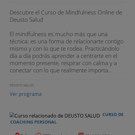
Descubre el Curso de Mindfulness Online de
Deusto Salud
El mindfulness es mucho más que una
técnica: es una forma de relacionarte contigo
mismo y con lo que te rodea. Practicándolo
día a día podrás aprender a centrarte en el
momento presente, respirar con calma y a
conectar con lo que realmente importa...
DEUSTO SALUD
Ver programa
CURSO DE
COACHING PERSONAL