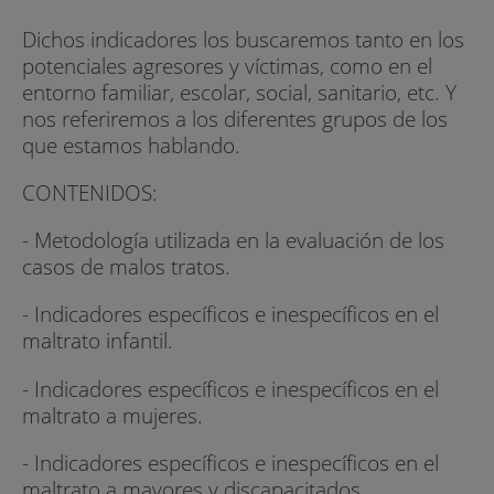
Dichos indicadores los buscaremos tanto en los
potenciales agresores y víctimas, como en el
entorno familiar, escolar, social, sanitario, etc. Y
nos referiremos a los diferentes grupos de los
que estamos hablando.
CONTENIDOS:
- Metodología utilizada en la evaluación de los
casos de malos tratos.
- Indicadores específicos e inespecíficos en el
maltrato infantil.
- Indicadores específicos e inespecíficos en el
maltrato a mujeres.
- Indicadores específicos e inespecíficos en el
maltrato a mayores y discapacitados.