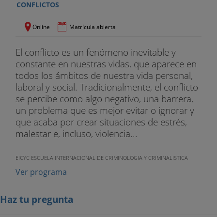
CONFLICTOS
Online
Matrícula abierta
El conflicto es un fenómeno inevitable y
constante en nuestras vidas, que aparece en
todos los ámbitos de nuestra vida personal,
laboral y social. Tradicionalmente, el conflicto
se percibe como algo negativo, una barrera,
un problema que es mejor evitar o ignorar y
que acaba por crear situaciones de estrés,
malestar e, incluso, violencia...
EICYC ESCUELA INTERNACIONAL DE CRIMINOLOGIA Y CRIMINALISTICA
Ver programa
Haz tu pregunta