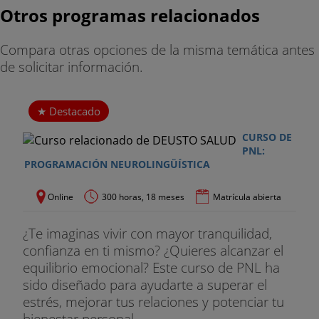
Otros programas relacionados
Compara otras opciones de la misma temática antes
de solicitar información.
Destacado
CURSO DE
PNL:
PROGRAMACIÓN NEUROLINGÜÍSTICA
Online
300 horas, 18 meses
Matrícula abierta
¿Te imaginas vivir con mayor tranquilidad,
confianza en ti mismo? ¿Quieres alcanzar el
equilibrio emocional? Este curso de PNL ha
sido diseñado para ayudarte a superar el
estrés, mejorar tus relaciones y potenciar tu
bienestar personal...