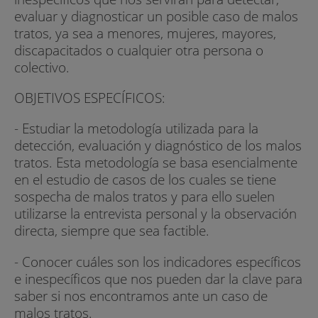
evaluar y diagnosticar un posible caso de malos
tratos, ya sea a menores, mujeres, mayores,
discapacitados o cualquier otra persona o
colectivo.
OBJETIVOS ESPECÍFICOS:
- Estudiar la metodología utilizada para la
detección, evaluación y diagnóstico de los malos
tratos. Esta metodología se basa esencialmente
en el estudio de casos de los cuales se tiene
sospecha de malos tratos y para ello suelen
utilizarse la entrevista personal y la observación
directa, siempre que sea factible.
- Conocer cuáles son los indicadores específicos
e inespecíficos que nos pueden dar la clave para
saber si nos encontramos ante un caso de
malos tratos.