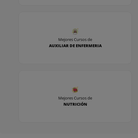
Mejores Cursos de
AUXILIAR DE ENFERMERIA
Mejores Cursos de
NUTRICIÓN