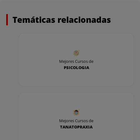
Temáticas relacionadas
Mejores Cursos de
PSICOLOGIA
Mejores Cursos de
TANATOPRAXIA