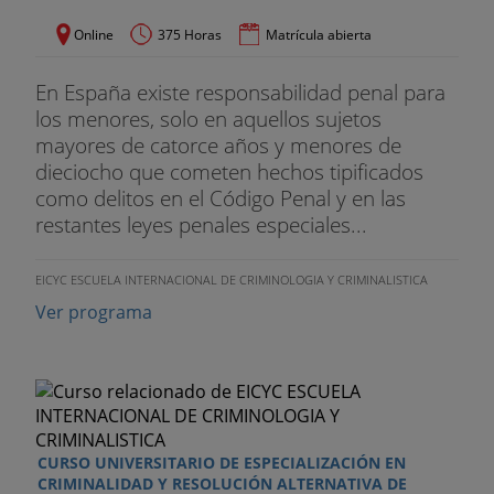
Online
375 Horas
Matrícula abierta
En España existe responsabilidad penal para
los menores, solo en aquellos sujetos
mayores de catorce años y menores de
dieciocho que cometen hechos tipificados
como delitos en el Código Penal y en las
restantes leyes penales especiales...
EICYC ESCUELA INTERNACIONAL DE CRIMINOLOGIA Y CRIMINALISTICA
Ver programa
CURSO UNIVERSITARIO DE ESPECIALIZACIÓN EN
CRIMINALIDAD Y RESOLUCIÓN ALTERNATIVA DE