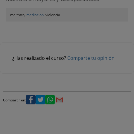
maltrato,
mediacion
, violencia
¿Has realizado el curso?
Comparte tu opinión
Compartir en: