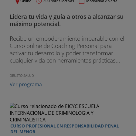
Online
300 horas lectivas
Modalidad Abierta
Lidera tu vida y guía a otros a alcanzar su
máximo potencial.
Recibe un empoderamiento imparable con el
Curso online de Coaching Personal para
activar tu desarrollo y poder transformar
cualquier vida con herramientas prácticas...
DEUSTO SALUD
Ver programa
CURSO PROFESIONAL EN RESPONSABILIDAD PENAL
DEL MENOR