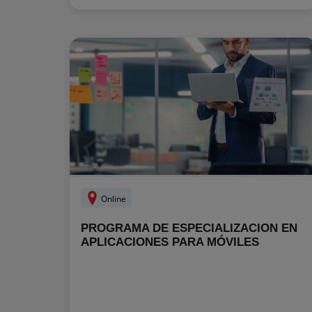
Online
PROGRAMA DE ESPECIALIZACION EN
APLICACIONES PARA MÓVILES