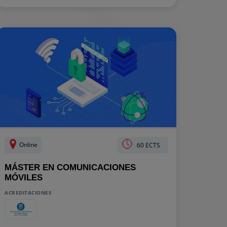
Online
60 ECTS
MÁSTER EN COMUNICACIONES
MÓVILES
ACREDITACIONES