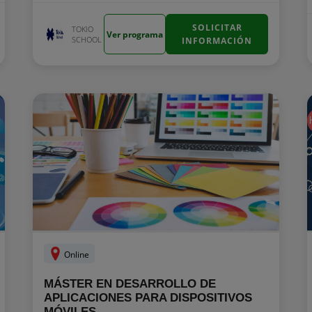
SOLICITAR
TOKIO
Ver programa
SCHOOL
INFORMACIÓN
Online
MÁSTER EN DESARROLLO DE
APLICACIONES PARA DISPOSITIVOS
MÓVILES