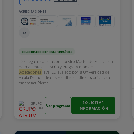
ACREDITACIONES
+2
Relacionado con esta temática
¡Despega tu carrera con nuestro Máster de Formación
permanente en Diseño y Programación de
Aplicaciones
Java JEE, avalado por la Universidad de
Alcalá Disfruta de clases online en directo, prácticas en
empresas líderes...
SOLICITAR
GRUPO
Ver programa
ATRIUM
INFORMACIÓN