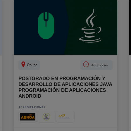
Online
480 horas
POSTGRADO EN PROGRAMACIÓN Y
DESARROLLO DE APLICACIONES JAVA
PROGRAMACIÓN DE APLICACIONES
ANDROID
ACREDITACIONES