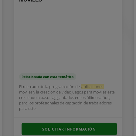
Relacionado con esta temática
El mercado de la programación de
aplicaciones
móviles y la creación de videojuegos para móviles está
creciendo a pasos agigantados en los últimos años,
pero los profesionales de captación de trabajadores
para este...
SOLICITAR INFORMACIÓN