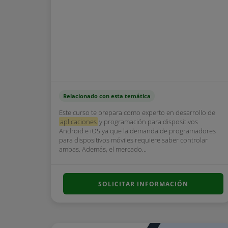
Relacionado con esta temática
Este curso te prepara como experto en desarrollo de
aplicaciones
y programación para dispositivos
Android e iOS ya que la demanda de programadores
para dispositivos móviles requiere saber controlar
ambas. Además, el mercado...
SOLICITAR INFORMACIÓN