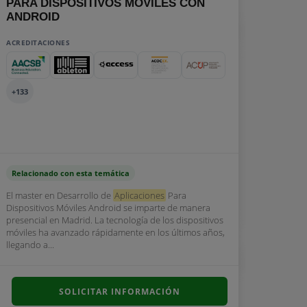
PARA DISPOSITIVOS MOVILES CON
ANDROID
ACREDITACIONES
+133
Relacionado con esta temática
El master en Desarrollo de
Aplicaciones
Para
Dispositivos Móviles Android se imparte de manera
presencial en Madrid. La tecnología de los dispositivos
móviles ha avanzado rápidamente en los últimos años,
llegando a...
SOLICITAR INFORMACIÓN