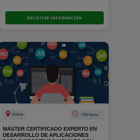
SOLICITAR INFORMACIÓN
Online
150 horas
MÁSTER CERTIFICADO EXPERTO EN
DESARROLLO DE APLICACIONES