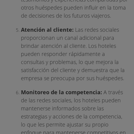
otros huéspedes pueden influir en la toma
de decisiones de los futuros viajeros.
Atención al cliente:
Las redes sociales
proporcionan un canal adicional para
brindar atención al cliente. Los hoteles
pueden responder rápidamente a
consultas y problemas, lo que mejora la
satisfacción del cliente y demuestra que la
empresa se preocupa por sus huéspedes.
Monitoreo de la competencia:
A través
de las redes sociales, los hoteles pueden
mantenerse informados sobre las
estrategias y acciones de la competencia,
lo que les permite ajustar su propio
enfoque para mantenerse competitivos en