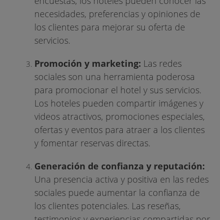
encuestas, los hoteles pueden conocer las
necesidades, preferencias y opiniones de
los clientes para mejorar su oferta de
servicios.
Promoción y marketing:
Las redes
sociales son una herramienta poderosa
para promocionar el hotel y sus servicios.
Los hoteles pueden compartir imágenes y
videos atractivos, promociones especiales,
ofertas y eventos para atraer a los clientes
y fomentar reservas directas.
Generación de confianza y reputación:
Una presencia activa y positiva en las redes
sociales puede aumentar la confianza de
los clientes potenciales. Las reseñas,
testimonios y experiencias compartidas por