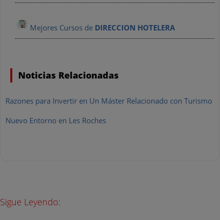
Mejores Cursos de
DIRECCION HOTELERA
Noticias Relacionadas
Razones para Invertir en Un Máster Relacionado con Turismo
Nuevo Entorno en Les Roches
Sigue Leyendo: