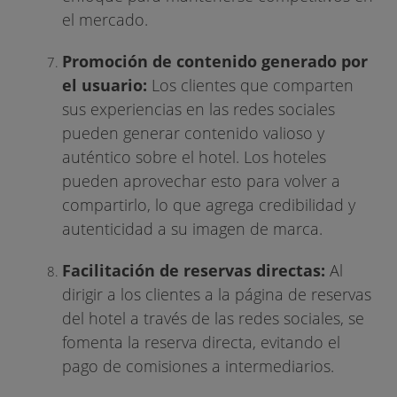
el mercado.
Promoción de contenido generado por
el usuario:
Los clientes que comparten
sus experiencias en las redes sociales
pueden generar contenido valioso y
auténtico sobre el hotel. Los hoteles
pueden aprovechar esto para volver a
compartirlo, lo que agrega credibilidad y
autenticidad a su imagen de marca.
Facilitación de reservas directas:
Al
dirigir a los clientes a la página de reservas
del hotel a través de las redes sociales, se
fomenta la reserva directa, evitando el
pago de comisiones a intermediarios.