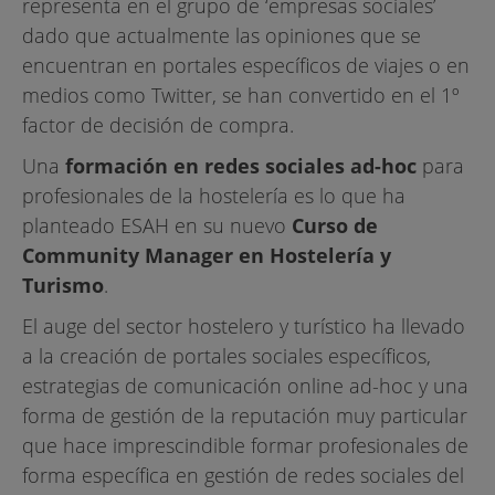
representa en el grupo de ‘empresas sociales’
dado que actualmente las opiniones que se
encuentran en portales específicos de viajes o en
medios como Twitter, se han convertido en el 1º
factor de decisión de compra.
Una
formación en redes sociales ad-hoc
para
profesionales de la hostelería es lo que ha
planteado ESAH en su nuevo
Curso de
Community Manager en Hostelería y
Turismo
.
El auge del sector hostelero y turístico ha llevado
a la creación de portales sociales específicos,
estrategias de comunicación online ad-hoc y una
forma de gestión de la reputación muy particular
que hace imprescindible formar profesionales de
forma específica en gestión de redes sociales del