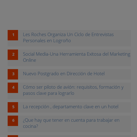
Les Roches Organiza Un Ciclo de Entrevistas
Personales en Logroño
Social Media-Una Herramienta Exitosa del Marketing
Online
Nuevo Postgrado en Dirección de Hotel
Cómo ser piloto de avión: requisitos, formación y
pasos clave para lograrlo
La recepción , departamento clave en un hotel
¿Que hay que tener en cuenta para trabajar en
cocina?