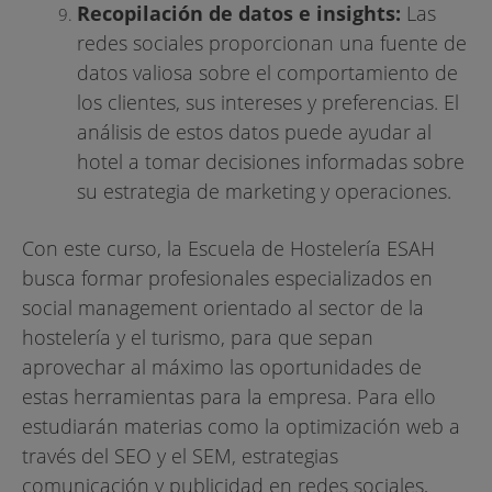
Recopilación de datos e insights:
Las
redes sociales proporcionan una fuente de
datos valiosa sobre el comportamiento de
los clientes, sus intereses y preferencias. El
análisis de estos datos puede ayudar al
hotel a tomar decisiones informadas sobre
su estrategia de marketing y operaciones.
Con este curso, la Escuela de Hostelería ESAH
busca formar profesionales especializados en
social management orientado al sector de la
hostelería y el turismo, para que sepan
aprovechar al máximo las oportunidades de
estas herramientas para la empresa. Para ello
estudiarán materias como la optimización web a
través del SEO y el SEM, estrategias
comunicación y publicidad en redes sociales,