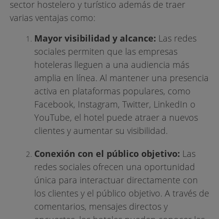
sector hostelero y turístico además de traer
varias ventajas como:
Mayor visibilidad y alcance:
Las redes
sociales permiten que las empresas
hoteleras lleguen a una audiencia más
amplia en línea. Al mantener una presencia
activa en plataformas populares, como
Facebook, Instagram, Twitter, LinkedIn o
YouTube, el hotel puede atraer a nuevos
clientes y aumentar su visibilidad.
Conexión con el público objetivo:
Las
redes sociales ofrecen una oportunidad
única para interactuar directamente con
los clientes y el público objetivo. A través de
comentarios, mensajes directos y