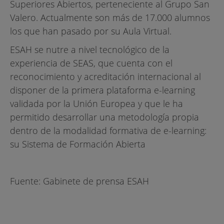
Superiores Abiertos, perteneciente al Grupo San
Valero. Actualmente son más de 17.000 alumnos
los que han pasado por su Aula Virtual.
ESAH se nutre a nivel tecnológico de la
experiencia de SEAS, que cuenta con el
reconocimiento y acreditación internacional al
disponer de la primera plataforma e-learning
validada por la Unión Europea y que le ha
permitido desarrollar una metodología propia
dentro de la modalidad formativa de e-learning:
su Sistema de Formación Abierta
Fuente: Gabinete de prensa ESAH