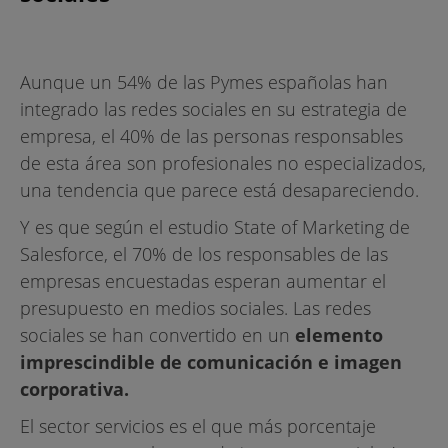
Aunque un 54% de las Pymes españolas han
integrado las redes sociales en su estrategia de
empresa, el 40% de las personas responsables
de esta área son profesionales no especializados,
una tendencia que parece está desapareciendo.
Y es que según el estudio State of Marketing de
Salesforce, el 70% de los responsables de las
empresas encuestadas esperan aumentar el
presupuesto en medios sociales. Las redes
sociales se han convertido en un
elemento
imprescindible de comunicación e imagen
corporativa.
El sector servicios es el que más porcentaje