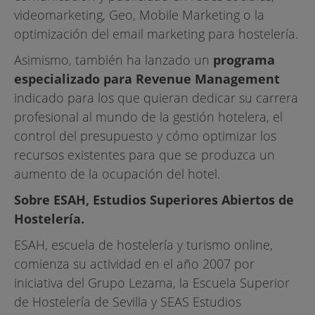
videomarketing, Geo, Mobile Marketing o la
optimización del email marketing para hostelería.
Asimismo, también ha lanzado un
programa
especializado para Revenue Management
indicado para los que quieran dedicar su carrera
profesional al mundo de la gestión hotelera, el
control del presupuesto y cómo optimizar los
recursos existentes para que se produzca un
aumento de la ocupación del hotel.
Sobre ESAH, Estudios Superiores Abiertos de
Hostelería.
ESAH, escuela de hostelería y turismo online,
comienza su actividad en el año 2007 por
iniciativa del Grupo Lezama, la Escuela Superior
de Hostelería de Sevilla y SEAS Estudios