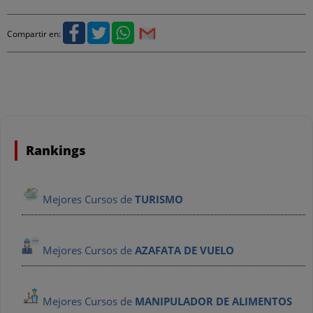
Compartir en:
Rankings
Mejores Cursos de
TURISMO
Mejores Cursos de
AZAFATA DE VUELO
Mejores Cursos de
MANIPULADOR DE ALIMENTOS