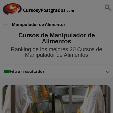
CursosyPostgrados
.com
›
Manipulador de Alimentos
Inicio
Cursos de Manipulador de
Alimentos
Ranking de los mejores 20 Cursos de
Manipulador de Alimentos
Filtrar resultados