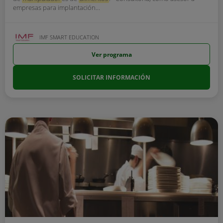
empresas para implantación...
IMF SMART EDUCATION
Ver programa
SOLICITAR INFORMACIÓN