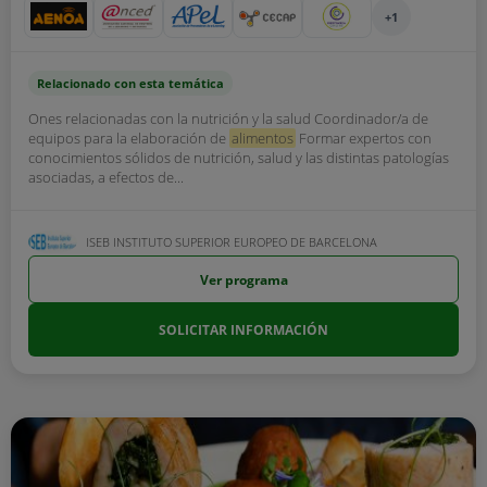
+1
Relacionado con esta temática
Ones relacionadas con la nutrición y la salud Coordinador/a de
equipos para la elaboración de
alimentos
Formar expertos con
conocimientos sólidos de nutrición, salud y las distintas patologías
asociadas, a efectos de...
ISEB INSTITUTO SUPERIOR EUROPEO DE BARCELONA
Ver programa
SOLICITAR INFORMACIÓN