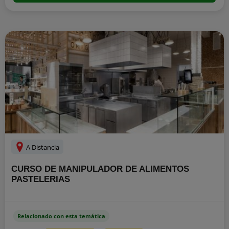
A Distancia
CURSO DE MANIPULADOR DE ALIMENTOS
PASTELERIAS
Relacionado con esta temática