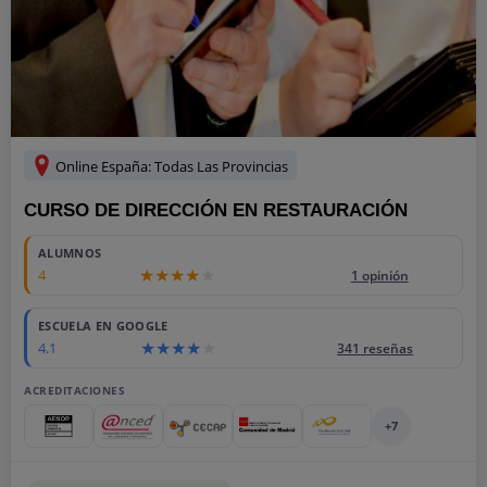
Online España: Todas Las Provincias
CURSO DE DIRECCIÓN EN RESTAURACIÓN
ALUMNOS
4
1 opinión
ESCUELA EN GOOGLE
4.1
341 reseñas
ACREDITACIONES
+7