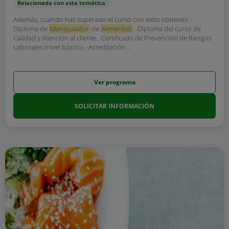
Relacionado con esta temática
Además, cuando has superado el curso con éxito obtienes: -
Diploma de
Manipulador
de
Alimentos
. -Diploma del curso de
Calidad y Atención al cliente. -Certificado de Prevención de Riesgos
Laborales (nivel básico). -Acreditación...
Ver programa
SOLICITAR INFORMACIÓN