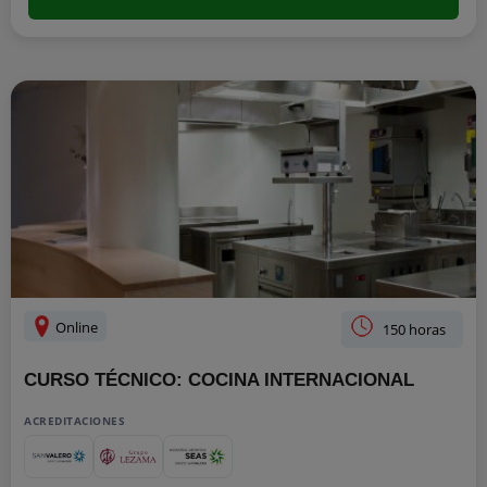
Online
150 horas
CURSO TÉCNICO: COCINA INTERNACIONAL
ACREDITACIONES