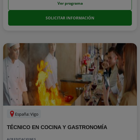
Ver programa
SOLICITAR INFORMACIÓN
España: Vigo
TÉCNICO EN COCINA Y GASTRONOMÍA
ACREDITACIONES