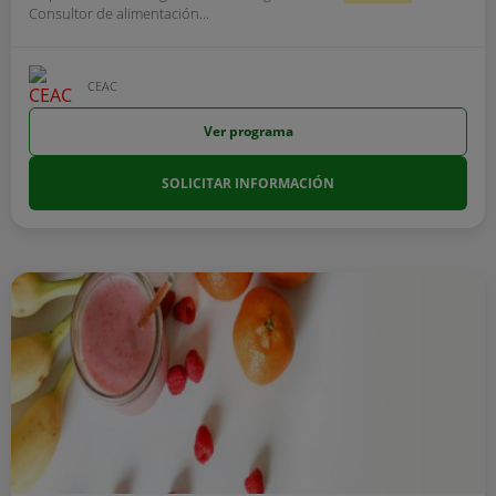
Consultor de alimentación...
CEAC
Ver programa
SOLICITAR INFORMACIÓN