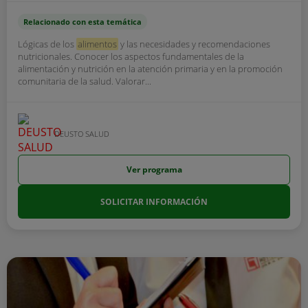
Relacionado con esta temática
Lógicas de los
alimentos
y las necesidades y recomendaciones
nutricionales. Conocer los aspectos fundamentales de la
alimentación y nutrición en la atención primaria y en la promoción
comunitaria de la salud. Valorar...
DEUSTO SALUD
Ver programa
SOLICITAR INFORMACIÓN