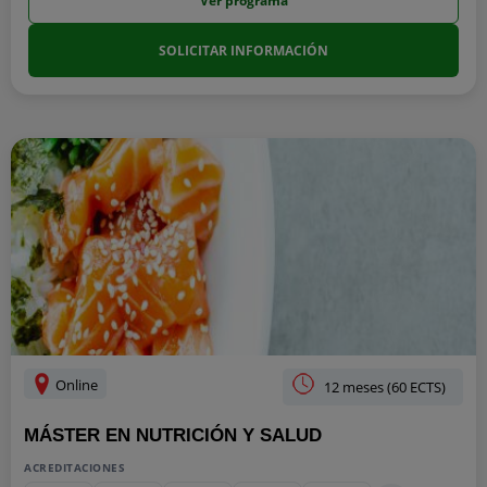
Ver programa
SOLICITAR INFORMACIÓN
Online
12 meses (60 ECTS)
MÁSTER EN NUTRICIÓN Y SALUD
ACREDITACIONES