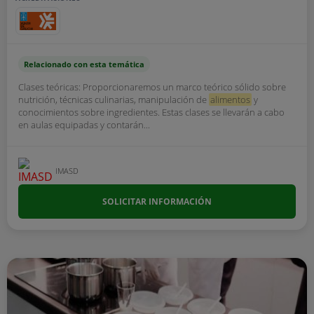
Relacionado con esta temática
Clases teóricas: Proporcionaremos un marco teórico sólido sobre
nutrición, técnicas culinarias, manipulación de
alimentos
y
conocimientos sobre ingredientes. Estas clases se llevarán a cabo
en aulas equipadas y contarán...
IMASD
SOLICITAR INFORMACIÓN