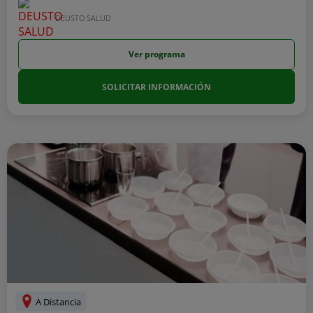
DEUSTO SALUD
Ver programa
SOLICITAR INFORMACIÓN
A Distancia