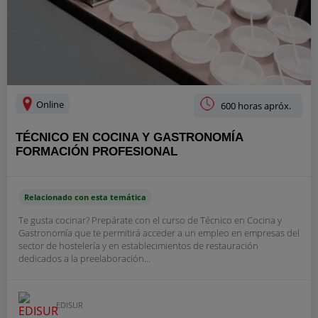
Online
600 horas apróx.
TÉCNICO EN COCINA Y GASTRONOMÍA
FORMACIÓN PROFESIONAL
Relacionado con esta temática
Te gusta cocinar? Prepárate con el curso de Técnico en Cocina y
Gastronomía que te permitirá acceder a un empleo en empresas del
sector de hostelería y en establecimientos de restauración
dedicados a la preelaboración...
EDISUR