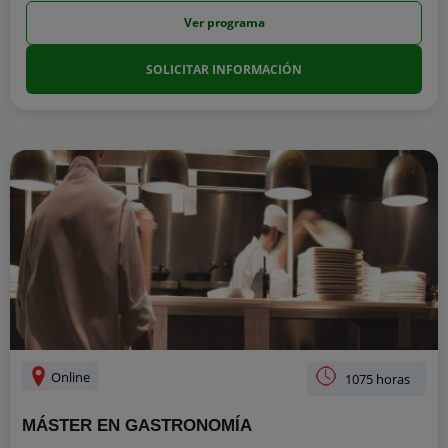
Ver programa
SOLICITAR INFORMACIÓN
Online
1075 horas
MÁSTER EN GASTRONOMÍA