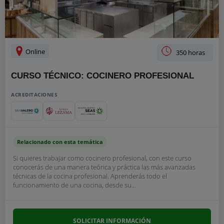
Online
350 horas
CURSO TÉCNICO: COCINERO PROFESIONAL
ACREDITACIONES
Relacionado con esta temática
Si quieres trabajar como cocinero profesional, con este curso
conocerás de una manera teórica y práctica las más avanzadas
técnicas de la cocina profesional. Aprenderás todo el
funcionamiento de una cocina, desde su...
SOLICITAR INFORMACIÓN