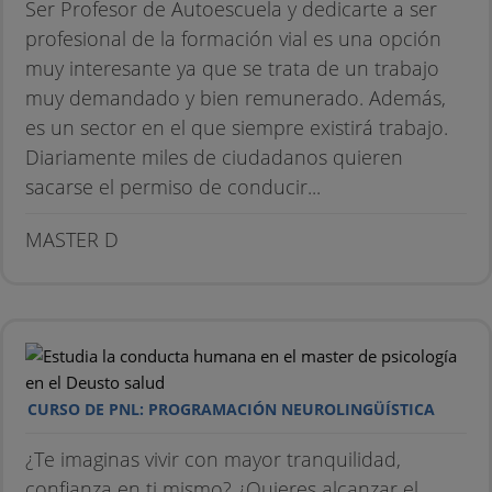
Ser Profesor de Autoescuela y dedicarte a ser
profesional de la formación vial es una opción
muy interesante ya que se trata de un trabajo
muy demandado y bien remunerado. Además,
es un sector en el que siempre existirá trabajo.
Diariamente miles de ciudadanos quieren
sacarse el permiso de conducir...
MASTER D
CURSO DE PNL: PROGRAMACIÓN NEUROLINGÜÍSTICA
¿Te imaginas vivir con mayor tranquilidad,
confianza en ti mismo? ¿Quieres alcanzar el