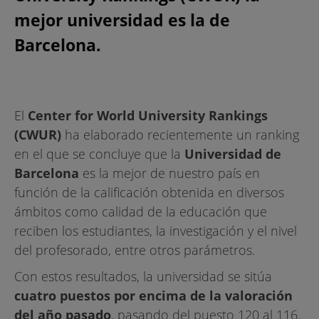
mejor universidad es la de
Barcelona.
El
Center for World University Rankings
(CWUR)
ha elaborado recientemente un ranking
en el que se concluye que la
Universidad de
Barcelona
es la mejor de nuestro país en
función de la calificación obtenida en diversos
ámbitos como calidad de la educación que
reciben los estudiantes, la investigación y el nivel
del profesorado, entre otros parámetros.
Con estos resultados, la universidad se sitúa
cuatro puestos por encima de la valoración
del año pasado
, pasando del puesto 120 al 116.