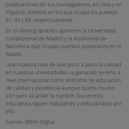
publicaciones de sus investigadores, en citas y en
impacto, ámbitos en los que ocupa los puestos
61, 93 y 83, respectivamente.
En el ránking también aparecen la Universidad
Complutense de Madrid y la Autónoma de
Barcelona que ocupan puestos posteriores en el
listado.
Una muestra más de que poco a poco la calidad
en nuestras universidades va ganando terreno a
nivel internacional como sinónimo de educación
de calidad y excelencia aunque queda mucho
aún para alcanzar la cumbre, los centros
educativos siguen trabajando y esforzándose por
ello.
Fuente: RRHH Digital