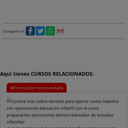
Compartir en:
Aquí tienes CURSOS RELACIONADOS: