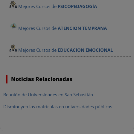
Mejores Cursos de
PSICOPEDAGOGÍA
Mejores Cursos de
ATENCION TEMPRANA
Mejores Cursos de
EDUCACION EMOCIONAL
Noticias Relacionadas
Reunión de Universidades en San Sebastián
Disminuyen las matrículas en universidades públicas