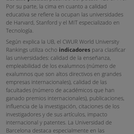
Por su parte, la cima en cuanto a calidad
educativa se refiere la ocupan las universidades
de Harvard, Stanford y el MIT especializado en
Tecnología.
Según explica la UB, el CWUR World University
Rankings utiliza ocho
indicadores
para clasificar
las universidades: calidad de la enseñanza,
empleabilidad de los exalumnos (número de
exalumnos que son altos directivos en grandes
empresas internacionales), calidad de las
facultades (número de académicos que han
ganado premios internacionales), publicaciones,
influencia de la investigación, citaciones de los
investigadores y de sus artículos, impacto
internacional y patentes. La Universidad de
Barcelona destaca especialmente en las