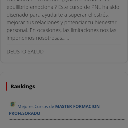
equilibrio emocional? Este curso de PNL ha sido
diseñado para ayudarte a superar el estrés,
mejorar tus relaciones y potenciar tu bienestar
personal. En ocasiones, las limitaciones nos las
imponemos nosotrosas......
DEUSTO SALUD
Rankings
Mejores Cursos de
MASTER FORMACION
PROFESORADO