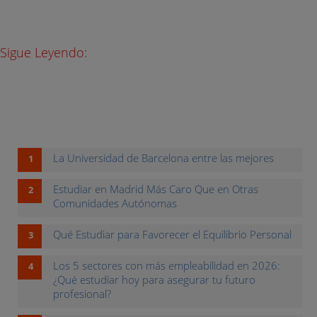
Sigue Leyendo:
La Universidad de Barcelona entre las mejores
Estudiar en Madrid Más Caro Que en Otras
Comunidades Autónomas
Qué Estudiar para Favorecer el Equilibrio Personal
Los 5 sectores con más empleabilidad en 2026:
¿Qué estudiar hoy para asegurar tu futuro
profesional?