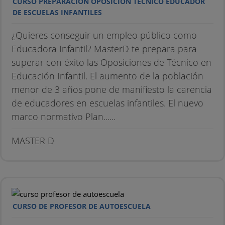
CURSO PREPARACIÓN OPOSICIÓN TÉCNICO EDUCADOR
DE ESCUELAS INFANTILES
¿Quieres conseguir un empleo público como
Educadora Infantil? MasterD te prepara para
superar con éxito las Oposiciones de Técnico en
Educación Infantil. El aumento de la población
menor de 3 años pone de manifiesto la carencia
de educadores en escuelas infantiles. El nuevo
marco normativo Plan......
MASTER D
CURSO DE PROFESOR DE AUTOESCUELA