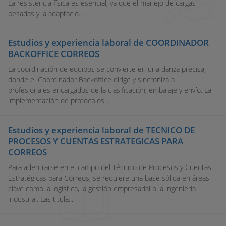
La resistencia física es esencial, ya que el manejo de cargas
pesadas y la adaptació...
Estudios y experiencia laboral de COORDINADOR
BACKOFFICE CORREOS
La coordinación de equipos se convierte en una danza precisa,
donde el Coordinador Backoffice dirige y sincroniza a
profesionales encargados de la clasificación, embalaje y envío. La
implementación de protocolos ...
Estudios y experiencia laboral de TECNICO DE
PROCESOS Y CUENTAS ESTRATEGICAS PARA
CORREOS
Para adentrarse en el campo del Técnico de Procesos y Cuentas
Estratégicas para Correos, se requiere una base sólida en áreas
clave como la logística, la gestión empresarial o la ingeniería
industrial. Las titula...