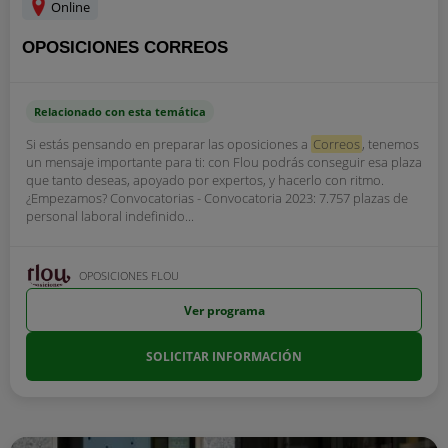
Online
OPOSICIONES CORREOS
Relacionado con esta temática
Si estás pensando en preparar las oposiciones a
Correos
, tenemos
un mensaje importante para ti: con Flou podrás conseguir esa plaza
que tanto deseas, apoyado por expertos, y hacerlo con ritmo.
¿Empezamos? Convocatorias - Convocatoria 2023: 7.757 plazas de
personal laboral indefinido...
OPOSICIONES FLOU
Ver programa
SOLICITAR INFORMACIÓN