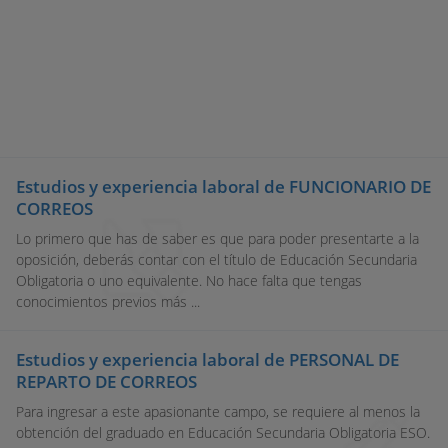
Estudios y experiencia laboral de FUNCIONARIO DE
CORREOS
Lo primero que has de saber es que para poder presentarte a la
oposición, deberás contar con el título de Educación Secundaria
Obligatoria o uno equivalente. No hace falta que tengas
conocimientos previos más ...
Estudios y experiencia laboral de PERSONAL DE
REPARTO DE CORREOS
Para ingresar a este apasionante campo, se requiere al menos la
obtención del graduado en Educación Secundaria Obligatoria ESO.