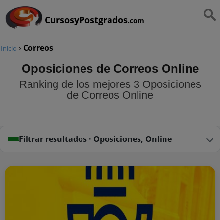
CursosyPostgrados
.com
›
Correos
Inicio
Oposiciones de Correos Online
Ranking de los mejores 3 Oposiciones
de Correos Online
Filtrar resultados · Oposiciones, Online