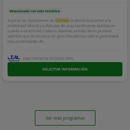
Relacionado con esta temática
Superar las Oposiciones de
Correos
te abrirá las puertas a la
estabilidad laboral y a disfrutar de unas condiciones óptimas en
cuanto a vacaciones y salario. Además, se trata de un proceso
selectivo que se convoca con gran frecuencia y esto te garantizará
más posibilidades de...
CEAC CENTRO DE ESTUDIOS OPOS
SOLICITAR INFORMACIÓN
Ver más programas