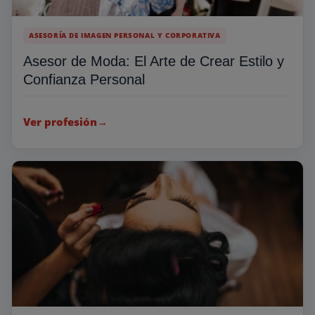
ASESORÍA DE IMAGEN PERSONAL Y CORPORATIVA
Asesor de Moda: El Arte de Crear Estilo y
Confianza Personal
Ver profesión
→