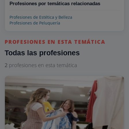
Profesiones por temáticas relacionadas
Profesiones de Estética y Belleza
Profesiones de Peluquería
PROFESIONES EN ESTA TEMÁTICA
Todas las profesiones
2
profesiones en esta temática