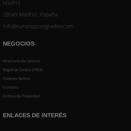
Madrid
28049 Madrid , España
info@cursosypostgrados.com
NEGOCIOS
Directorio de Centros
Registrar Centro (FREE)
Quienes Somos
Contacto
Política de Privacidad
ENLACES DE INTERÉS