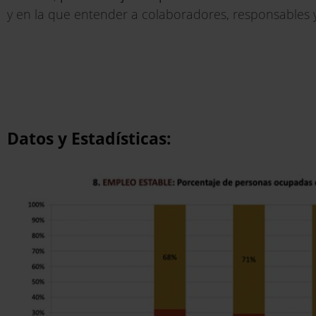
y en la que entender a colaboradores, responsables
Datos y Estadísticas: