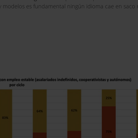
 y modelos es fundamental ningún idioma cae en saco 