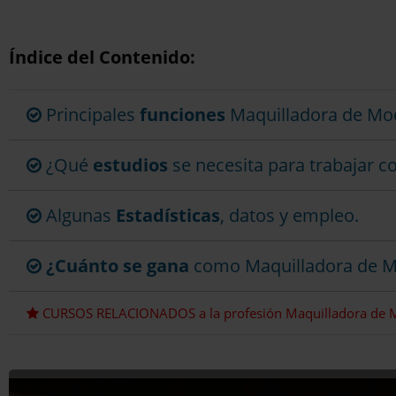
Índice del Contenido:
Principales
funciones
Maquilladora de Mo
¿Qué
estudios
se necesita para trabajar 
Algunas
Estadísticas
, datos y empleo.
¿Cuánto se gana
como Maquilladora de M
CURSOS RELACIONADOS a la profesión Maquilladora de 