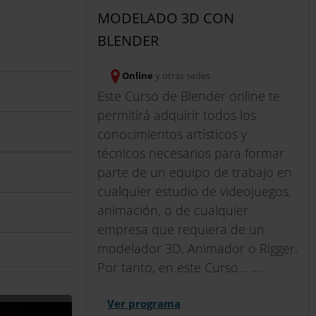
MODELADO 3D CON
BLENDER
Online
y otras sedes
Este Curso de Blender online te
permitirá adquirir todos los
conocimientos artísticos y
técnicos necesarios para formar
parte de un equipo de trabajo en
cualquier estudio de videojuegos,
animación, o de cualquier
empresa que requiera de un
modelador 3D, Animador o Rigger.
Por tanto, en este Curso... ....
Ver programa