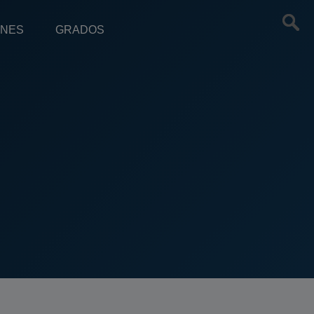
ONES
GRADOS