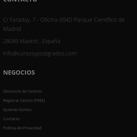
C/ Faraday, 7 - Oficina 004D Parque Científico de
Madrid
28049 Madrid , España
info@cursosypostgrados.com
NEGOCIOS
Directorio de Centros
Registrar Centro (FREE)
Quienes Somos
Contacto
Política de Privacidad