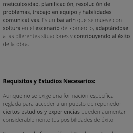
meticulosidad
,
planificación
,
resolución de
problemas
,
trabajo en equipo
y
habilidades
comunicativas
. Es un
bailarín
que se mueve con
soltura
en el
escenario
del comercio,
adaptándose
a las diferentes situaciones y
contribuyendo al éxito
de la obra.
Requisitos y Estudios Necesarios:
Aunque no se exige una formación específica
reglada para acceder a un puesto de reponedor,
ciertos estudios y experiencias
pueden aumentar
considerablemente tus posibilidades de éxito.