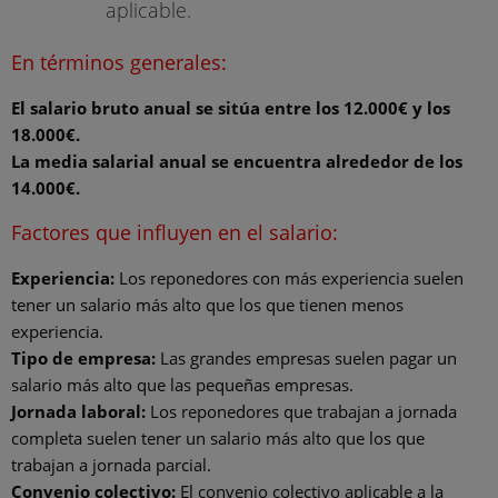
aplicable.
En términos generales:
El salario bruto anual se sitúa entre los 12.000€ y los
18.000€.
La media salarial anual se encuentra alrededor de los
14.000€.
Factores que influyen en el salario:
Experiencia:
Los reponedores con más experiencia suelen
tener un salario más alto que los que tienen menos
experiencia.
Tipo de empresa:
Las grandes empresas suelen pagar un
salario más alto que las pequeñas empresas.
Jornada laboral:
Los reponedores que trabajan a jornada
completa suelen tener un salario más alto que los que
trabajan a jornada parcial.
Convenio colectivo:
El convenio colectivo aplicable a la