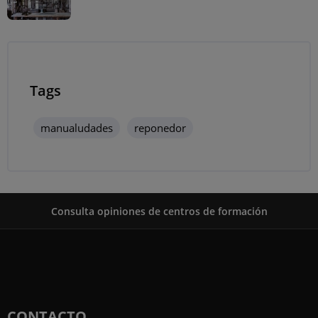
Tags
manualudades
reponedor
Consulta opiniones de centros de formación
CONTACTO