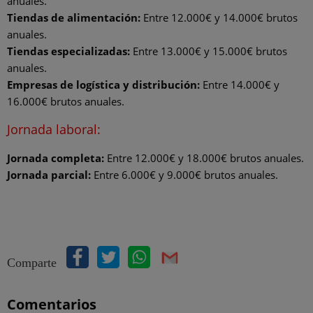
anuales.
Tiendas de alimentación:
Entre 12.000€ y 14.000€ brutos
anuales.
Tiendas especializadas:
Entre 13.000€ y 15.000€ brutos
anuales.
Empresas de logística y distribución:
Entre 14.000€ y
16.000€ brutos anuales.
Jornada laboral:
Jornada completa:
Entre 12.000€ y 18.000€ brutos anuales.
Jornada parcial:
Entre 6.000€ y 9.000€ brutos anuales.
Comparte
Comentarios