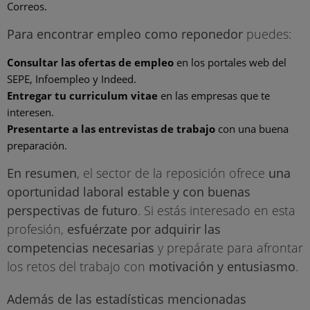
Correos.
Para encontrar empleo como reponedor
puedes:
Consultar las ofertas de empleo
en los portales web del
SEPE, Infoempleo y Indeed.
Entregar tu curriculum vitae
en las empresas que te
interesen.
Presentarte a las entrevistas de trabajo
con una buena
preparación.
En resumen
, el sector de la reposición ofrece
una
oportunidad laboral estable y con buenas
perspectivas de futuro
. Si estás interesado en esta
profesión,
esfuérzate por adquirir las
competencias necesarias
y prepárate para afrontar
los retos del trabajo con
motivación y entusiasmo
.
Además de las estadísticas mencionadas