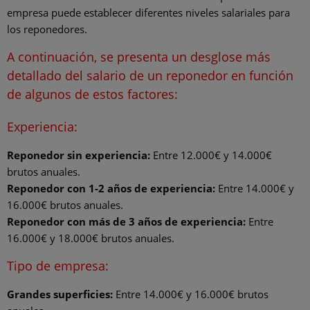
empresa puede establecer diferentes niveles salariales para
los reponedores.
A continuación, se presenta un desglose más
detallado del salario de un reponedor en función
de algunos de estos factores:
Experiencia:
Reponedor sin experiencia:
Entre 12.000€ y 14.000€
brutos anuales.
Reponedor con 1-2 años de experiencia:
Entre 14.000€ y
16.000€ brutos anuales.
Reponedor con más de 3 años de experiencia:
Entre
16.000€ y 18.000€ brutos anuales.
Tipo de empresa:
Grandes superficies:
Entre 14.000€ y 16.000€ brutos