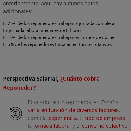
anteriormente, aquí hay algunos datos
adicionales:
El 75% de los reponedores trabajan a jornada completa.
La jornada laboral media es de 8 horas.
El 10% de los reponedores trabajan en turnos de noche.
El 5% de los reponedores trabajan en turnos rotativos.
Perspectiva Salarial,
¿Cuánto cobra
Reponedor?
El salario de un reponedor en España
varía en función de diversos factores
,
como la
experiencia
, el
tipo de empresa
,
la
jornada laboral
y el
convenio colectivo