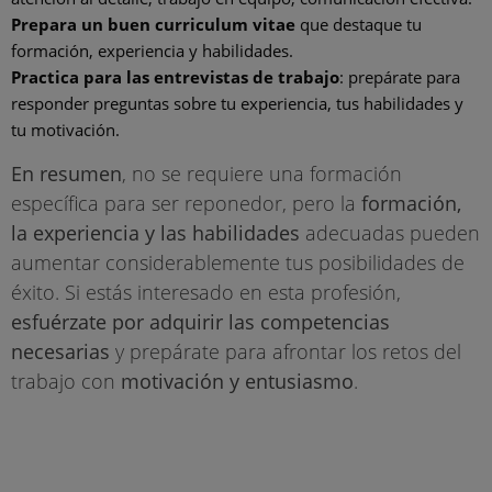
Prepara un buen curriculum vitae
que destaque tu
formación, experiencia y habilidades.
Practica para las entrevistas de trabajo
: prepárate para
responder preguntas sobre tu experiencia, tus habilidades y
tu motivación.
En resumen
, no se requiere una formación
específica para ser reponedor, pero la
formación,
la experiencia y las habilidades
adecuadas pueden
aumentar considerablemente tus posibilidades de
éxito. Si estás interesado en esta profesión,
esfuérzate por adquirir las competencias
necesarias
y prepárate para afrontar los retos del
trabajo con
motivación y entusiasmo
.