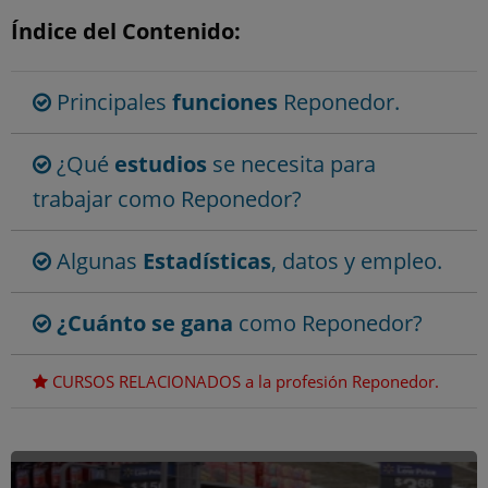
Índice del Contenido:
Principales
funciones
Reponedor.
¿Qué
estudios
se necesita para
trabajar como Reponedor?
Algunas
Estadísticas
, datos y empleo.
¿Cuánto se gana
como Reponedor?
CURSOS RELACIONADOS a la profesión Reponedor.