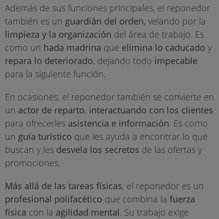
Además de sus funciones principales, el reponedor
también es un
guardián del orden
, velando por la
limpieza y la organización
del área de trabajo. Es
como un
hada madrina
que
elimina lo caducado
y
repara lo deteriorado
, dejando todo
impecable
para la siguiente función.
En ocasiones, el reponedor también se convierte en
un
actor de reparto
,
interactuando con los clientes
para ofrecerles
asistencia e información
. Es como
un
guía turístico
que les ayuda a encontrar lo que
buscan y les
desvela los secretos
de las ofertas y
promociones.
Más allá de las tareas físicas
, el reponedor es un
profesional polifacético
que combina la
fuerza
física
con la
agilidad mental
. Su trabajo exige