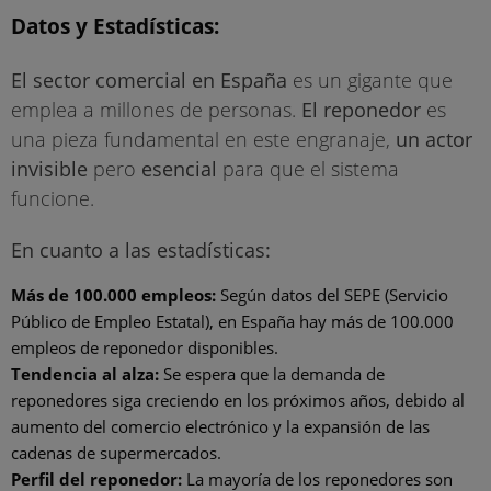
Datos y Estadísticas:
El sector comercial en España
es un gigante que
emplea a millones de personas.
El reponedor
es
una pieza fundamental en este engranaje,
un actor
invisible
pero
esencial
para que el sistema
funcione.
En cuanto a las estadísticas:
Más de 100.000 empleos:
Según datos del SEPE (Servicio
Público de Empleo Estatal), en España hay más de 100.000
empleos de reponedor disponibles.
Tendencia al alza:
Se espera que la demanda de
reponedores siga creciendo en los próximos años, debido al
aumento del comercio electrónico y la expansión de las
cadenas de supermercados.
Perfil del reponedor:
La mayoría de los reponedores son