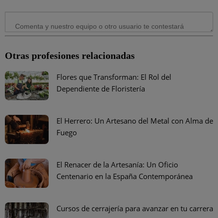
Otras profesiones relacionadas
Flores que Transforman: El Rol del
Dependiente de Floristería
El Herrero: Un Artesano del Metal con Alma de
Fuego
El Renacer de la Artesanía: Un Oficio
Centenario en la España Contemporánea
Cursos de cerrajería para avanzar en tu carrera