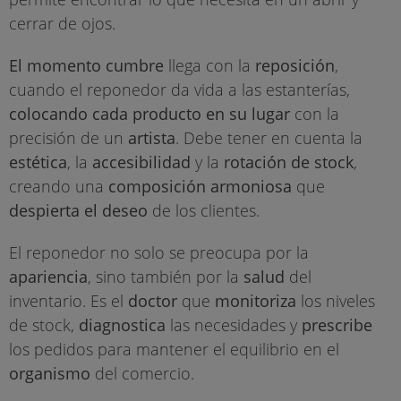
cerrar de ojos.
El momento cumbre
llega con la
reposición
,
cuando el reponedor da vida a las estanterías,
colocando cada producto en su lugar
con la
precisión de un
artista
. Debe tener en cuenta la
estética
, la
accesibilidad
y la
rotación de stock
,
creando una
composición armoniosa
que
despierta el deseo
de los clientes.
El reponedor no solo se preocupa por la
apariencia
, sino también por la
salud
del
inventario. Es el
doctor
que
monitoriza
los niveles
de stock,
diagnostica
las necesidades y
prescribe
los pedidos para mantener el equilibrio en el
organismo
del comercio.