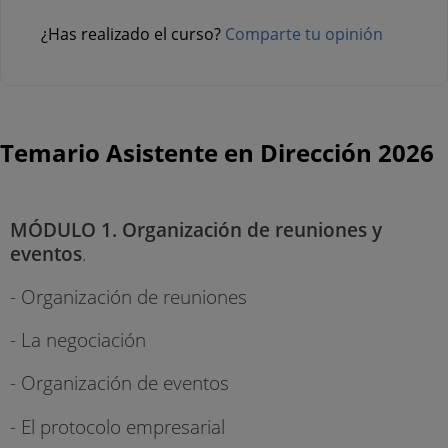
¿Has realizado el curso?
Comparte tu opinión
Temario Asistente en Dirección 2026
MÓDULO 1. Organización de reuniones y
eventos
.
- Organización de reuniones
- La negociación
- Organización de eventos
- El protocolo empresarial