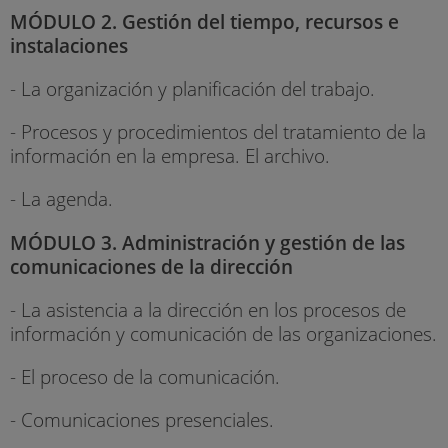
MÓDULO 2. Gestión del tiempo, recursos e
instalaciones
- La organización y planificación del trabajo.
- Procesos y procedimientos del tratamiento de la
información en la empresa. El archivo.
- La agenda.
MÓDULO 3. Administración y gestión de las
comunicaciones de la dirección
- La asistencia a la dirección en los procesos de
información y comunicación de las organizaciones.
- El proceso de la comunicación.
- Comunicaciones presenciales.