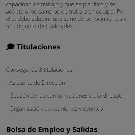
capacidad de trabajo y que se planifica y se
adapta a los cambios de trabajo en equipo. Por
ello, debe adquirir una serie de conocimientos y
un conjunto de cualidades.
🎓 Titulaciones
Conseguirás 3 titulaciones:
- Asistente de Dirección
- Gestión de las comunicaciones de la dirección
- Organización de reuniones y eventos
Bolsa de Empleo y Salidas