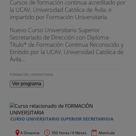
Cursos de formación continua acreditado por
la UCAV, Universidad Católica de Ávila, e
impartido por Formación Universitaria.
Nuevo Curso Universitario Superior
Secretariado de Dirección con Diploma-
Título* de Formación Continua Reconocido y
Emitido por la UCAV, Universidad Católica de
Ávila...
FORMACIÓN UNIVERSITARIA
Ver programa
CURSO UNIVERSITARIO SUPERIOR SECRETARIO/A
A Distancia
350 Horas / 6 Meses
Matrícula