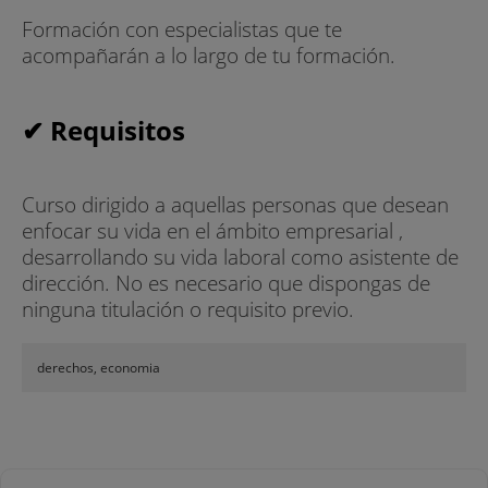
Formación con especialistas que te
acompañarán a lo largo de tu formación.
✔ Requisitos
Curso dirigido a aquellas personas que desean
enfocar su vida en el ámbito empresarial ,
desarrollando su vida laboral como asistente de
dirección. No es necesario que dispongas de
ninguna titulación o requisito previo.
derechos, economia