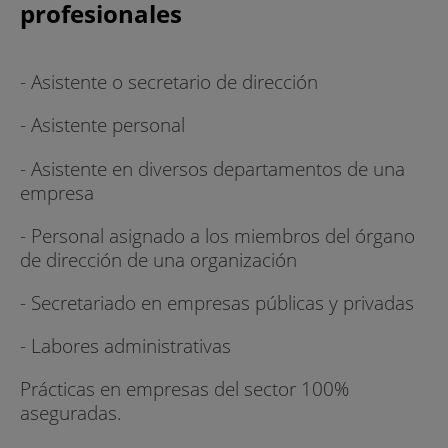
profesionales
- Asistente o secretario de dirección
- Asistente personal
- Asistente en diversos departamentos de una
empresa
- Personal asignado a los miembros del órgano
de dirección de una organización
- Secretariado en empresas públicas y privadas
- Labores administrativas
Prácticas en empresas del sector 100%
aseguradas.