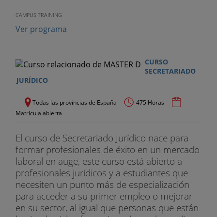
CAMPUS TRAINING
Ver programa
CURSO
SECRETARIADO
JURÍDICO
Todas las provincias de España
475 Horas
Matrícula abierta
El curso de Secretariado Jurídico nace para
formar profesionales de éxito en un mercado
laboral en auge, este curso está abierto a
profesionales jurídicos y a estudiantes que
necesiten un punto más de especialización
para acceder a su primer empleo o mejorar
en su sector, al igual que personas que están