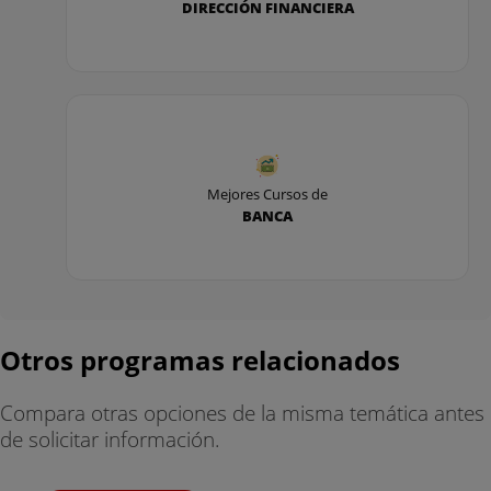
DIRECCIÓN FINANCIERA
Mejores Cursos de
BANCA
Otros programas relacionados
Compara otras opciones de la misma temática antes
de solicitar información.