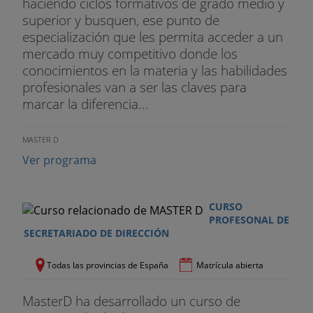
haciendo ciclos formativos de grado medio y
superior y busquen, ese punto de
especialización que les permita acceder a un
mercado muy competitivo donde los
conocimientos en la materia y las habilidades
profesionales van a ser las claves para
marcar la diferencia...
MASTER D
Ver programa
CURSO
PROFESONAL DE
SECRETARIADO DE DIRECCIÓN
Todas las provincias de España
Matrícula abierta
MasterD ha desarrollado un curso de