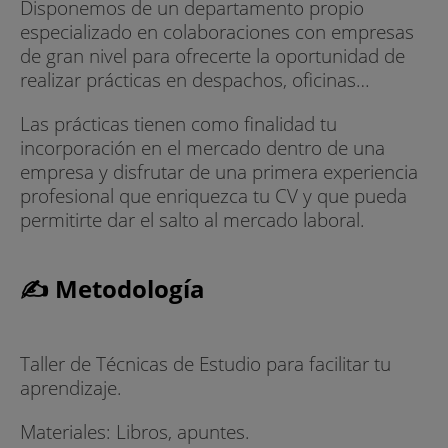
Disponemos de un departamento propio
especializado en colaboraciones con empresas
de gran nivel para ofrecerte la oportunidad de
realizar prácticas en despachos, oficinas…
Las prácticas tienen como finalidad tu
incorporación en el mercado dentro de una
empresa y disfrutar de una primera experiencia
profesional que enriquezca tu CV y que pueda
permitirte dar el salto al mercado laboral.
✍ Metodología
Taller de Técnicas de Estudio para facilitar tu
aprendizaje.
Materiales: Libros, apuntes.