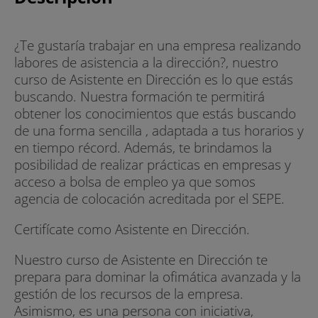
¿Te gustaría trabajar en una empresa realizando
labores de asistencia a la dirección?, nuestro
curso de Asistente en Dirección es lo que estás
buscando. Nuestra formación te permitirá
obtener los conocimientos que estás buscando
de una forma sencilla , adaptada a tus horarios y
en tiempo récord. Además, te brindamos la
posibilidad de realizar prácticas en empresas y
acceso a bolsa de empleo ya que somos
agencia de colocación acreditada por el SEPE.
Certifícate como Asistente en Dirección.
Nuestro curso de Asistente en Dirección te
prepara para dominar la ofimática avanzada y la
gestión de los recursos de la empresa.
Asimismo, es una persona con iniciativa,