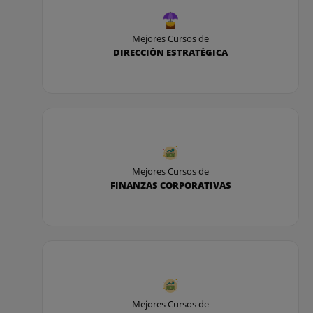
Mejores Cursos de
DIRECCIÓN ESTRATÉGICA
Mejores Cursos de
FINANZAS CORPORATIVAS
Mejores Cursos de