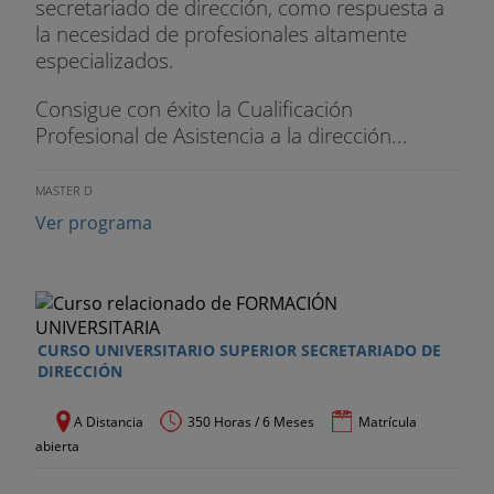
secretariado de dirección, como respuesta a
la necesidad de profesionales altamente
especializados.
Consigue con éxito la Cualificación
Profesional de Asistencia a la dirección...
MASTER D
Ver programa
CURSO UNIVERSITARIO SUPERIOR SECRETARIADO DE
DIRECCIÓN
A Distancia
350 Horas / 6 Meses
Matrícula
abierta