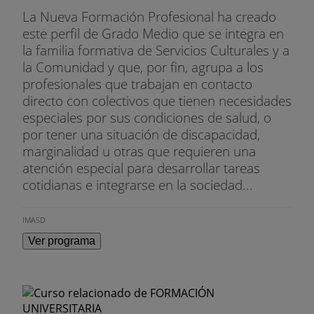
La Nueva Formación Profesional ha creado
este perfil de Grado Medio que se integra en
la familia formativa de Servicios Culturales y a
la Comunidad y que, por fin, agrupa a los
profesionales que trabajan en contacto
directo con colectivos que tienen necesidades
especiales por sus condiciones de salud, o
por tener una situación de discapacidad,
marginalidad u otras que requieren una
atención especial para desarrollar tareas
cotidianas e integrarse en la sociedad...
IMASD
Ver programa