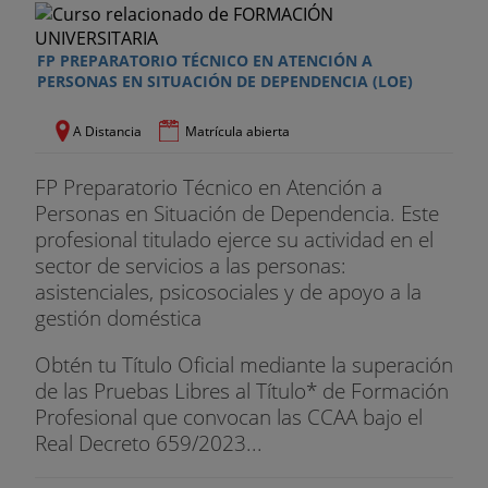
FP PREPARATORIO TÉCNICO EN ATENCIÓN A
PERSONAS EN SITUACIÓN DE DEPENDENCIA (LOE)
A Distancia
Matrícula abierta
FP Preparatorio Técnico en Atención a
Personas en Situación de Dependencia. Este
profesional titulado ejerce su actividad en el
sector de servicios a las personas:
asistenciales, psicosociales y de apoyo a la
gestión doméstica
Obtén tu Título Oficial mediante la superación
de las Pruebas Libres al Título* de Formación
Profesional que convocan las CCAA bajo el
Real Decreto 659/2023...