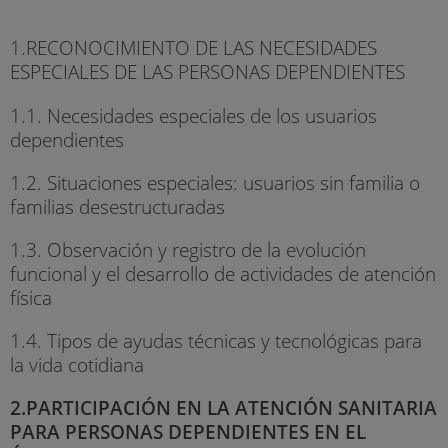
1.RECONOCIMIENTO DE LAS NECESIDADES
ESPECIALES DE LAS PERSONAS DEPENDIENTES
1.1. Necesidades especiales de los usuarios
dependientes
1.2. Situaciones especiales: usuarios sin familia o
familias desestructuradas
1.3. Observación y registro de la evolución
funcional y el desarrollo de actividades de atención
física
1.4. Tipos de ayudas técnicas y tecnológicas para
la vida cotidiana
2.PARTICIPACIÓN EN LA ATENCIÓN SANITARIA
PARA PERSONAS DEPENDIENTES EN EL