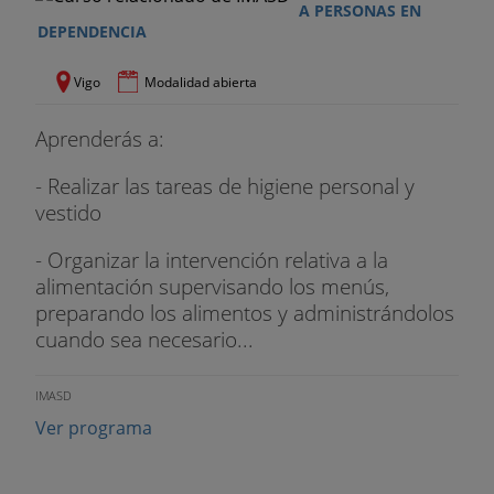
A PERSONAS EN
DEPENDENCIA
Vigo
Modalidad abierta
Aprenderás a:
- Realizar las tareas de higiene personal y
vestido
- Organizar la intervención relativa a la
alimentación supervisando los menús,
preparando los alimentos y administrándolos
cuando sea necesario...
IMASD
Ver programa