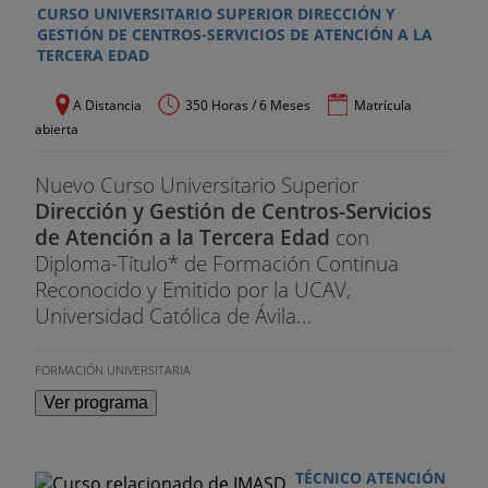
CURSO UNIVERSITARIO SUPERIOR DIRECCIÓN Y
GESTIÓN DE CENTROS-SERVICIOS DE ATENCIÓN A LA
TERCERA EDAD
A Distancia
350 Horas / 6 Meses
Matrícula
abierta
Nuevo Curso Universitario Superior
Dirección y Gestión de Centros-Servicios
de Atención a la Tercera Edad
con
Diploma-Título* de Formación Continua
Reconocido y Emitido por la UCAV,
Universidad Católica de Ávila...
FORMACIÓN UNIVERSITARIA
Ver programa
TÉCNICO ATENCIÓN