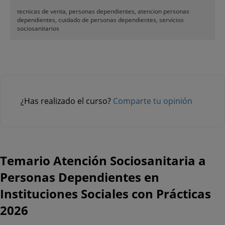
tecnicas de venta, personas dependientes, atencion personas
dependientes, cuidado de personas dependientes, servicios
sociosanitarios
¿Has realizado el curso?
Comparte tu opinión
Temario Atención Sociosanitaria a
Personas Dependientes en
Instituciones Sociales con Prácticas
2026