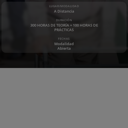
LUGAR/MODALIDAD
A Distancia
DURACIÓN
300 HORAS DE TEORÍA + 100 HORAS DE
PRÁCTICAS
FECHAS
Modalidad
Abierta