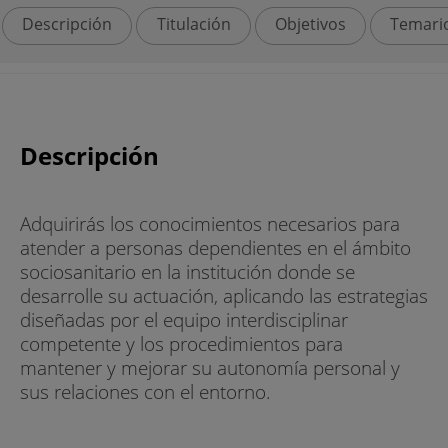
Descripción
Titulación
Objetivos
Temari
Descripción
Adquirirás los conocimientos necesarios para
atender a personas dependientes en el ámbito
sociosanitario en la institución donde se
desarrolle su actuación, aplicando las estrategias
diseñadas por el equipo interdisciplinar
competente y los procedimientos para
mantener y mejorar su autonomía personal y
sus relaciones con el entorno.