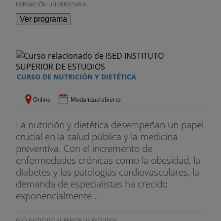
FORMACIÓN UNIVERSITARIA
Ver programa
CURSO DE NUTRICIÓN Y DIETÉTICA
Online
Modalidad abierta
La nutrición y dietética desempeñan un papel
crucial en la salud pública y la medicina
preventiva. Con el incremento de
enfermedades crónicas como la obesidad, la
diabetes y las patologías cardiovasculares, la
demanda de especialistas ha crecido
exponencialmente...
ISED INSTITUTO SUPERIOR DE ESTUDIOS