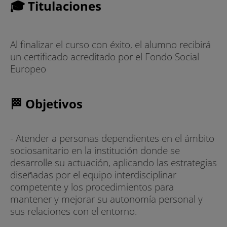
🎓 Titulaciones
Al finalizar el curso con éxito, el alumno recibirá
un certificado acreditado por el Fondo Social
Europeo
🏁 Objetivos
- Atender a personas dependientes en el ámbito
sociosanitario en la institución donde se
desarrolle su actuación, aplicando las estrategias
diseñadas por el equipo interdisciplinar
competente y los procedimientos para
mantener y mejorar su autonomía personal y
sus relaciones con el entorno.