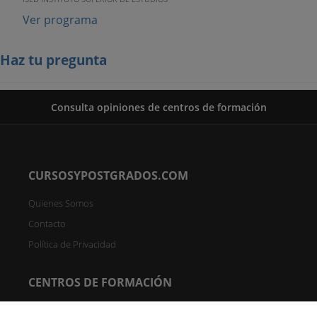
Ver programa
Haz tu pregunta
Consulta opiniones de centros de formación
CURSOSYPOSTGRADOS.COM
Quienes Somos
Contacto
Política de Privacidad
CENTROS DE FORMACIÓN
Directorio de Centros