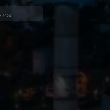
re 2026