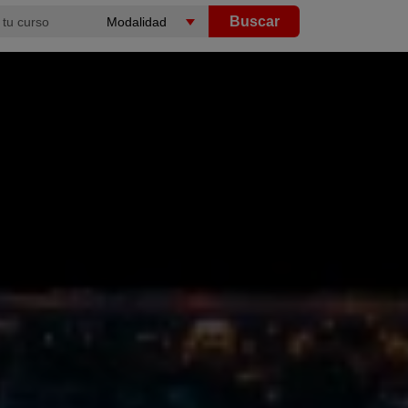
Buscar