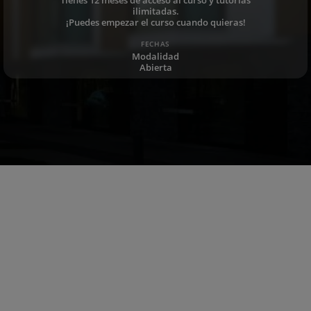
ilimitadas.
¡Puedes empezar el curso cuando quieras!
FECHAS
Modalidad
Abierta