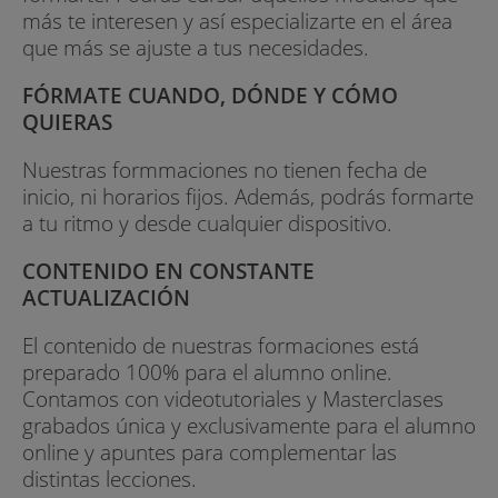
más te interesen y así especializarte en el área
que más se ajuste a tus necesidades.
FÓRMATE CUANDO, DÓNDE Y CÓMO
QUIERAS
Nuestras formmaciones no tienen fecha de
inicio, ni horarios fijos. Además, podrás formarte
a tu ritmo y desde cualquier dispositivo.
CONTENIDO EN CONSTANTE
ACTUALIZACIÓN
El contenido de nuestras formaciones está
preparado 100% para el alumno online.
Contamos con videotutoriales y Masterclases
grabados única y exclusivamente para el alumno
online y apuntes para complementar las
distintas lecciones.