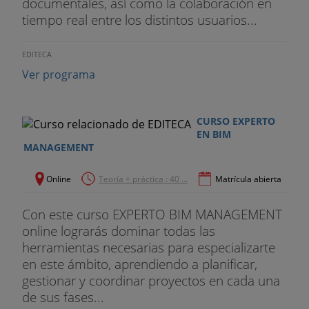
documentales, así como la colaboración en
tiempo real entre los distintos usuarios...
EDITECA
Ver programa
CURSO EXPERTO
EN BIM
MANAGEMENT
Online
Teoría + práctica : 40 ...
Matrícula abierta
Con este curso EXPERTO BIM MANAGEMENT
online lograrás dominar todas las
herramientas necesarias para especializarte
en este ámbito, aprendiendo a planificar,
gestionar y coordinar proyectos en cada una
de sus fases...