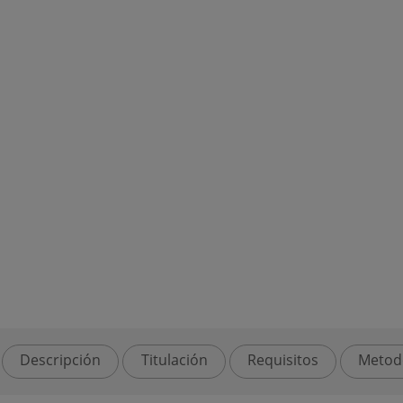
Descripción
Titulación
Requisitos
Metod