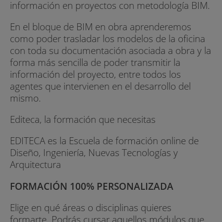
información en proyectos con metodología BIM.
En el bloque de BIM en obra aprenderemos
como poder trasladar los modelos de la oficina
con toda su documentación asociada a obra y la
forma más sencilla de poder transmitir la
información del proyecto, entre todos los
agentes que intervienen en el desarrollo del
mismo.
Editeca, la formación que necesitas
EDITECA es la Escuela de formación online de
Diseño, Ingeniería, Nuevas Tecnologías y
Arquitectura
FORMACIÓN 100% PERSONALIZADA
Elige en qué áreas o disciplinas quieres
formarte. Podrás cursar aquellos módulos que