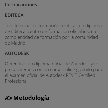
Certificaciones
EDITECA
Tras terminar tu formación recibirás un diploma
de Editeca, centro de formación oficial inscrito
como entidad de formación por la comunidad
de Madrid.
AUTODESK
Obtendrás un diploma oficial de Autodesk y te
prepararemos con un curso online gratuito para
el examen oficial de Autodesk REVIT Certified
Profesional.
✍ Metodología