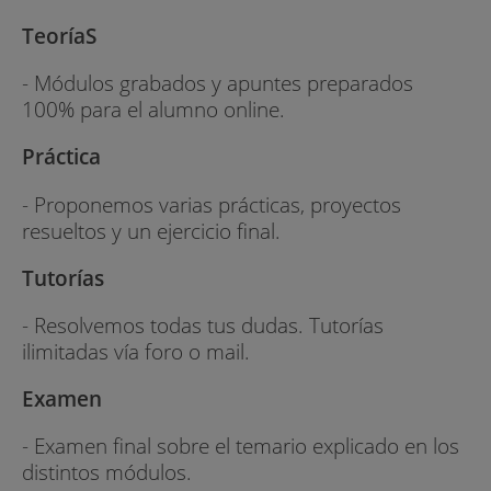
TeoríaS
- Módulos grabados y apuntes preparados
100% para el alumno online.
Práctica
- Proponemos varias prácticas, proyectos
resueltos y un ejercicio final.
Tutorías
- Resolvemos todas tus dudas. Tutorías
ilimitadas vía foro o mail.
Examen
- Examen final sobre el temario explicado en los
distintos módulos.