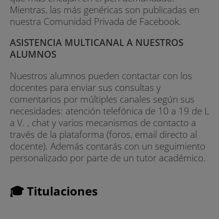
Mientras, las más genéricas son publicadas en
nuestra Comunidad Privada de Facebook.
ASISTENCIA MULTICANAL A NUESTROS
ALUMNOS
Nuestros alumnos pueden contactar con los
docentes para enviar sus consultas y
comentarios por múltiples canales según sus
necesidades: atención telefónica de 10 a 19 de L
a V. , chat y varios mecanismos de contacto a
través de la plataforma (foros, email directo al
docente). Además contarás con un seguimiento
personalizado por parte de un tutor académico.
🎓 Titulaciones