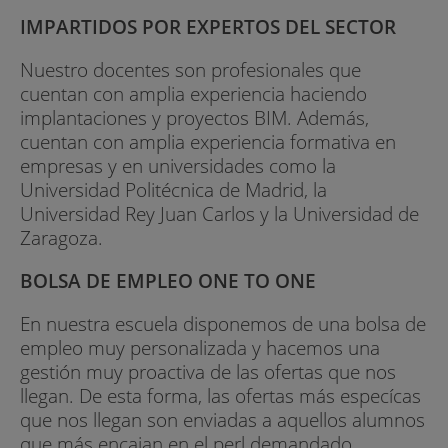
IMPARTIDOS POR EXPERTOS DEL SECTOR
Nuestro docentes son profesionales que
cuentan con amplia experiencia haciendo
implantaciones y proyectos BIM. Además,
cuentan con amplia experiencia formativa en
empresas y en universidades como la
Universidad Politécnica de Madrid, la
Universidad Rey Juan Carlos y la Universidad de
Zaragoza.
BOLSA DE EMPLEO ONE TO ONE
En nuestra escuela disponemos de una bolsa de
empleo muy personalizada y hacemos una
gestión muy proactiva de las ofertas que nos
llegan. De esta forma, las ofertas más especícas
que nos llegan son enviadas a aquellos alumnos
que más encajan en el perl demandado.