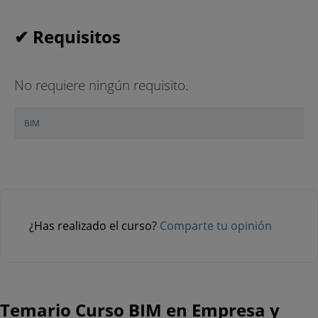
✔ Requisitos
No requiere ningún requisito.
BIM
¿Has realizado el curso?
Comparte tu opinión
Temario Curso BIM en Empresa y