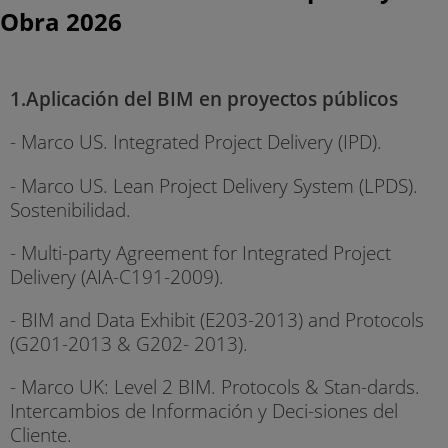
Obra 2026
1.Aplicación del BIM en proyectos públicos
- Marco US. Integrated Project Delivery (IPD).
- Marco US. Lean Project Delivery System (LPDS).
Sostenibilidad.
- Multi-party Agreement for Integrated Project
Delivery (AIA-C191-2009).
- BIM and Data Exhibit (E203-2013) and Protocols
(G201-2013 & G202- 2013).
- Marco UK: Level 2 BIM. Protocols & Stan-dards.
Intercambios de Información y Deci-siones del
Cliente.