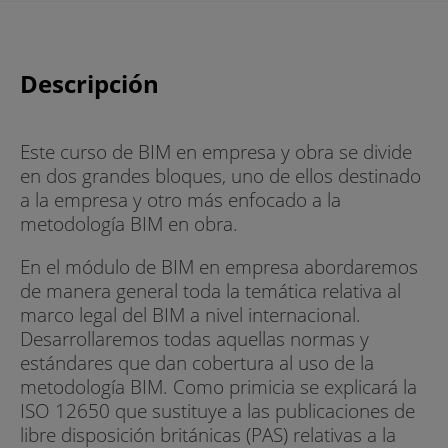
Descripción
Este curso de BIM en empresa y obra se divide
en dos grandes bloques, uno de ellos destinado
a la empresa y otro más enfocado a la
metodología BIM en obra.
En el módulo de BIM en empresa abordaremos
de manera general toda la temática relativa al
marco legal del BIM a nivel internacional.
Desarrollaremos todas aquellas normas y
estándares que dan cobertura al uso de la
metodología BIM. Como primicia se explicará la
ISO 12650 que sustituye a las publicaciones de
libre disposición británicas (PAS) relativas a la