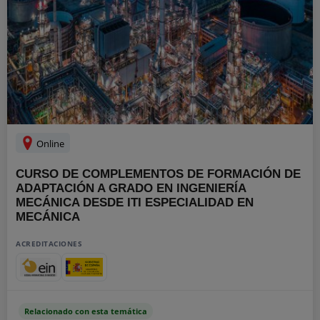
Online
CURSO DE COMPLEMENTOS DE FORMACIÓN DE
ADAPTACIÓN A GRADO EN INGENIERÍA
MECÁNICA DESDE ITI ESPECIALIDAD EN
MECÁNICA
ACREDITACIONES
Relacionado con esta temática