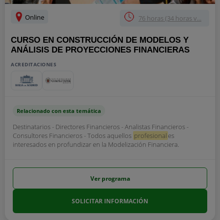
Online
76 horas (34 horas v...
CURSO EN CONSTRUCCIÓN DE MODELOS Y
ANÁLISIS DE PROYECCIONES FINANCIERAS
ACREDITACIONES
Relacionado con esta temática
Destinatarios - Directores Financieros - Analistas Financieros -
Consultores Financieros - Todos aquellos
profesional
es
interesados en profundizar en la Modelización Financiera.
Ver programa
SOLICITAR INFORMACIÓN