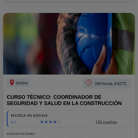
Online
200 horas, 8 ECTS
CURSO TÉCNICO: COORDINADOR DE
SEGURIDAD Y SALUD EN LA CONSTRUCCIÓN
ESCUELA EN GOOGLE
4.1
143 reseñas
ACREDITACIONES