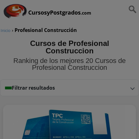
CursosyPostgrados
.com
›
Profesional Construcción
Inicio
Cursos de Profesional
Construccion
Ranking de los mejores 20 Cursos de
Profesional Construccion
Filtrar resultados