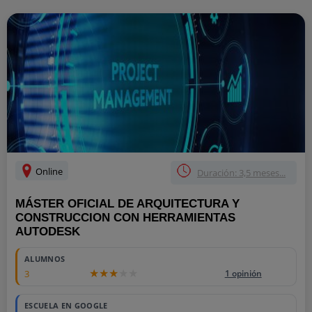
Online
Duración: 3,5 meses...
MÁSTER OFICIAL DE ARQUITECTURA Y
CONSTRUCCION CON HERRAMIENTAS
AUTODESK
ALUMNOS
3
1 opinión
ESCUELA EN GOOGLE