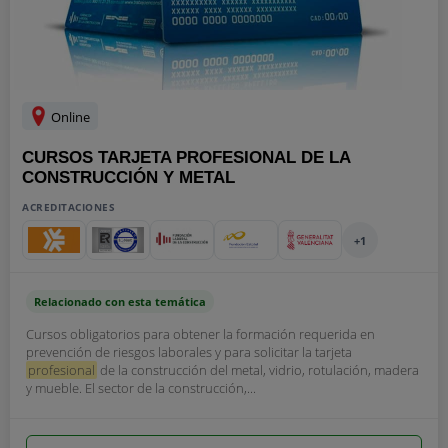
Online
CURSOS TARJETA PROFESIONAL DE LA
CONSTRUCCIÓN Y METAL
ACREDITACIONES
+1
Relacionado con esta temática
Cursos obligatorios para obtener la formación requerida en
prevención de riesgos laborales y para solicitar la tarjeta
profesional
de la construcción del metal, vidrio, rotulación, madera
y mueble. El sector de la construcción,...