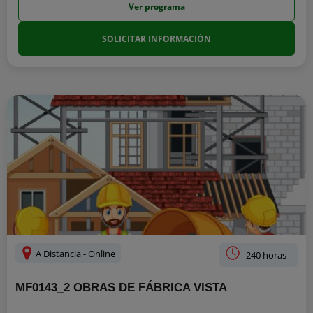
Ver programa
SOLICITAR INFORMACIÓN
A Distancia - Online
240 horas
MF0143_2 OBRAS DE FÁBRICA VISTA