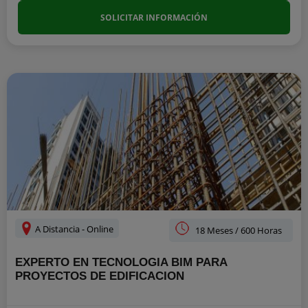
SOLICITAR INFORMACIÓN
A Distancia - Online
18 Meses / 600 Horas
EXPERTO EN TECNOLOGIA BIM PARA
PROYECTOS DE EDIFICACION