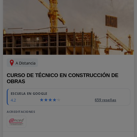
A Distancia
CURSO DE TÉCNICO EN CONSTRUCCIÓN DE
OBRAS
ESCUELA EN GOOGLE
4.2
659 reseñas
ACREDITACIONES