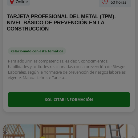
Online
60 horas
TARJETA PROFESIONAL DEL METAL (TPM).
NIVEL BÁSICO DE PREVENCIÓN EN LA
CONSTRUCCIÓN
Relacionado con esta temática
Para adquirir las competencias, es decir, conocimientos,
habilidades y actitudes relacionadas con la prevención de Riesgos
Laborales, según la normativa de prevención de riesgos laborales
vigente. Manual teórico: Tarjeta...
SOLICITAR INFORMACIÓN