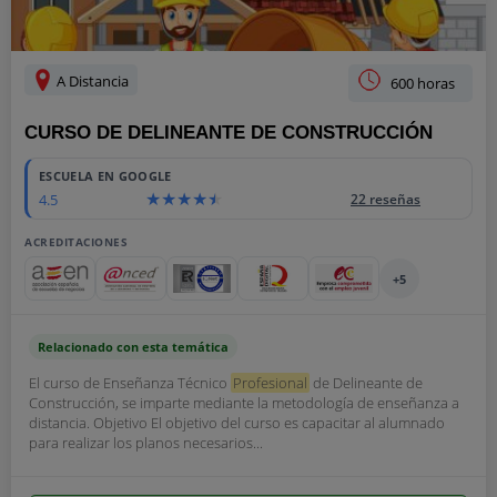
A Distancia
600 horas
CURSO DE DELINEANTE DE CONSTRUCCIÓN
ESCUELA EN GOOGLE
4.5
22 reseñas
ACREDITACIONES
+5
Relacionado con esta temática
El curso de Enseñanza Técnico
Profesional
de Delineante de
Construcción, se imparte mediante la metodología de enseñanza a
distancia. Objetivo El objetivo del curso es capacitar al alumnado
para realizar los planos necesarios...