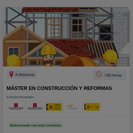
A Distancia
130 horas
MÁSTER EN CONSTRUCCIÓN Y REFORMAS
ACREDITACIONES
Relacionado con esta temática