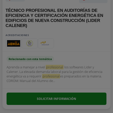
TÉCNICO PROFESIONAL EN AUDITORÍAS DE
EFICIENCIA Y CERTIFICACIÓN ENERGÉTICA EN
EDIFICIOS DE NUEVA CONSTRUCCIÓN (LIDER
CALENER)
ACREDITACIONES
Relacionado con esta temática
Aprenda a manejar a nivel
profesional
los softwares Lider y
Calener. La elevada demanda laboral para la gestión de eficiencia
energética va a requerir
profesional
es preparados en la materia.
CDROM: Manual del Alumno de...
SOLICITAR INFORMACIÓN