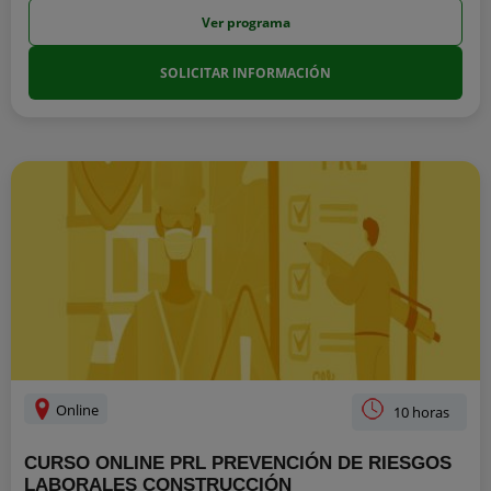
Ver programa
SOLICITAR INFORMACIÓN
Online
10 horas
CURSO ONLINE PRL PREVENCIÓN DE RIESGOS
LABORALES CONSTRUCCIÓN