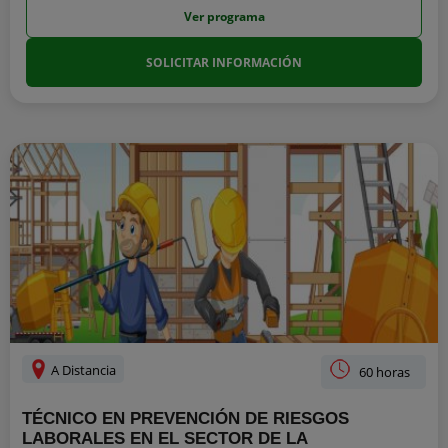
Ver programa
SOLICITAR INFORMACIÓN
A Distancia
60 horas
TÉCNICO EN PREVENCIÓN DE RIESGOS
LABORALES EN EL SECTOR DE LA