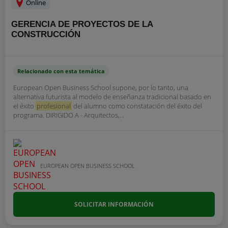
Online
GERENCIA DE PROYECTOS DE LA
CONSTRUCCIÓN
Relacionado con esta temática
European Open Business School supone, por lo tanto, una
alternativa futurista al modelo de enseñanza tradicional basado en
el éxito
profesional
del alumno como constatación del éxito del
programa. DIRIGIDO A - Arquitectos,...
EUROPEAN OPEN BUSINESS SCHOOL
SOLICITAR INFORMACIÓN