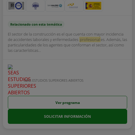
Relacionado con esta temática
El sector de la construcción es el que cuenta con mayor incidencia
de accidentes laborales y enfermedades
profesional
es. Además, las
particularidades de los agentes que conforman el sector, así como
las características...
SEAS ESTUDIOS SUPERIORES ABIERTOS
Ver programa
SOLICITAR INFORMACIÓN