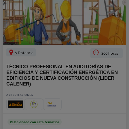
A Distancia
300 horas
TÉCNICO PROFESIONAL EN AUDITORÍAS DE
EFICIENCIA Y CERTIFICACIÓN ENERGÉTICA EN
EDIFICIOS DE NUEVA CONSTRUCCIÓN (LIDER
CALENER)
ACREDITACIONES
Relacionado con esta temática