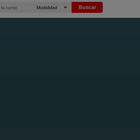
Buscar