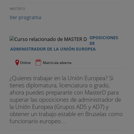
MASTER D
Ver programa
OPOSICIONES
DE
ADMINISTRADOR DE LA UNIÓN EUROPEA
Online
Matrícula abierta
¿Quieres trabajar en la Unión Europea? Si
tienes diplomatura, licenciatura o grado,
ahora puedes prepararte con MasterD para
superar las oposiciones de administrador de
la Unión Europea (Grupos AD5 y AD7) y
obtener un trabajo estable en Bruselas como
funcionario europeo...