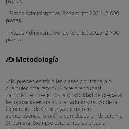
plazas.
- Plazas Administrativo Generalitat 2024: 2.600
plazas.
- Plazas Administrativo Generalitat 2025: 2.700
plazas.
✍ Metodología
¿No puedes asistir a las clases por trabajo o
cualquier otra razón? ¡No te preocupes!
También te ofrecemos la posibilidad de preparar
las oposiciones de auxiliar administrativo de la
Generalitat de Catalunya de manera
semipresencial u online con clases en directo vía
Streaming. Siempre estaremos abiertos a