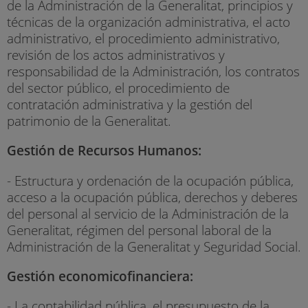
de la Administración de la Generalitat, principios y
técnicas de la organización administrativa, el acto
administrativo, el procedimiento administrativo,
revisión de los actos administrativos y
responsabilidad de la Administración, los contratos
del sector público, el procedimiento de
contratación administrativa y la gestión del
patrimonio de la Generalitat.
Gestión de Recursos Humanos:
- Estructura y ordenación de la ocupación pública,
acceso a la ocupación pública, derechos y deberes
del personal al servicio de la Administración de la
Generalitat, régimen del personal laboral de la
Administración de la Generalitat y Seguridad Social.
Gestión economicofinanciera:
- La contabilidad pública, el presupuesto de la