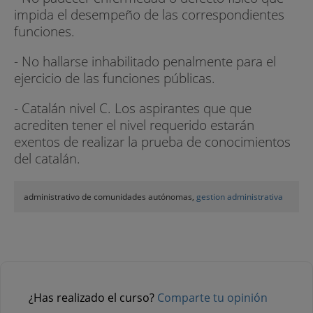
impida el desempeño de las correspondientes
funciones.
- No hallarse inhabilitado penalmente para el
ejercicio de las funciones públicas.
- Catalán nivel C. Los aspirantes que que
acrediten tener el nivel requerido estarán
exentos de realizar la prueba de conocimientos
del catalán.
administrativo de comunidades autónomas,
gestion administrativa
¿Has realizado el curso?
Comparte tu opinión