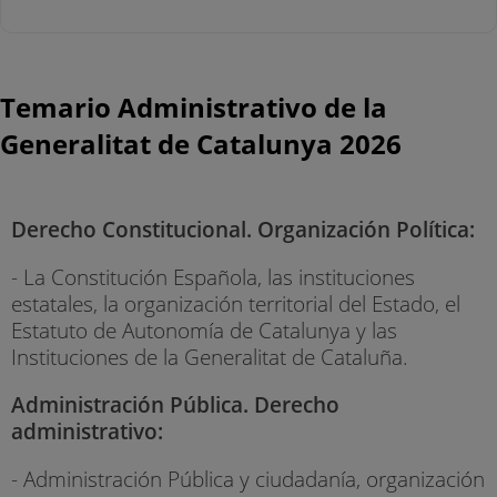
Temario Administrativo de la
Generalitat de Catalunya 2026
Derecho Constitucional. Organización Política:
- La Constitución Española, las instituciones
estatales, la organización territorial del Estado, el
Estatuto de Autonomía de Catalunya y las
Instituciones de la Generalitat de Cataluña.
Administración Pública. Derecho
administrativo:
- Administración Pública y ciudadanía, organización