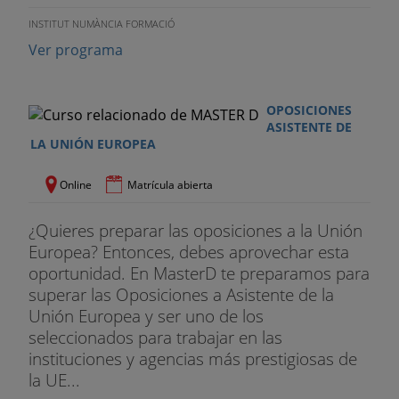
INSTITUT NUMÀNCIA FORMACIÓ
Ver programa
OPOSICIONES
ASISTENTE DE
LA UNIÓN EUROPEA
Online
Matrícula abierta
¿Quieres preparar las oposiciones a la Unión
Europea? Entonces, debes aprovechar esta
oportunidad. En MasterD te preparamos para
superar las Oposiciones a Asistente de la
Unión Europea y ser uno de los
seleccionados para trabajar en las
instituciones y agencias más prestigiosas de
la UE...