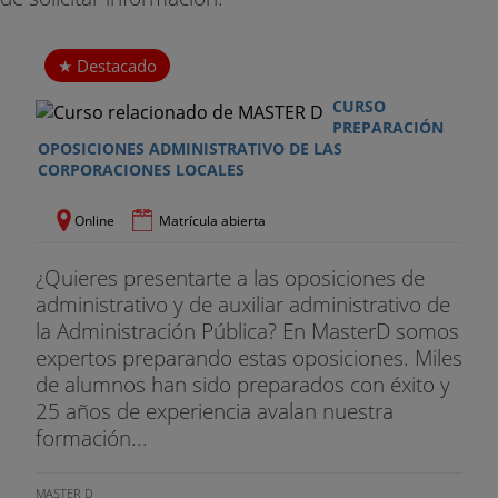
Destacado
CURSO
PREPARACIÓN
OPOSICIONES ADMINISTRATIVO DE LAS
CORPORACIONES LOCALES
Online
Matrícula abierta
¿Quieres presentarte a las oposiciones de
administrativo y de auxiliar administrativo de
la Administración Pública? En MasterD somos
expertos preparando estas oposiciones. Miles
de alumnos han sido preparados con éxito y
25 años de experiencia avalan nuestra
formación...
MASTER D