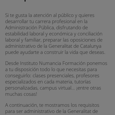
Si te gusta la atención al público y quieres
desarrollar tu carrera profesional en la
Administración Pública, disfrutando de
estabilidad laboral y económica y conciliación
laboral y familiar, preparar las oposiciones de
administrativo de la Generalitat de Catalunya
puede ayudarte a construir la vida que deseas.
Desde Instituto Numancia Formación ponemos
a tu disposición todo lo que necesitas para
conseguirlo: clases presenciales, profesores
especializados en cada materia, tutorías
personalizadas, campus virtual… ¡entre otras
muchas cosas!
A continuación, te mostramos los requisitos
para ser administrativo de la Generalitat de