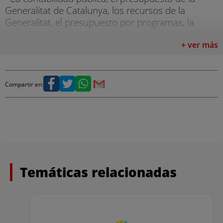
Generalitat de Catalunya, los recursos de la
Generalitat, el presupuesto por programas, la
ejecución del presupuesto, los créditos
presupuestarios y el control presupuestario.
+ ver más
Compartir en:
Temáticas relacionadas