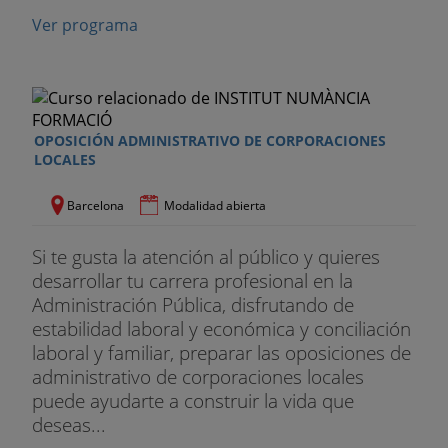
Ver programa
OPOSICIÓN ADMINISTRATIVO DE CORPORACIONES
LOCALES
Barcelona
Modalidad abierta
Si te gusta la atención al público y quieres
desarrollar tu carrera profesional en la
Administración Pública, disfrutando de
estabilidad laboral y económica y conciliación
laboral y familiar, preparar las oposiciones de
administrativo de corporaciones locales
puede ayudarte a construir la vida que
deseas...