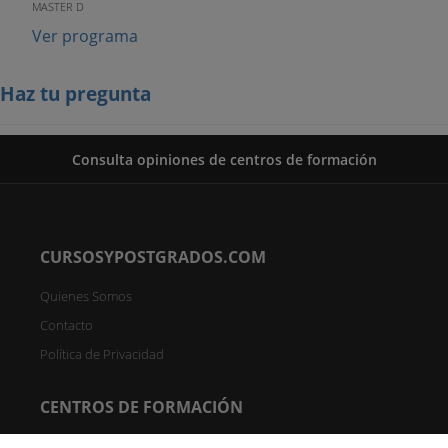
MASTER D
Ver programa
Haz tu pregunta
Consulta opiniones de centros de formación
CURSOSYPOSTGRADOS.COM
Quienes Somos
Contacto
Política de Privacidad
CENTROS DE FORMACIÓN
Directorio de Centros