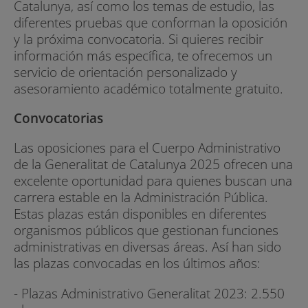
Catalunya, así como los temas de estudio, las
diferentes pruebas que conforman la oposición
y la próxima convocatoria. Si quieres recibir
información más específica, te ofrecemos un
servicio de orientación personalizado y
asesoramiento académico totalmente gratuito.
Convocatorias
Las oposiciones para el Cuerpo Administrativo
de la Generalitat de Catalunya 2025 ofrecen una
excelente oportunidad para quienes buscan una
carrera estable en la Administración Pública.
Estas plazas están disponibles en diferentes
organismos públicos que gestionan funciones
administrativas en diversas áreas. Así han sido
las plazas convocadas en los últimos años:
- Plazas Administrativo Generalitat 2023: 2.550