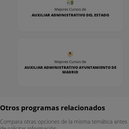
Mejores Cursos de
AUXILIAR ADMINISTRATIVO DEL ESTADO
Mejores Cursos de
AUXILIAR ADMINISTRATIVO AYUNTAMIENTO DE
MADRID
Otros programas relacionados
Compara otras opciones de la misma temática antes
de solicitar información.