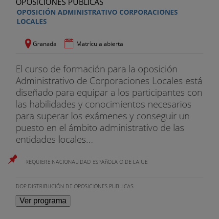
OPOSICIÓN ADMINISTRATIVO CORPORACIONES
LOCALES
Granada
Matrícula abierta
El curso de formación para la oposición
Administrativo de Corporaciones Locales está
diseñado para equipar a los participantes con
las habilidades y conocimientos necesarios
para superar los exámenes y conseguir un
puesto en el ámbito administrativo de las
entidades locales...
REQUIERE NACIONALIDAD ESPAñOLA O DE LA UE
DOP DISTRIBUCIÓN DE OPOSICIONES PUBLICAS
Ver programa