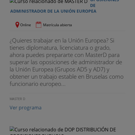
DE
ADMINISTRADOR DE LA UNIÓN EUROPEA
Online
Matrícula abierta
¿Quieres trabajar en la Unión Europea? Si
tienes diplomatura, licenciatura o grado,
ahora puedes prepararte con MasterD para
superar las oposiciones de administrador de
la Unión Europea (Grupos AD5 y AD7) y
obtener un trabajo estable en Bruselas como
funcionario europeo...
MASTER D
Ver programa