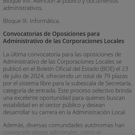
Bloque VIII. Atención al público y documentos
administrativos.
Bloque IX. Informática.
Convocatorias de Oposiciones para
Administrativo de las Corporaciones Locales
La última convocatoria para las oposiciones de
Administrativo de las Corporaciones Locales se
publicó en el Boletín Oficial del Estado (BOE) el 23
de julio de 2024, ofreciendo un total de 79 plazas
por el sistema libre para la subescala de Secretaría,
categoría de entrada. Este proceso selectivo brinda
una excelente oportunidad para quienes buscan
estabilidad en el sector público y desean
desarrollar su carrera en la Administración Local.
Además, diversas comunidades autónomas han
convocado plazas adicionales, como el