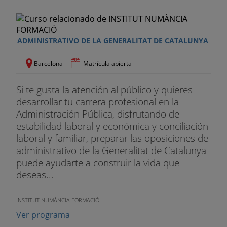
ADMINISTRATIVO DE LA GENERALITAT DE CATALUNYA
Barcelona
Matrícula abierta
Si te gusta la atención al público y quieres
desarrollar tu carrera profesional en la
Administración Pública, disfrutando de
estabilidad laboral y económica y conciliación
laboral y familiar, preparar las oposiciones de
administrativo de la Generalitat de Catalunya
puede ayudarte a construir la vida que
deseas...
INSTITUT NUMÀNCIA FORMACIÓ
Ver programa