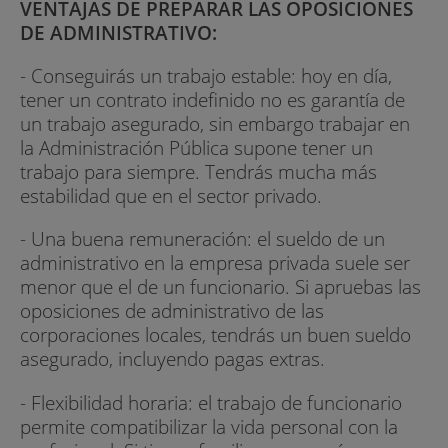
VENTAJAS DE PREPARAR LAS OPOSICIONES
DE ADMINISTRATIVO:
- Conseguirás un trabajo estable: hoy en día,
tener un contrato indefinido no es garantía de
un trabajo asegurado, sin embargo trabajar en
la Administración Pública supone tener un
trabajo para siempre. Tendrás mucha más
estabilidad que en el sector privado.
- Una buena remuneración: el sueldo de un
administrativo en la empresa privada suele ser
menor que el de un funcionario. Si apruebas las
oposiciones de administrativo de las
corporaciones locales, tendrás un buen sueldo
asegurado, incluyendo pagas extras.
- Flexibilidad horaria: el trabajo de funcionario
permite compatibilizar la vida personal con la