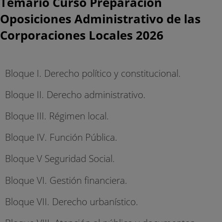
Temario Curso Preparación
Oposiciones Administrativo de las
Corporaciones Locales 2026
Bloque I. Derecho político y constitucional.
Bloque II. Derecho administrativo.
Bloque III. Régimen local.
Bloque IV. Función Pública.
Bloque V Seguridad Social.
Bloque VI. Gestión financiera.
Bloque VII. Derecho urbanístico.