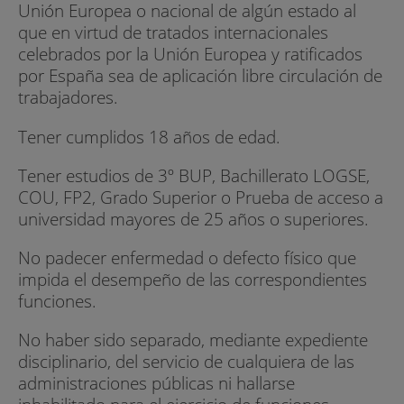
Unión Europea o nacional de algún estado al
que en virtud de tratados internacionales
celebrados por la Unión Europea y ratificados
por España sea de aplicación libre circulación de
trabajadores.
Tener cumplidos 18 años de edad.
Tener estudios de 3º BUP, Bachillerato LOGSE,
COU, FP2, Grado Superior o Prueba de acceso a
universidad mayores de 25 años o superiores.
No padecer enfermedad o defecto físico que
impida el desempeño de las correspondientes
funciones.
No haber sido separado, mediante expediente
disciplinario, del servicio de cualquiera de las
administraciones públicas ni hallarse