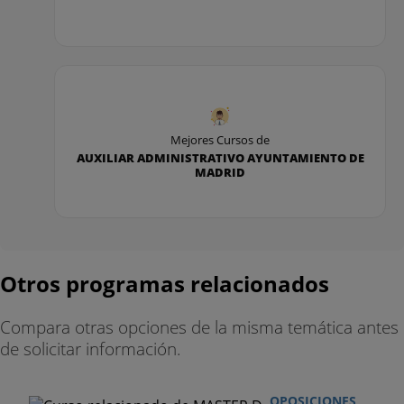
Mejores Cursos de
AUXILIAR ADMINISTRATIVO AYUNTAMIENTO DE
MADRID
Otros programas relacionados
Compara otras opciones de la misma temática antes
de solicitar información.
OPOSICIONES