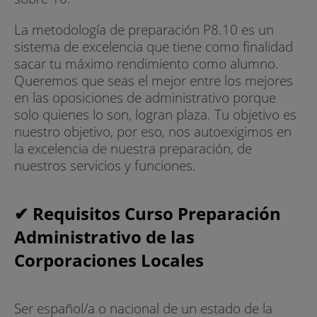
La metodología de preparación P8.10 es un
sistema de excelencia que tiene como finalidad
sacar tu máximo rendimiento como alumno.
Queremos que seas el mejor entre los mejores
en las oposiciones de administrativo porque
solo quienes lo son, logran plaza. Tu objetivo es
nuestro objetivo, por eso, nos autoexigimos en
la excelencia de nuestra preparación, de
nuestros servicios y funciones.
✔ Requisitos Curso Preparación
Administrativo de las
Corporaciones Locales
Ser español/a o nacional de un estado de la