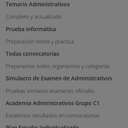
Temario Administrativos
Completo y actualizado
Prueba informática
Preparación teoría y práctica
Todas convocatorias
Preparamos todos organismos y categorías
Simulacro de Examen de Administrativos
Pruebas similares examenes oficiales
Academia Administrativos Grupo C1
Excelentes resultados en convocatorias
Plan Estudio Individualizado