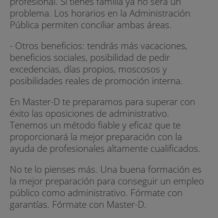
profesional. Si tienes familia ya no será un
problema. Los horarios en la Administración
Pública permiten conciliar ambas áreas.
- Otros beneficios: tendrás más vacaciones,
beneficios sociales, posibilidad de pedir
excedencias, días propios, moscosos y
posibilidades reales de promoción interna.
En Master-D te preparamos para superar con
éxito las oposiciones de administrativo.
Tenemos un método fiable y eficaz que te
proporcionará la mejor preparación con la
ayuda de profesionales altamente cualificados.
No te lo pienses más. Una buena formación es
la mejor preparación para conseguir un empleo
público como administrativo. Fórmate con
garantías. Fórmate con Master-D.