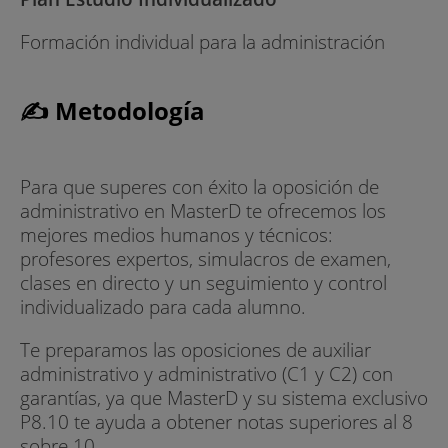
Formación individual para la administración
✍ Metodología
Para que superes con éxito la oposición de
administrativo en MasterD te ofrecemos los
mejores medios humanos y técnicos:
profesores expertos, simulacros de examen,
clases en directo y un seguimiento y control
individualizado para cada alumno.
Te preparamos las oposiciones de auxiliar
administrativo y administrativo (C1 y C2) con
garantías, ya que MasterD y su sistema exclusivo
P8.10 te ayuda a obtener notas superiores al 8
sobre 10.