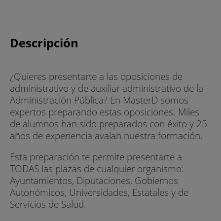
Descripción
¿Quieres presentarte a las oposiciones de
administrativo y de auxiliar administrativo de la
Administración Pública? En MasterD somos
expertos preparando estas oposiciones. Miles
de alumnos han sido preparados con éxito y 25
años de experiencia avalan nuestra formación.
Esta preparación te permite presentarte a
TODAS las plazas de cualquier organismo:
Ayuntamientos, Diputaciones, Gobiernos
Autonómicos, Universidades, Estatales y de
Servicios de Salud.