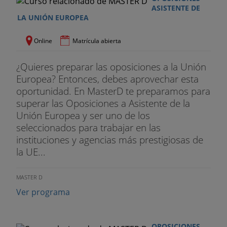
ASISTENTE DE
LA UNIÓN EUROPEA
Online
Matrícula abierta
¿Quieres preparar las oposiciones a la Unión
Europea? Entonces, debes aprovechar esta
oportunidad. En MasterD te preparamos para
superar las Oposiciones a Asistente de la
Unión Europea y ser uno de los
seleccionados para trabajar en las
instituciones y agencias más prestigiosas de
la UE...
MASTER D
Ver programa
OPOSICIONES