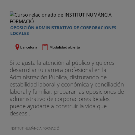
OPOSICIÓN ADMINISTRATIVO DE CORPORACIONES
LOCALES
Barcelona
Modalidad abierta
Si te gusta la atención al público y quieres
desarrollar tu carrera profesional en la
Administración Pública, disfrutando de
estabilidad laboral y económica y conciliación
laboral y familiar, preparar las oposiciones de
administrativo de corporaciones locales
puede ayudarte a construir la vida que
deseas...
INSTITUT NUMÀNCIA FORMACIÓ