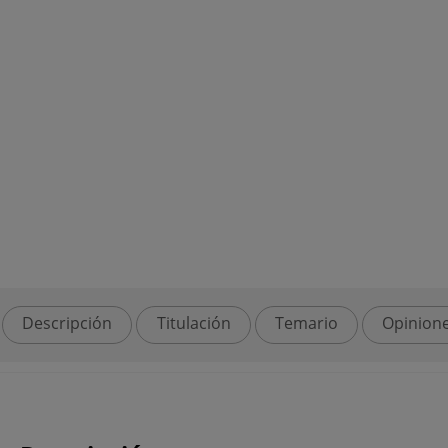
Descripción
Titulación
Temario
Opinion