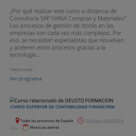
¿Por qué realizar este curso a distancia de
Consultoría SAP HANA Compras y Materiales?
Los procesos de gestión de stocks en las
empresas son cada vez más complejos. Por
eso, se necesitan especialistas que resuelvan
y aceleren estos procesos gracias a la
tecnología...
TOKIO SCHOOL
Ver programa
CURSO SUPERIOR DE CONTABILIDAD FINANCIERA
Todas las provincias de España
200 horas 24 MESES 8
cré...
Matrícula abierta