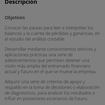
Descripción
Objetivos
Conocer las pautas para leer e interpretar los
balances y la cuenta de pérdidas y ganancias, en
el estudio del análisis contable.
Desarrollar mediante conocimientos teóricos y
aplicaciones prácticas una serie de
adiestramientos que permitan obtener una
visión más amplia del entramado financiero
actual y futuro en el que se mueve la empresa.
Adquirir una serie de criterios de apoyo y
respaldo en la toma de decisiones o elaboración
de diagnósticos, para analizar los resultados e
influir en posteriores escenarios de futuro.