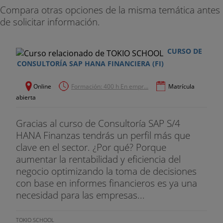
Compara otras opciones de la misma temática antes
de solicitar información.
CURSO DE
CONSULTORÍA SAP HANA FINANCIERA (FI)
Online
Formación: 400 h En empr...
Matrícula
abierta
Gracias al curso de Consultoría SAP S/4
HANA Finanzas tendrás un perfil más que
clave en el sector. ¿Por qué? Porque
aumentar la rentabilidad y eficiencia del
negocio optimizando la toma de decisiones
con base en informes financieros es ya una
necesidad para las empresas...
TOKIO SCHOOL