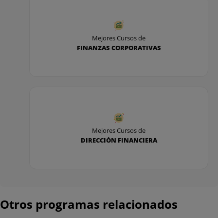
Mejores Cursos de
FINANZAS CORPORATIVAS
Mejores Cursos de
DIRECCIÓN FINANCIERA
Otros programas relacionados