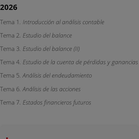
2026
Tema 1
. Introducción al análisis contable
Tema 2
. Estudio del balance
Tema 3
. Estudio del balance (II)
Tema 4
. Estudio de la cuenta de pérdidas y ganancias
Tema 5
. Análisis del endeudamiento
Tema 6
. Análisis de las acciones
Tema 7
. Estados financieros futuros