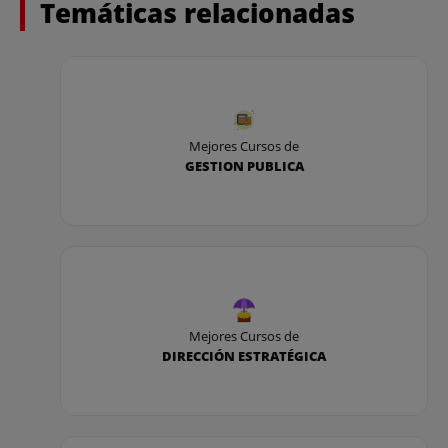
Temáticas relacionadas
Mejores Cursos de
GESTION PUBLICA
Mejores Cursos de
DIRECCIÓN ESTRATÉGICA