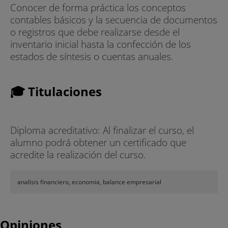
Conocer de forma práctica los conceptos
contables básicos y la secuencia de documentos
o registros que debe realizarse desde el
inventario inicial hasta la confección de los
estados de síntesis o cuentas anuales.
🎓 Titulaciones
Diploma acreditativo: Al finalizar el curso, el
alumno podrá obtener un certificado que
acredite la realización del curso.
analisis financiero, economia, balance empresarial
Opiniones