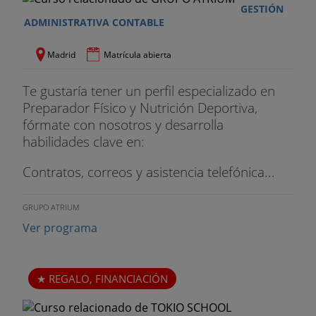
GESTIÓN
ADMINISTRATIVA CONTABLE
Madrid
Matrícula abierta
Te gustaría tener un perfil especializado en
Preparador Físico y Nutrición Deportiva,
fórmate con nosotros y desarrolla
habilidades clave en:
Contratos, correos y asistencia telefónica...
GRUPO ATRIUM
Ver programa
REGALO, FINANCIACIÓN