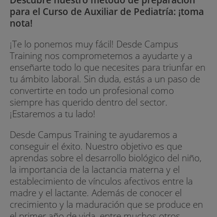
para el Curso de Auxiliar de Pediatría: ¡toma
nota!
¡Te lo ponemos muy fácil! Desde Campus
Training nos comprometemos a ayudarte y a
enseñarte todo lo que necesites para triunfar en
tu ámbito laboral. Sin duda, estás a un paso de
convertirte en todo un profesional como
siempre has querido dentro del sector.
¡Estaremos a tu lado!
Desde Campus Training te ayudaremos a
conseguir el éxito. Nuestro objetivo es que
aprendas sobre el desarrollo biológico del niño,
la importancia de la lactancia materna y el
establecimiento de vínculos afectivos entre la
madre y el lactante. Además de conocer el
crecimiento y la maduración que se produce en
el primer año de vida, entre muchos otros.