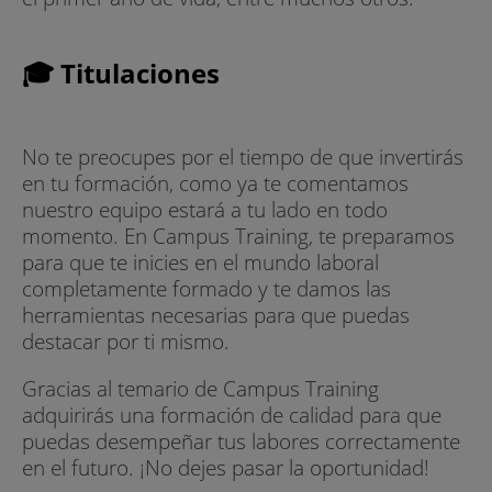
🎓 Titulaciones
No te preocupes por el tiempo de que invertirás
en tu formación, como ya te comentamos
nuestro equipo estará a tu lado en todo
momento. En Campus Training, te preparamos
para que te inicies en el mundo laboral
completamente formado y te damos las
herramientas necesarias para que puedas
destacar por ti mismo.
Gracias al temario de Campus Training
adquirirás una formación de calidad para que
puedas desempeñar tus labores correctamente
en el futuro. ¡No dejes pasar la oportunidad!