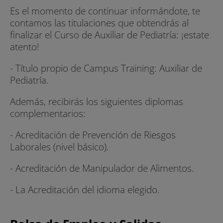
Es el momento de continuar informándote, te
contamos las titulaciones que obtendrás al
finalizar el Curso de Auxiliar de Pediatría: ¡estate
atento!
- Título propio de Campus Training: Auxiliar de
Pediatría.
Además, recibirás los siguientes diplomas
complementarios:
- Acreditación de Prevención de Riesgos
Laborales (nivel básico).
- Acreditación de Manipulador de Alimentos.
- La Acreditación del idioma elegido.