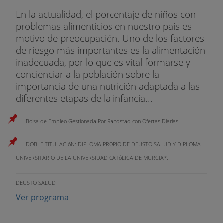
En la actualidad, el porcentaje de niños con
problemas alimenticios en nuestro país es
motivo de preocupación. Uno de los factores
de riesgo más importantes es la alimentación
inadecuada, por lo que es vital formarse y
concienciar a la población sobre la
importancia de una nutrición adaptada a las
diferentes etapas de la infancia...
Bolsa de Empleo Gestionada Por Randstad con Ofertas Diarias.
DOBLE TITULACIóN: DIPLOMA PROPIO DE DEUSTO SALUD Y DIPLOMA
UNIVERSITARIO DE LA UNIVERSIDAD CATóLICA DE MURCIA*.
DEUSTO SALUD
Ver programa