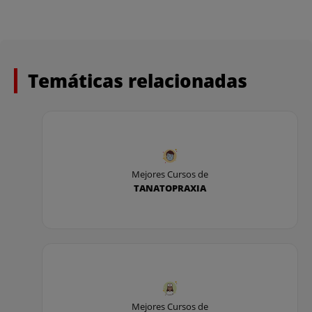
Temáticas relacionadas
Mejores Cursos de
TANATOPRAXIA
Mejores Cursos de