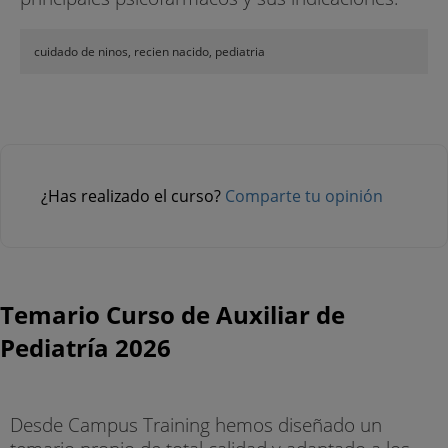
cuidado de ninos, recien nacido, pediatria
¿Has realizado el curso?
Comparte tu opinión
Temario Curso de Auxiliar de
Pediatría 2026
Desde Campus Training hemos diseñado un