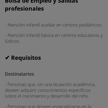
Bolsa de Empleo y Salidas
profesionales
- Atención infantil auxiliar en centros pediátricos.
- Atención infantil básica en centros educativos y
lúdicos.
✔ Requisitos
Destinatarios
- Personas que, sin una titulación académica,
deseen adquirir conocimientos específicos
sobre el crecimiento y desarrollo del niño.
- Personas que deseen especializarse en la