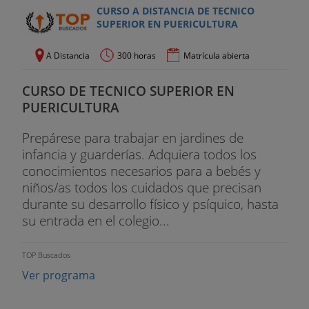
CURSO A DISTANCIA DE TECNICO
SUPERIOR EN PUERICULTURA
A Distancia
300 horas
Matrícula abierta
CURSO DE TECNICO SUPERIOR EN
PUERICULTURA
Prepárese para trabajar en jardines de
infancia y guarderías. Adquiera todos los
conocimientos necesarios para a bebés y
niños/as todos los cuidados que precisan
durante su desarrollo físico y psíquico, hasta
su entrada en el colegio...
TOP Buscados
Ver programa