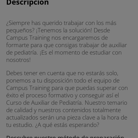
Descripción
¿Siempre has querido trabajar con los más
pequeños? ¡Tenemos la solución! Desde
Campus Training nos encargaremos de
formarte para que consigas trabajar de auxiliar
de pediatría. ¡Es el momento de estudiar con
nosotros!
Debes tener en cuenta que no estarás solo,
ponemos a tu disposición todo el equipo de
Campus Training para que puedas superar con
éxito el proceso formativo y conseguir así el
Curso de Auxiliar de Pediatría. Nuestro temario
de calidad y nuestros contenidos totalmente
actualizados serán una pieza clave a la hora de
tu estudio. ¿A qué estás esperando?
Descubre nuestro método de preparación