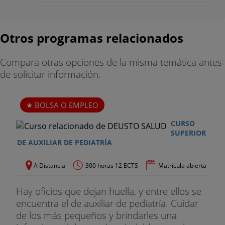
Otros programas relacionados
Compara otras opciones de la misma temática antes
de solicitar información.
BOLSA O EMPLEO
CURSO
SUPERIOR
DE AUXILIAR DE PEDIATRÍA
A Distancia
300 horas 12 ECTS
Matrícula abierta
Hay oficios que dejan huella, y entre ellos se
encuentra el de auxiliar de pediatría. Cuidar
de los más pequeños y brindarles una