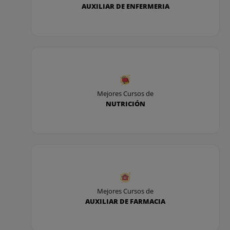
AUXILIAR DE ENFERMERIA
Mejores Cursos de
NUTRICIÓN
Mejores Cursos de
AUXILIAR DE FARMACIA