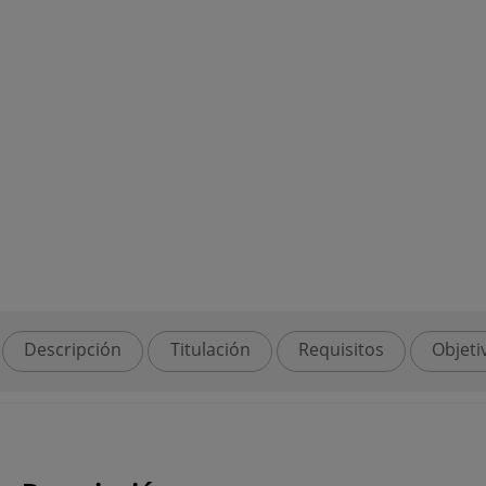
Descripción
Titulación
Requisitos
Objeti