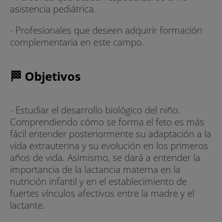
asistencia pediátrica.
- Profesionales que deseen adquirir formación
complementaria en este campo.
🏁 Objetivos
- Estudiar el desarrollo biológico del niño.
Comprendiendo cómo se forma el feto es más
fácil entender posteriormente su adaptación a la
vida extrauterina y su evolución en los primeros
años de vida. Asimismo, se dará a entender la
importancia de la lactancia materna en la
nutrición infantil y en el establecimiento de
fuertes vínculos afectivos entre la madre y el
lactante.