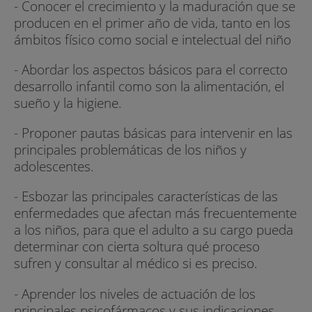
- Conocer el crecimiento y la maduración que se
producen en el primer año de vida, tanto en los
ámbitos físico como social e intelectual del niño
- Abordar los aspectos básicos para el correcto
desarrollo infantil como son la alimentación, el
sueño y la higiene.
- Proponer pautas básicas para intervenir en las
principales problemáticas de los niños y
adolescentes.
- Esbozar las principales características de las
enfermedades que afectan más frecuentemente
a los niños, para que el adulto a su cargo pueda
determinar con cierta soltura qué proceso
sufren y consultar al médico si es preciso.
- Aprender los niveles de actuación de los
principales psicofármacos y sus indicaciones.