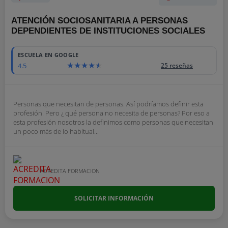
ATENCIÓN SOCIOSANITARIA A PERSONAS
DEPENDIENTES DE INSTITUCIONES SOCIALES
ESCUELA EN GOOGLE
4.5
25 reseñas
Personas que necesitan de personas. Así podríamos definir esta
profesión. Pero ¿ qué persona no necesita de personas? Por eso a
esta profesión nosotros la definimos como personas que necesitan
un poco más de lo habitual...
ACREDITA FORMACION
SOLICITAR INFORMACIÓN