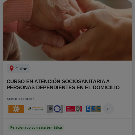
Online
CURSO EN ATENCIÓN SOCIOSANITARIA A
PERSONAS DEPENDIENTES EN EL DOMICILIO
ACREDITACIONES
+5
Relacionado con esta temática