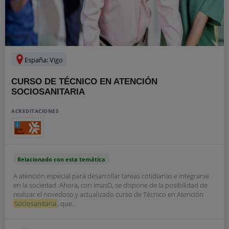
España: Vigo
CURSO DE TÉCNICO EN ATENCIÓN
SOCIOSANITARIA
ACREDITACIONES
Relacionado con esta temática
A atención especial para desarrollar tareas cotidianas e integrarse
en la sociedad. Ahora, con ImasD, se dispone de la posibilidad de
realizar el novedoso y actualizado curso de Técnico en Atención
Sociosanitaria
, que...