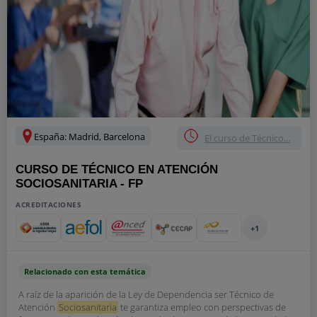
España: Madrid, Barcelona
El curso de Técnico...
CURSO DE TÉCNICO EN ATENCIÓN
SOCIOSANITARIA - FP
ACREDITACIONES
+1
Relacionado con esta temática
A raíz de la aparición de la Ley de Dependencia ser Técnico de
Atención
Sociosanitaria
te garantiza empleo con perspectivas de