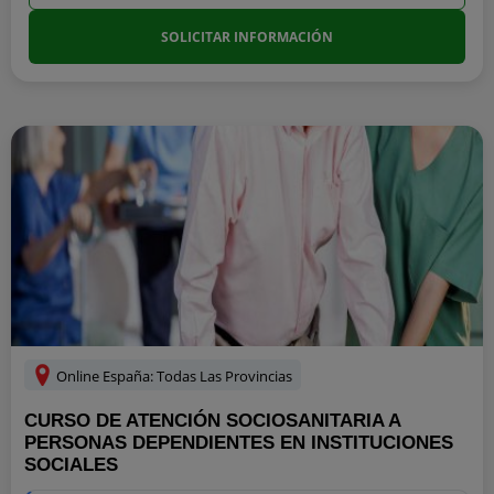
SOLICITAR INFORMACIÓN
Online España: Todas Las Provincias
CURSO DE ATENCIÓN SOCIOSANITARIA A
PERSONAS DEPENDIENTES EN INSTITUCIONES
SOCIALES