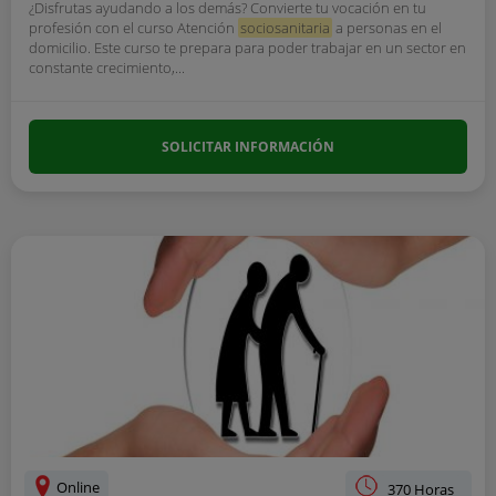
¿Disfrutas ayudando a los demás? Convierte tu vocación en tu
profesión con el curso Atención
sociosanitaria
a personas en el
domicilio. Este curso te prepara para poder trabajar en un sector en
constante crecimiento,...
SOLICITAR INFORMACIÓN
Online
370 Horas