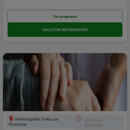
Ver programa
SOLICITAR INFORMACIÓN
Online España: Todas Las
350 Horas
Provincias
formación...