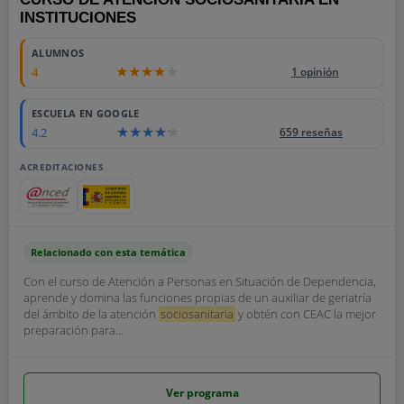
INSTITUCIONES
ALUMNOS
4
1 opinión
ESCUELA EN GOOGLE
4.2
659 reseñas
ACREDITACIONES
Relacionado con esta temática
Con el curso de Atención a Personas en Situación de Dependencia,
aprende y domina las funciones propias de un auxiliar de geriatría
del ámbito de la atención
sociosanitaria
y obtén con CEAC la mejor
preparación para...
Ver programa