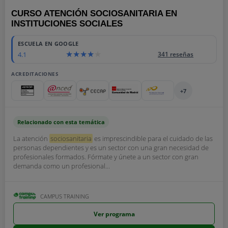
CURSO ATENCIÓN SOCIOSANITARIA EN
INSTITUCIONES SOCIALES
ESCUELA EN GOOGLE
4.1
341 reseñas
ACREDITACIONES
+7
Relacionado con esta temática
La atención
sociosanitaria
es imprescindible para el cuidado de las
personas dependientes y es un sector con una gran necesidad de
profesionales formados. Fórmate y únete a un sector con gran
demanda como un profesional...
CAMPUS TRAINING
Ver programa