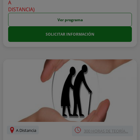
Ver programa
SOLICITAR INFORMACIÓN
A Distancia
300 HORAS DE TEORÍA...