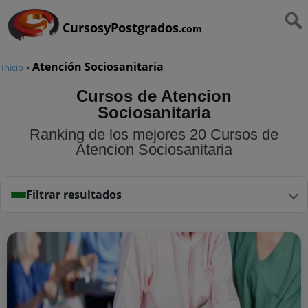
CursosyPostgrados
.com
›
Atención Sociosanitaria
Inicio
Cursos de Atencion
Sociosanitaria
Ranking de los mejores 20 Cursos de
Atencion Sociosanitaria
Filtrar resultados