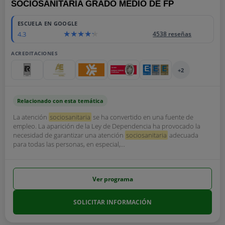
SOCIOSANITARIA GRADO MEDIO DE FP
ESCUELA EN GOOGLE
4.3
4538 reseñas
ACREDITACIONES
+2
Relacionado con esta temática
La atención
sociosanitaria
se ha convertido en una fuente de
empleo. La aparición de la Ley de Dependencia ha provocado la
necesidad de garantizar una atención
sociosanitaria
adecuada
para todas las personas, en especial,...
Ver programa
SOLICITAR INFORMACIÓN