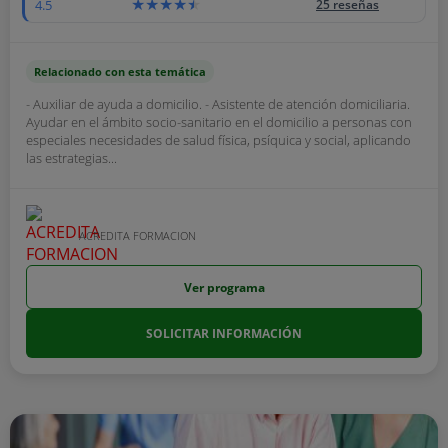
4.5
25 reseñas
Relacionado con esta temática
- Auxiliar de ayuda a domicilio. - Asistente de atención domiciliaria.
Ayudar en el ámbito socio-sanitario en el domicilio a personas con
especiales necesidades de salud física, psíquica y social, aplicando
las estrategias...
ACREDITA FORMACION
Ver programa
SOLICITAR INFORMACIÓN