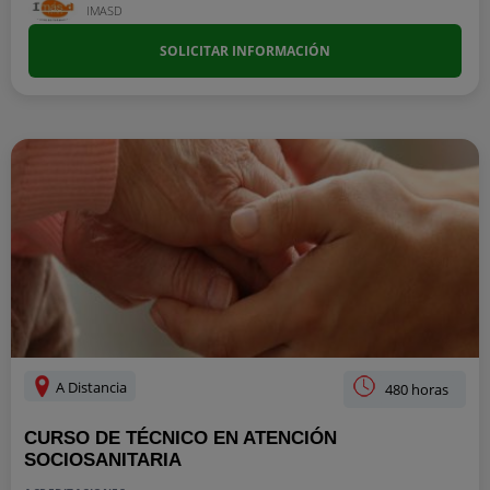
IMASD
SOLICITAR INFORMACIÓN
A Distancia
480 horas
CURSO DE TÉCNICO EN ATENCIÓN
SOCIOSANITARIA