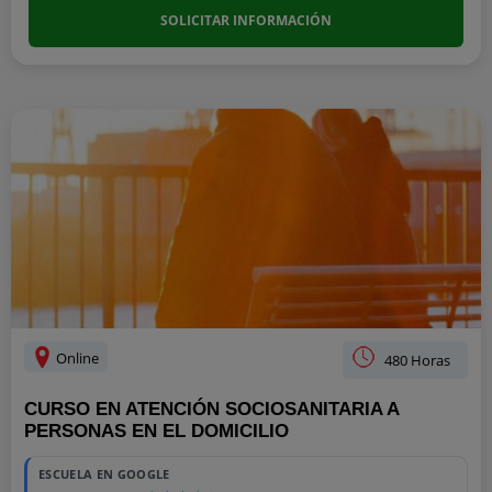
SOLICITAR INFORMACIÓN
Online
480 Horas
CURSO EN ATENCIÓN SOCIOSANITARIA A
PERSONAS EN EL DOMICILIO
ESCUELA EN GOOGLE