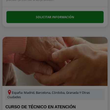
SOLICITAR INFORMACIÓN
España: Madrid, Barcelona, Córdoba, Granada Y Otras
Ciudades
CURSO DE TÉCNICO EN ATENCIÓN