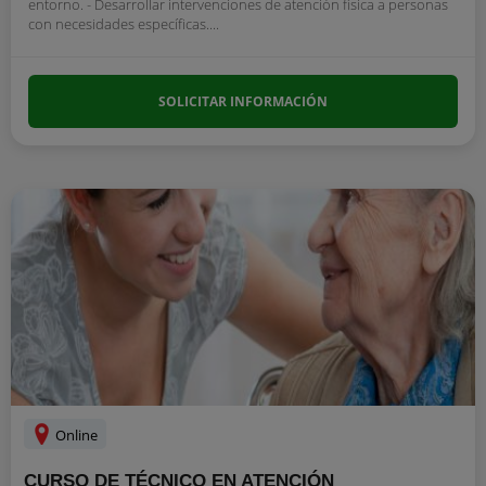
entorno. - Desarrollar intervenciones de atención física a personas
con necesidades específicas....
SOLICITAR INFORMACIÓN
Online
CURSO DE TÉCNICO EN ATENCIÓN