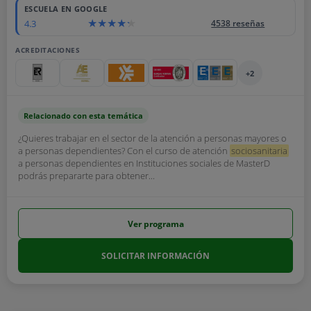
ESCUELA EN GOOGLE
4.3
4538 reseñas
ACREDITACIONES
+2
Relacionado con esta temática
¿Quieres trabajar en el sector de la atención a personas mayores o
a personas dependientes? Con el curso de atención
sociosanitaria
a personas dependientes en Instituciones sociales de MasterD
podrás prepararte para obtener...
Ver programa
SOLICITAR INFORMACIÓN