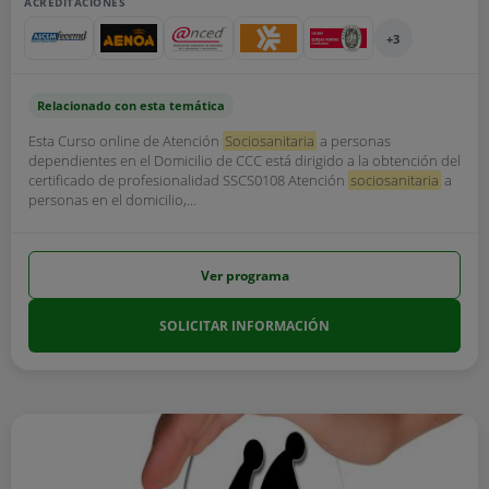
ACREDITACIONES
+3
Relacionado con esta temática
Esta Curso online de Atención
Sociosanitaria
a personas
dependientes en el Domicilio de CCC está dirigido a la obtención del
certificado de profesionalidad SSCS0108 Atención
sociosanitaria
a
personas en el domicilio,...
Ver programa
SOLICITAR INFORMACIÓN