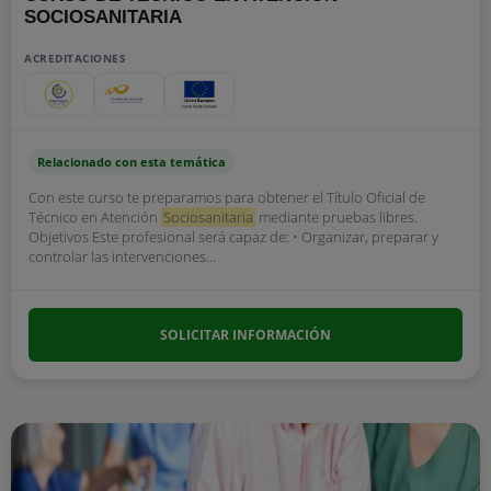
SOCIOSANITARIA
ACREDITACIONES
Relacionado con esta temática
Con este curso te preparamos para obtener el Título Oficial de
Técnico en Atención
Sociosanitaria
mediante pruebas libres.
Objetivos Este profesional será capaz de: • Organizar, preparar y
controlar las intervenciones...
SOLICITAR INFORMACIÓN