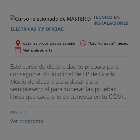
TÉCNICO EN
INSTALACIONES
ELÉCTRICAS (FP OFICIAL)
Todas las provincias de España
1620 Horas / 24 meses
Matrícula abierta
Este curso de electricidad te prepara para
conseguir el título oficial de FP de Grado
Medio de electricista a distancia o
semipresencial para superar las pruebas
libres que cada año se convoca en tu CCAA...
MASTER D
Ver programa