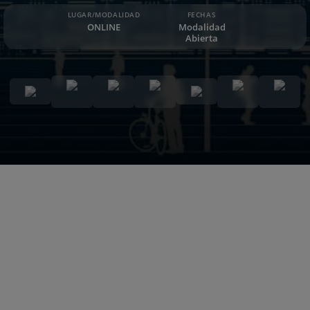
LUGAR/MODALIDAD
FECHAS
ONLINE
Modalidad
Abierta