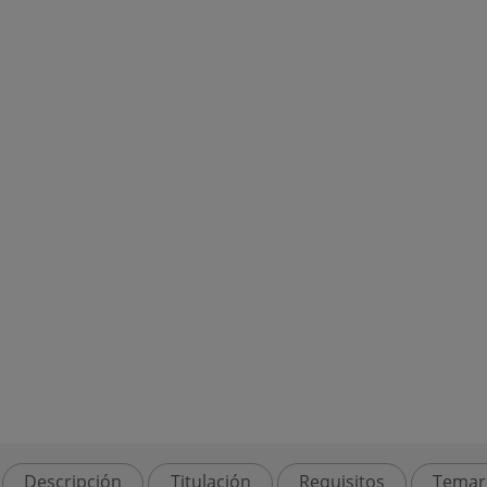
Descripción
Titulación
Requisitos
Temar