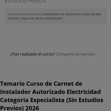
ESTUDIOS PREVIOS
instalaciones electricas
, instalaciones de iluminacion, líneas de alta
tensión, inspeccion de las instalaciones
¿Has realizado el curso?
Comparte tu opinión
Temario Curso de Carnet de
Instalador Autorizado Electricidad
Categoria Especialista (Sin Estudios
Previos) 2026