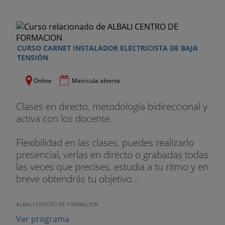
CURSO CARNET INSTALADOR ELECTRICISTA DE BAJA
TENSIÓN
Online
Matrícula abierta
Clases en directo, metodología bidireccional y
activa con los docente.
Flexibilidad en las clases, puedes realizarlo
presencial, verlas en directo o grabadas todas
las veces que precises, estudia a tu ritmo y en
breve obtendrás tu objetivo...
ALBALI CENTRO DE FORMACION
Ver programa