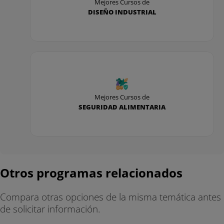
Mejores Cursos de
DISEÑO INDUSTRIAL
Mejores Cursos de
SEGURIDAD ALIMENTARIA
Otros programas relacionados
Compara otras opciones de la misma temática antes
de solicitar información.