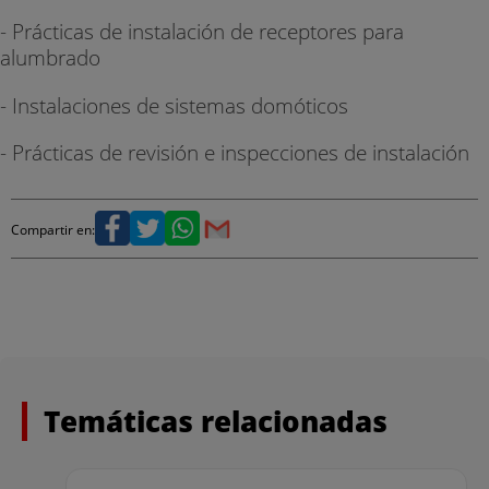
- Prácticas de instalación de receptores para
alumbrado
- Instalaciones de sistemas domóticos
- Prácticas de revisión e inspecciones de instalación
Compartir en:
Temáticas relacionadas