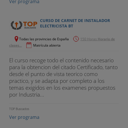
Ver programa
CURSO DE CARNET DE INSTALADOR
ELECTRICISTA BT
Todas las provincias de España
150 Horas
Horario de
clases
...
Matrícula abierta
El curso recoge todo el contenido necesario
para la obtencion del citado Certificado, tanto
desde el punto de vista teorico como
practico, y se adapta por completo a los
temas exigidos en los examenes propuestos
por Industria...
TOP Buscados
Ver programa