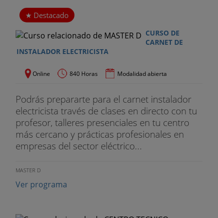
Destacado
CURSO DE
CARNET DE
INSTALADOR ELECTRICISTA
Online
840 Horas
Modalidad abierta
Podrás prepararte para el carnet instalador
electricista través de clases en directo con tu
profesor, talleres presenciales en tu centro
más cercano y prácticas profesionales en
empresas del sector eléctrico...
MASTER D
Ver programa