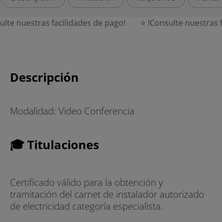
e nuestras facilidades de pago!
⭐ !Consulte nuestras fac
Descripción
Modalidad: Video Conferencia
🎓 Titulaciones
Certificado válido para la obtención y
tramitación del carnet de instalador autorizado
de electricidad categoría especialista.