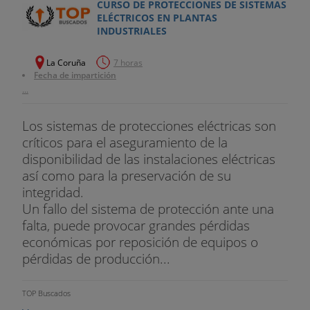
CURSO DE PROTECCIONES DE SISTEMAS
ELÉCTRICOS EN PLANTAS
INDUSTRIALES
La Coruña
7 horas
Fecha de impartición
...
Los sistemas de protecciones eléctricas son
críticos para el aseguramiento de la
disponibilidad de las instalaciones eléctricas
así como para la preservación de su
integridad.
Un fallo del sistema de protección ante una
falta, puede provocar grandes pérdidas
económicas por reposición de equipos o
pérdidas de producción...
TOP Buscados