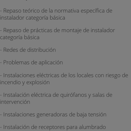
- Repaso teórico de la normativa específica de
instalador categoría básica
- Repaso de prácticas de montaje de instalador
categoría básica
- Redes de distribución
- Problemas de aplicación
- Instalaciones eléctricas de los locales con riesgo de
incendio y explosión
- Instalación eléctrica de quirófanos y salas de
intervención
- Instalaciones generadoras de baja tensión
- Instalación de receptores para alumbrado