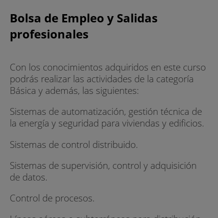
Bolsa de Empleo y Salidas
profesionales
Con los conocimientos adquiridos en este curso
podrás realizar las actividades de la categoría
Básica y además, las siguientes:
Sistemas de automatización, gestión técnica de
la energía y seguridad para viviendas y edificios.
Sistemas de control distribuido.
Sistemas de supervisión, control y adquisición
de datos.
Control de procesos.