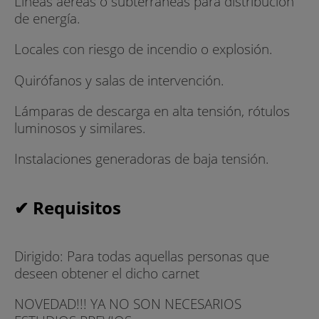
Líneas aéreas o subterráneas para distribución
de energía.
Locales con riesgo de incendio o explosión.
Quirófanos y salas de intervención.
Lámparas de descarga en alta tensión, rótulos
luminosos y similares.
Instalaciones generadoras de baja tensión.
✔ Requisitos
Dirigido: Para todas aquellas personas que
deseen obtener el dicho carnet
NOVEDAD!!! YA NO SON NECESARIOS