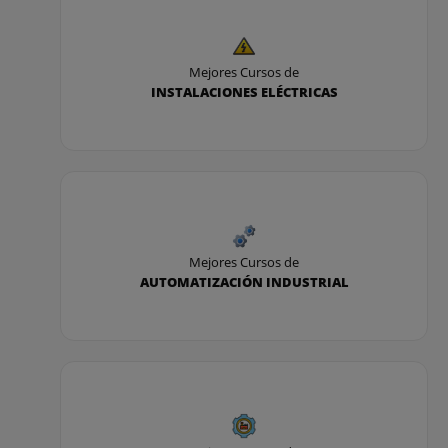
Mejores Cursos de
INSTALACIONES ELÉCTRICAS
Mejores Cursos de
AUTOMATIZACIÓN INDUSTRIAL