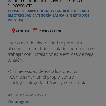
CURSO DE CARNET DE INSTALADOR AUTORIZADO
ELECTRICIDAD CATEGORÍA BÁSICA (SIN ESTUDIOS
PREVIOS)
Barcelona
Matrícula abierta
Este curso de electricidad te permitirá
obtener el carnet de instalador autorizado y
trabajar con instalaciones eléctricas de baja
tensión.
- Sin necesidad de estudios previos
- Con examen en el propio centro
- Incluye categorías básica y especialista
CENTRO TECNICO EUROPEO CTE
Ver programa