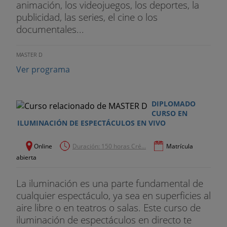
animación, los videojuegos, los deportes, la
publicidad, las series, el cine o los
documentales...
MASTER D
Ver programa
DIPLOMADO
CURSO EN
ILUMINACIÓN DE ESPECTÁCULOS EN VIVO
Online
Duración: 150 horas Cré...
Matrícula
abierta
La iluminación es una parte fundamental de
cualquier espectáculo, ya sea en superficies al
aire libre o en teatros o salas. Este curso de
iluminación de espectáculos en directo te