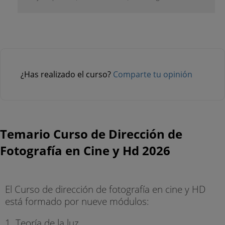
¿Has realizado el curso?
Comparte tu opinión
Temario Curso de Dirección de
Fotografía en Cine y Hd 2026
El Curso de dirección de fotografía en cine y HD
está formado por nueve módulos:
1. Teoría de la luz