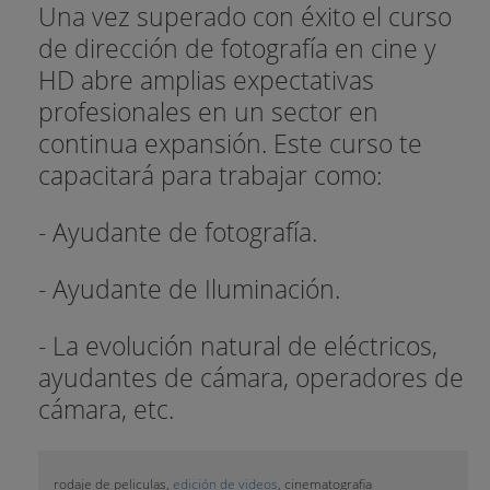
Una vez superado con éxito el curso
de dirección de fotografía en cine y
HD abre amplias expectativas
profesionales en un sector en
continua expansión. Este curso te
capacitará para trabajar como:
- Ayudante de fotografía.
- Ayudante de Iluminación.
- La evolución natural de eléctricos,
ayudantes de cámara, operadores de
cámara, etc.
rodaje de peliculas,
edición de videos
, cinematografia