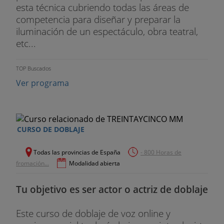
esta técnica cubriendo todas las áreas de
competencia para diseñar y preparar la
iluminación de un espectáculo, obra teatral,
etc...
TOP Buscados
Ver programa
CURSO DE DOBLAJE
Todas las provincias de España
- 800 Horas de
fromación...
Modalidad abierta
Tu objetivo es ser actor o actriz de doblaje
Este curso de doblaje de voz online y