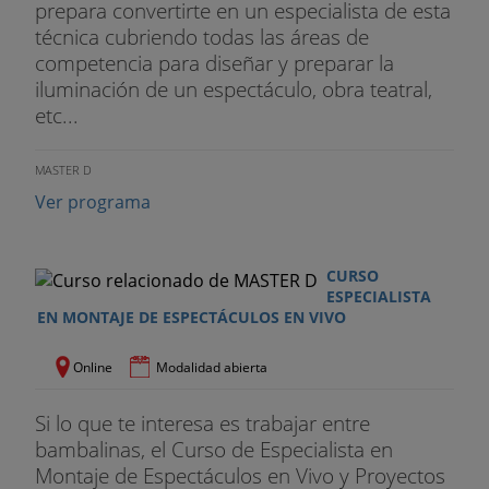
prepara convertirte en un especialista de esta
técnica cubriendo todas las áreas de
competencia para diseñar y preparar la
iluminación de un espectáculo, obra teatral,
etc...
MASTER D
Ver programa
CURSO
ESPECIALISTA
EN MONTAJE DE ESPECTÁCULOS EN VIVO
Online
Modalidad abierta
Si lo que te interesa es trabajar entre
bambalinas, el Curso de Especialista en
Montaje de Espectáculos en Vivo y Proyectos