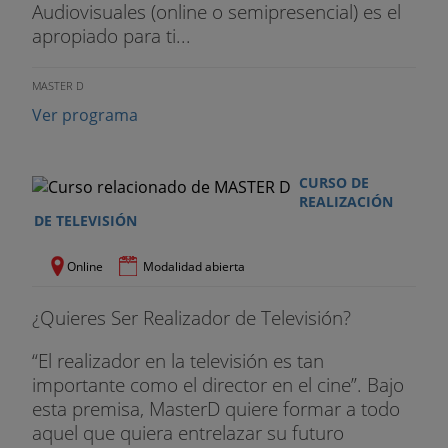
Audiovisuales (online o semipresencial) es el
apropiado para ti...
MASTER D
Ver programa
CURSO DE
REALIZACIÓN
DE TELEVISIÓN
Online
Modalidad abierta
¿Quieres Ser Realizador de Televisión?
“El realizador en la televisión es tan
importante como el director en el cine”. Bajo
esta premisa, MasterD quiere formar a todo
aquel que quiera entrelazar su futuro