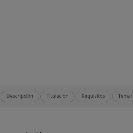
Descripción
Titulación
Requisitos
Temar