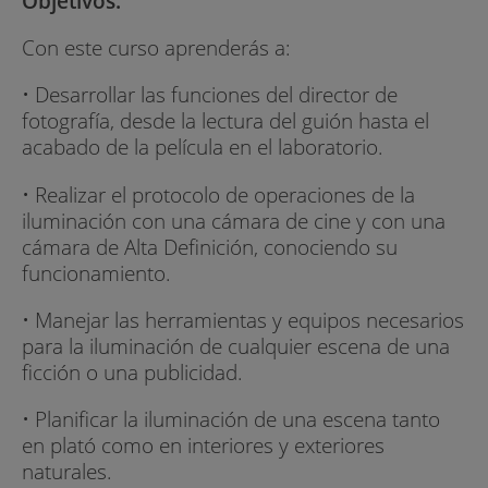
Objetivos:
Con este curso aprenderás a:
• Desarrollar las funciones del director de
fotografía, desde la lectura del guión hasta el
acabado de la película en el laboratorio.
• Realizar el protocolo de operaciones de la
iluminación con una cámara de cine y con una
cámara de Alta Definición, conociendo su
funcionamiento.
• Manejar las herramientas y equipos necesarios
para la iluminación de cualquier escena de una
ficción o una publicidad.
• Planificar la iluminación de una escena tanto
en plató como en interiores y exteriores
naturales.