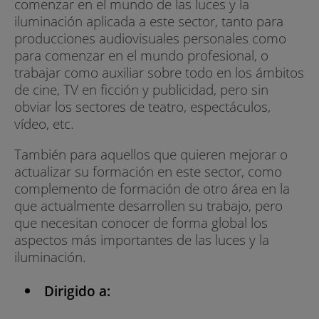
comenzar en el mundo de las luces y la
iluminación aplicada a este sector, tanto para
producciones audiovisuales personales como
para comenzar en el mundo profesional, o
trabajar como auxiliar sobre todo en los ámbitos
de cine, TV en ficción y publicidad, pero sin
obviar los sectores de teatro, espectáculos,
vídeo, etc.
También para aquellos que quieren mejorar o
actualizar su formación en este sector, como
complemento de formación de otro área en la
que actualmente desarrollen su trabajo, pero
que necesitan conocer de forma global los
aspectos más importantes de las luces y la
iluminación.
Dirigido a: