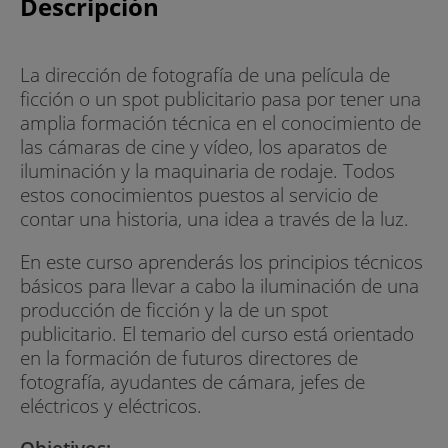
Descripción
La dirección de fotografía de una película de
ficción o un spot publicitario pasa por tener una
amplia formación técnica en el conocimiento de
las cámaras de cine y vídeo, los aparatos de
iluminación y la maquinaria de rodaje. Todos
estos conocimientos puestos al servicio de
contar una historia, una idea a través de la luz.
En este curso aprenderás los principios técnicos
básicos para llevar a cabo la iluminación de una
producción de ficción y la de un spot
publicitario. El temario del curso está orientado
en la formación de futuros directores de
fotografía, ayudantes de cámara, jefes de
eléctricos y eléctricos.