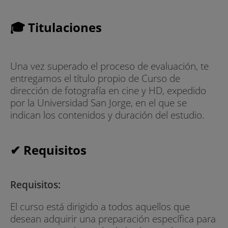
🎓 Titulaciones
Una vez superado el proceso de evaluación, te
entregamos el título propio de Curso de
dirección de fotografía en cine y HD, expedido
por la Universidad San Jorge, en el que se
indican los contenidos y duración del estudio.
✔ Requisitos
Requisitos:
El curso está dirigido a todos aquellos que
desean adquirir una preparación específica para