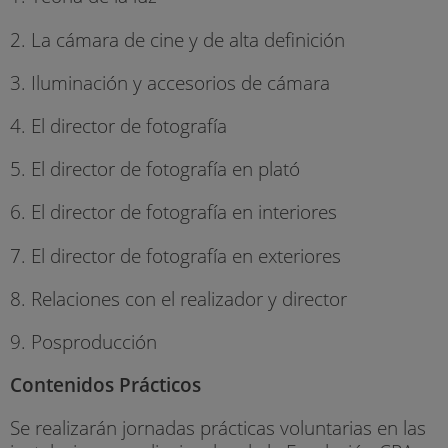
2. La cámara de cine y de alta definición
3. Iluminación y accesorios de cámara
4. El director de fotografía
5. El director de fotografía en plató
6. El director de fotografía en interiores
7. El director de fotografía en exteriores
8. Relaciones con el realizador y director
9. Posproducción
Contenidos Prácticos
Se realizarán jornadas prácticas voluntarias en las