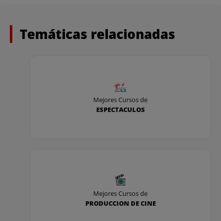
Temáticas relacionadas
Mejores Cursos de
ESPECTACULOS
Mejores Cursos de
PRODUCCION DE CINE