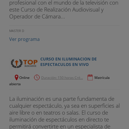
profesional con el mundo de la televisión con
este Curso de Realización Audiovisual y
Operador de Cámara...
MASTER D
Ver programa
CURSO EN ILUMINACION DE
ESPECTACULOS EN VIVO
Online
Duración: 150 horas Cré...
Matrícula
abierta
La iluminación es una parte fundamenta de
cualquier espectáculo, ya sea en superficies al
aire libre o en teatros o salas. El curso de
iluminación de espectáculos en directo te
permitirá convertirte en un especialista de