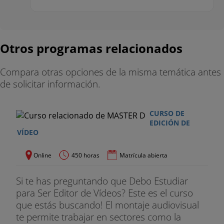
Otros programas relacionados
Compara otras opciones de la misma temática antes
de solicitar información.
CURSO DE
EDICIÓN DE
VÍDEO
Online
450 horas
Matrícula abierta
Si te has preguntando que Debo Estudiar
para Ser Editor de Vídeos? Este es el curso
que estás buscando! El montaje audiovisual
te permite trabajar en sectores como la