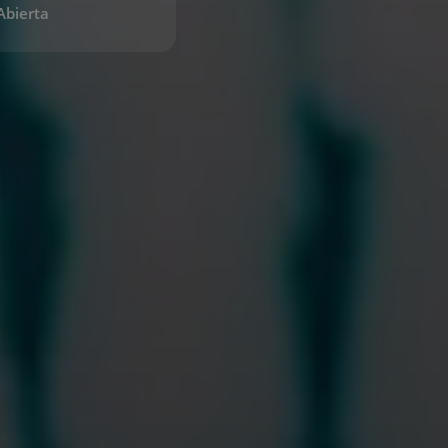
Abierta