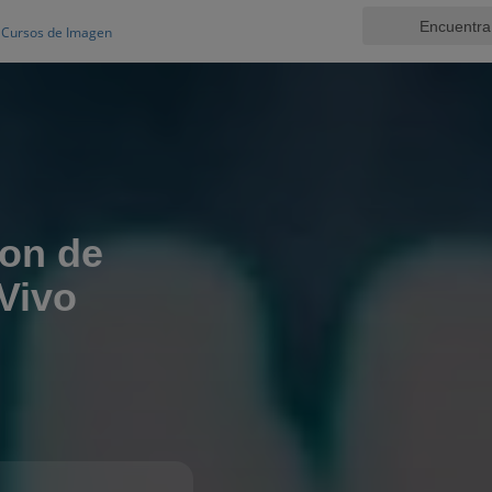
Cursos de Imagen
ion de
Vivo