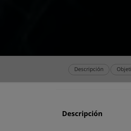
Descripción
Objet
Descripción