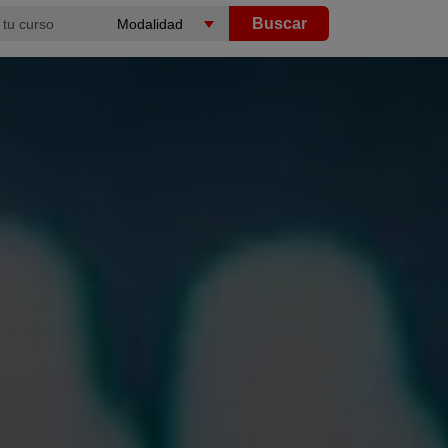
Buscar